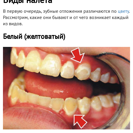
Виды налета
В первую очередь, зубные отложения различаются по
цвету
.
Рассмотрим, какие они бывают и от чего возникает каждый
из видов.
Белый (желтоватый)