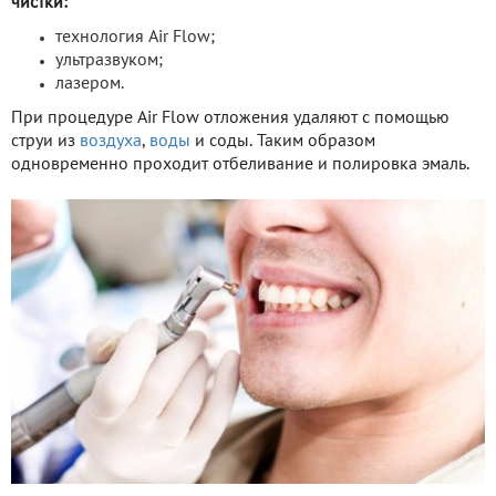
чистки:
технология Air Flow;
ультразвуком;
лазером.
При процедуре Air Flow отложения удаляют с помощью
струи из
воздуха
,
воды
и соды. Таким образом
одновременно проходит отбеливание и полировка эмаль.