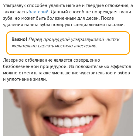
Ультразвук способен удалить мягкие и твердые отложения, а
также часть
бактерий
. Данный способ не повреждает ткани
зуба, но может быть болезненным для десен. После
удаления налета зубы полируют специальными пастами.
Важно!
Перед процедурой ультразвуковой чистки
желательно сделать местную анестезию.
Лазерное отбеливание является совершенно
безболезненной процедурой. Из положительных эффектов
можно отметить также уменьшение чувствительности зубов
и уплотнение эмали.