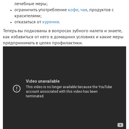
лечебные меры;
ограничить употребление
кофе
,
чая
, продуктов с
красителями;
отказаться от
курения
.
Теперь вы подкованы в вопросах зубного налета и знаете,
как избавиться от него в домашних условиях и какие меры
предпринимать в целях профилактики.