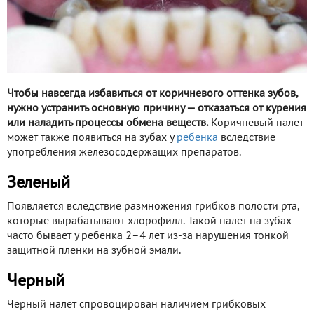
Чтобы навсегда избавиться от коричневого оттенка зубов,
нужно устранить основную причину — отказаться от курения
или наладить процессы обмена веществ.
Коричневый налет
может также появиться на зубах у
ребенка
вследствие
употребления железосодержащих препаратов.
Зеленый
Появляется вследствие размножения грибков полости рта,
которые вырабатывают хлорофилл. Такой налет на зубах
часто бывает у ребенка 2–4 лет из-за нарушения тонкой
защитной пленки на зубной эмали.
Черный
Черный налет спровоцирован наличием грибковых