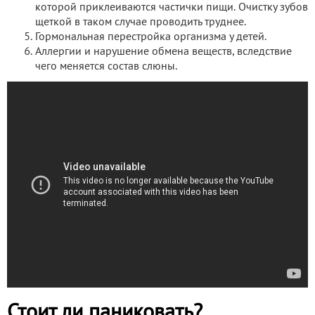
которой приклеиваются частички пищи. Очистку зубов
щеткой в таком случае проводить труднее.
Гормональная перестройка организма у детей.
Аллергии и нарушение обмена веществ, вследствие
чего меняется состав слюны.
Стоит ли паниковать?