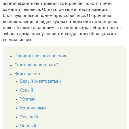
эстетической точки зрения, которое беспокоит почти
каждого человека. Однако он может нести намного
большую опасность, чем представляется. О причинах
возникновения и видах зубных отложений пойдет речь
далее. А также остановимся на вопросе, как убрать налет с
зубов в домашних условиях и когда стоит обращаться к
специалистам.
Причины возникновения
Стоит ли паниковать?
Виды налета
Белый (желтоватый)
Серый
Желтый
Коричневый
Зеленый
Черный