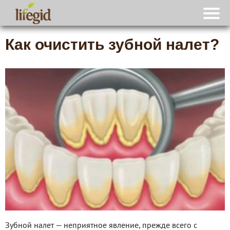
Как очистить зубной налет?
Зубной налет — неприятное явление, прежде всего с