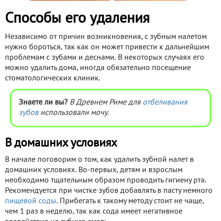
Способы его удаления
Независимо от причин возникновения, с зубным налетом
нужно бороться, так как он может привести к дальнейшим
проблемам с зубами и деснами. В некоторых случаях его
можно удалить дома, иногда обязательно посещение
стоматологических клиник.
Знаете ли вы?
В Древнем Риме для
отбеливания
зубов
использовали мочу.
В домашних условиях
В начале поговорим о том, как удалить зубной налет в
домашних условиях. Во-первых, детям и взрослым
необходимо тщательным образом проводить гигиену рта.
Рекомендуется при чистке зубов добавлять в пасту немного
пищевой соды
. Прибегать к такому методу стоит не чаще,
чем 1 раз в неделю, так как сода имеет негативное