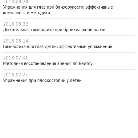
2018-08-28
Упражнения для глаз при близорукости: эффективные
комплексы и методики
2018-08-22
Дыхательная гимнастика при бронхиальной астме
2018-08-14
Гимнастика для глаз детей: эффективные упражнения
2018-07-31
Методика восстановления зрения по Бейтсу
2018-07-27
Упражнения при плоскостопии у детей