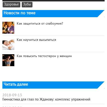
Здоровье
Зубы
Новости по теме
Как защититься от слабоумия?
Как научиться высыпаться
Как повысить тестостерон у женщин
Читать далее
2018-09-13
Гимнастика для глаз по Жданову: комплекс упражнений