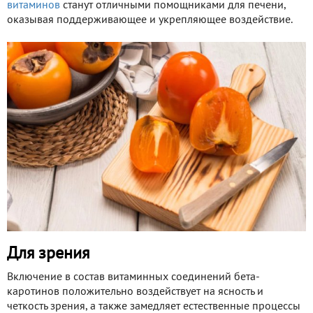
витаминов
станут отличными помощниками для печени,
оказывая поддерживающее и укрепляющее воздействие.
Для зрения
Включение в состав витаминных соединений бета-
каротинов положительно воздействует на ясность и
четкость зрения, а также замедляет естественные процессы