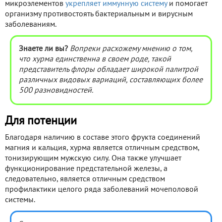
микроэлементов
укрепляет иммунную систему
и помогает
организму противостоять бактериальным и вирусным
заболеваниям.
Знаете ли вы?
Вопреки расхожему мнению о том,
что хурма единственна в своем роде, такой
представитель флоры обладает широкой палитрой
различных видовых вариаций, составляющих более
500 разновидностей.
Для потенции
Благодаря наличию в составе этого фрукта соединений
магния и кальция, хурма является отличным средством,
тонизирующим мужскую силу. Она также улучшает
функционирование предстательной железы, а
следовательно, является отличным средством
профилактики целого ряда заболеваний мочеполовой
системы.