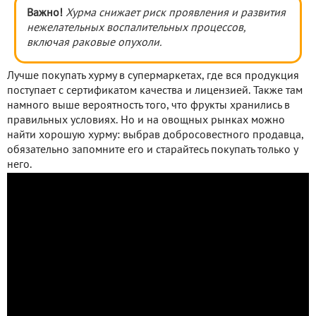
Важно!
Хурма снижает риск проявления и развития
нежелательных воспалительных процессов,
включая раковые опухоли.
Лучше покупать хурму в супермаркетах, где вся продукция
поступает с сертификатом качества и лицензией. Также там
намного выше вероятность того, что фрукты хранились в
правильных условиях. Но и на овощных рынках можно
найти хорошую хурму: выбрав добросовестного продавца,
обязательно запомните его и старайтесь покупать только у
него.