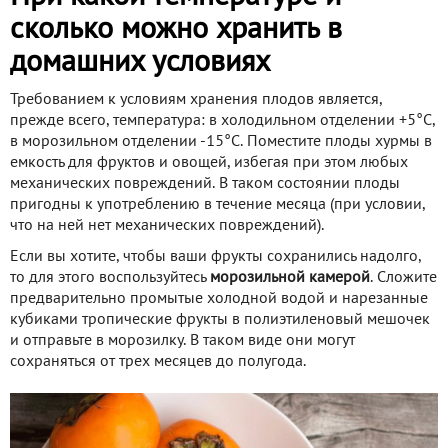
сколько можно хранить в
домашних условиях
Требованием к условиям хранения плодов является,
прежде всего, температура: в холодильном отделении +5°С,
в морозильном отделении -15°С. Поместите плоды хурмы в
емкость для фруктов и овощей, избегая при этом любых
механических повреждений. В таком состоянии плоды
пригодны к употреблению в течение месяца (при условии,
что на ней нет механических повреждений).
Если вы хотите, чтобы ваши фрукты сохранились надолго,
то для этого воспользуйтесь
морозильной камерой
. Сложите
предварительно промытые холодной водой и нарезанные
кубиками тропические фрукты в полиэтиленовый мешочек
и отправьте в морозилку. В таком виде они могут
сохраняться от трех месяцев до полугода.