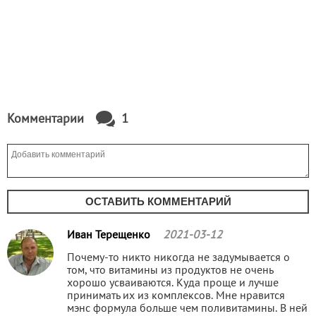
Комментарии
1
ОСТАВИТЬ КОММЕНТАРИЙ
Иван Терещенко
2021-03-12
Почему-то никто никогда не задумывается о
том, что витамины из продуктов не очень
хорошо усваиваются. Куда проще и лучше
принимать их из комплексов. Мне нравится
мэнс формула больше чем поливитамины. В ней