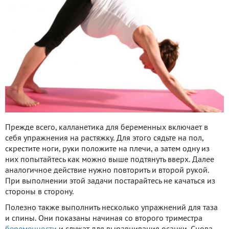
Прежде всего, калланетика для беременных включает в
себя упражнения на растяжку. Для этого сядьте на пол,
скрестите ноги, руки положите на плечи, а затем одну из
них попытайтесь как можно выше подтянуть вверх. Далее
аналогичное действие нужно повторить и второй рукой.
При выполнении этой задачи постарайтесь не качаться из
стороны в сторону.
Полезно также выполнить несколько упражнений для таза
и спины. Они показаны начиная со второго триместра