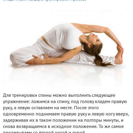
Для тренировки спины можно выполнить следующее
упражнение: ложимся на спину, под голову кладем правую
руку, а левую оставляем на месте. После этого
одновременно поднимаем правую руку и левую ногу вверх,
задерживая их в таком положении на полторы минуты, и
снова возвращаемся в исходное положение. То же самое