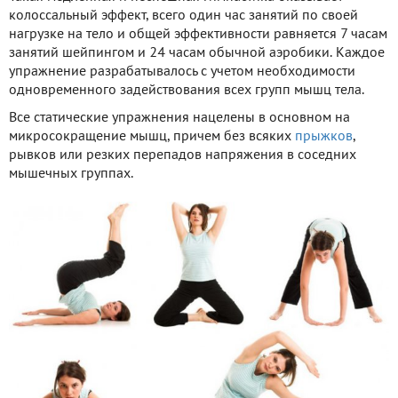
колоссальный эффект, всего один час занятий по своей
нагрузке на тело и общей эффективности равняется 7 часам
занятий шейпингом и 24 часам обычной аэробики. Каждое
упражнение разрабатывалось с учетом необходимости
одновременного задействования всех групп мышц тела.
Все статические упражнения нацелены в основном на
микросокращение мышц, причем без всяких
прыжков
,
рывков или резких перепадов напряжения в соседних
мышечных группах.