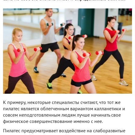
К примеру, некоторые специалисты считают, что тот же
пилатес является облегченным вариантом калланетики и
совсем неподготовленным людям лучше начинать свое
физическое совершенствование именно с нее.
Пилатес предусматривает воздействие на слаборазвитые