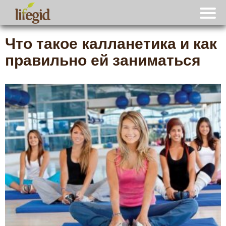
Что такое калланетика и как
правильно ей заниматься