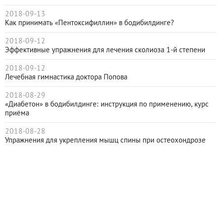
2018-09-13
Как принимать «Пентоксифиллин» в бодибилдинге?
2018-09-12
Эффективные упражнения для лечения сколиоза 1-й степени
2018-09-12
Лечебная гимнастика доктора Попова
2018-08-29
«Диабетон» в бодибилдинге: инструкция по применению, курс
приёма
2018-08-28
Упражнения для укрепления мышц спины при остеохондрозе