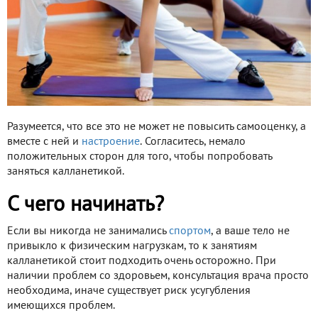
Разумеется, что все это не может не повысить самооценку, а
вместе с ней и
настроение
. Согласитесь, немало
положительных сторон для того, чтобы попробовать
заняться калланетикой.
С чего начинать?
Если вы никогда не занимались
спортом
, а ваше тело не
привыкло к физическим нагрузкам, то к занятиям
калланетикой стоит подходить очень осторожно. При
наличии проблем со здоровьем, консультация врача просто
необходима, иначе существует риск усугубления
имеющихся проблем.