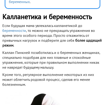
беременных
.
Калланетика и беременность
Если будущая мама увлекалась калланетикой до
беременности
, то можно не прекращать упражнения во
время этого особого периода. Просто откажитесь от
привычных нагрузок и подберите для себя
более щадящий
режим
.
Каллан Пинкней позаботилась и о беременных женщинах,
специально подобрав для них плавные и спокойные
упражнения, которые при правильном выполнении никак
не навредят будущему малышу.
Кроме того, регулярное выполнение некоторых из них
может облегчить родовой процесс, сделав его менее
болезненным.