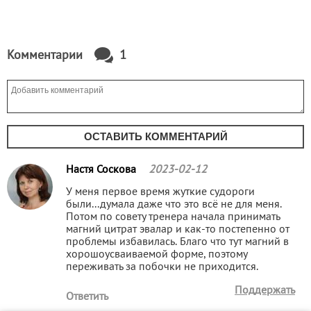
Комментарии
1
ОСТАВИТЬ КОММЕНТАРИЙ
Настя Соскова
2023-02-12
У меня первое время жуткие судороги
были...думала даже что это всё не для меня.
Потом по совету тренера начала принимать
магний цитрат эвалар и как-то постепенно от
проблемы избавилась. Благо что тут магний в
хорошоусваиваемой форме, поэтому
переживать за побочки не приходится.
Поддержать
Ответить