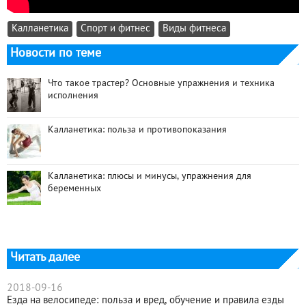
Калланетика
Спорт и фитнес
Виды фитнеса
Новости по теме
Что такое трастер? Основные упражнения и техника
исполнения
Калланетика: польза и противопоказания
Калланетика: плюсы и минусы, упражнения для
беременных
Читать далее
2018-09-16
Езда на велосипеде: польза и вред, обучение и правила езды