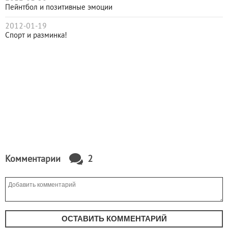
Пейнтбол и позитивные эмоции
2012-01-19
Спорт и разминка!
Комментарии
2
ОСТАВИТЬ КОММЕНТАРИЙ