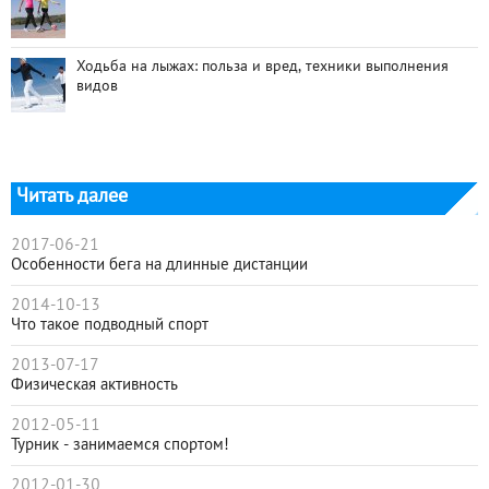
Ходьба на лыжах: польза и вред, техники выполнения
видов
Читать далее
2017-06-21
Особенности бега на длинные дистанции
2014-10-13
Что такое подводный спорт
2013-07-17
Физическая активность
2012-05-11
Турник - занимаемся спортом!
2012-01-30