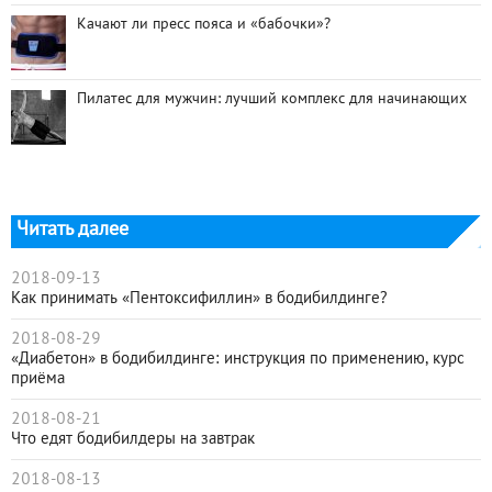
Качают ли пресс пояса и «бабочки»?
Пилатес для мужчин: лучший комплекс для начинающих
Читать далее
2018-09-13
Как принимать «Пентоксифиллин» в бодибилдинге?
2018-08-29
«Диабетон» в бодибилдинге: инструкция по применению, курс
приёма
2018-08-21
Что едят бодибилдеры на завтрак
2018-08-13