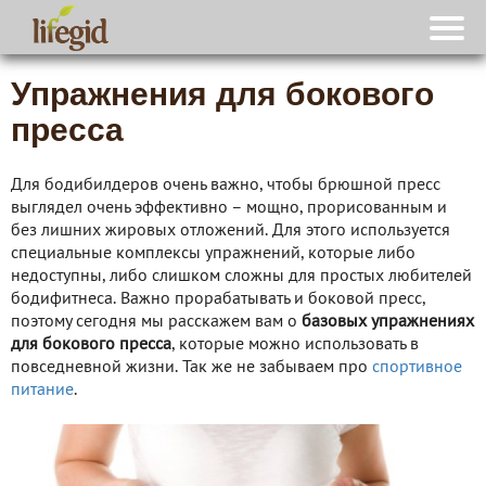
Упражнения для бокового
пресса
Для бодибилдеров очень важно, чтобы брюшной пресс
выглядел очень эффективно – мощно, прорисованным и
без лишних жировых отложений. Для этого используется
специальные комплексы упражнений, которые либо
недоступны, либо слишком сложны для простых любителей
бодифитнеса. Важно прорабатывать и боковой пресс,
поэтому сегодня мы расскажем вам о
базовых упражнениях
для бокового пресса
, которые можно использовать в
повседневной жизни. Так же не забываем про
спортивное
питание
.