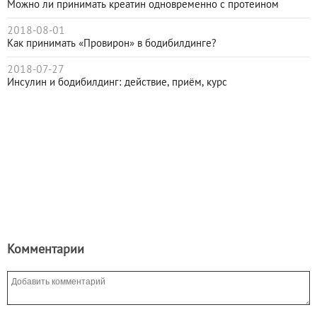
Можно ли принимать креатин одновременно с протеином
2018-08-01
Как принимать «Провирон» в бодибилдинге?
2018-07-27
Инсулин и бодибилдинг: действие, приём, курс
Комментарии