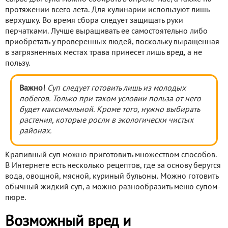
протяжении всего лета. Для кулинарии используют лишь
верхушку. Во время сбора следует защищать руки
перчатками. Лучше выращивать ее самостоятельно либо
приобретать у проверенных людей, поскольку выращенная
в загрязненных местах трава принесет лишь вред, а не
пользу.
Важно!
Суп следует готовить лишь из молодых
побегов. Только при таком условии польза от него
будет максимальной. Кроме того, нужно выбирать
растения, которые росли в экологически чистых
районах.
Крапивный суп можно приготовить множеством способов.
В Интернете есть несколько рецептов, где за основу берутся
вода, овощной, мясной, куриный бульоны. Можно готовить
обычный жидкий суп, а можно разнообразить меню супом-
пюре.
Возможный вред и