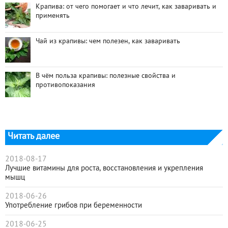
Крапива: от чего помогает и что лечит, как заваривать и
применять
Чай из крапивы: чем полезен, как заваривать
В чём польза крапивы: полезные свойства и
противопоказания
Читать далее
2018-08-17
Лучшие витамины для роста, восстановления и укрепления
мышц
2018-06-26
Употребление грибов при беременности
2018-06-25