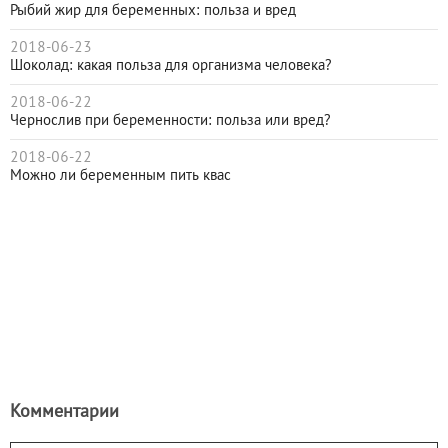
Рыбий жир для беременных: польза и вред
2018-06-23
Шоколад: какая польза для организма человека?
2018-06-22
Чернослив при беременности: польза или вред?
2018-06-22
Можно ли беременным пить квас
Комментарии