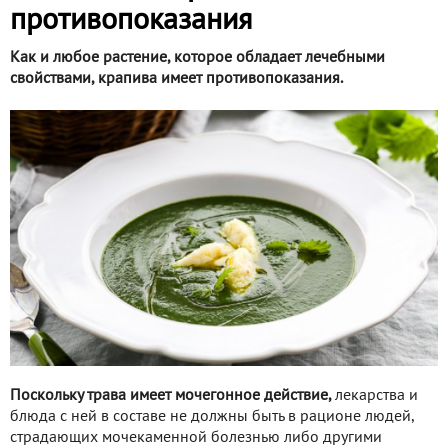
противопоказания
Как и любое растение, которое обладает лечебными
свойствами, крапива имеет противопоказания.
Поскольку трава имеет мочегонное действие,
лекарства и
блюда с ней в составе не должны быть в рационе людей,
страдающих мочекаменной болезнью либо другими