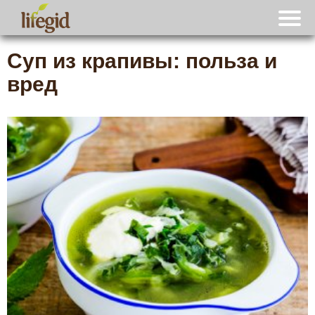
Суп из крапивы: польза и
вред