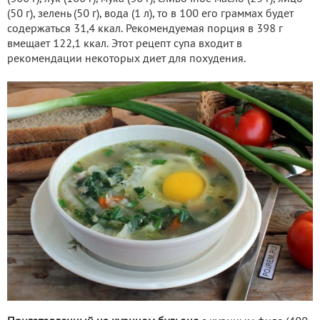
(50 г), зелень (50 г), вода (1 л), то в 100 его граммах будет
содержаться 31,4 ккал. Рекомендуемая порция в 398 г
вмещает 122,1 ккал. Этот рецепт супа входит в
рекомендации некоторых диет для похудения.