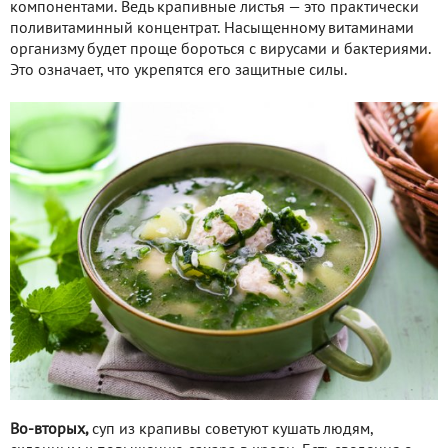
компонентами. Ведь крапивные листья — это практически
поливитаминный концентрат. Насыщенному витаминами
организму будет проще бороться с вирусами и бактериями.
Это означает, что укрепятся его защитные силы.
Во-вторых,
суп из крапивы советуют кушать людям,