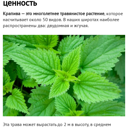
ценность
Крапива — это многолетнее травянистое растение
, которое
насчитывает около 50 видов. В наших широтах наиболее
распространены два: двудомная и жгучая.
Эта трава может вырастать до 2 м в высоту, в среднем