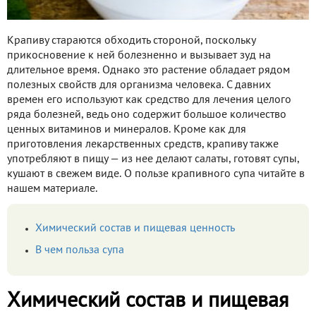
Крапиву стараются обходить стороной, поскольку
прикосновение к ней болезненно и вызывает зуд на
длительное время. Однако это растение обладает рядом
полезных свойств для организма человека. С давних
времен его используют как средство для лечения целого
ряда болезней, ведь оно содержит большое количество
ценных витаминов и минералов. Кроме как для
приготовления лекарственных средств, крапиву также
употребляют в пищу — из нее делают салаты, готовят супы,
кушают в свежем виде. О пользе крапивного супа читайте в
нашем материале.
Химический состав и пищевая ценность
В чем польза супа
Химический состав и пищевая