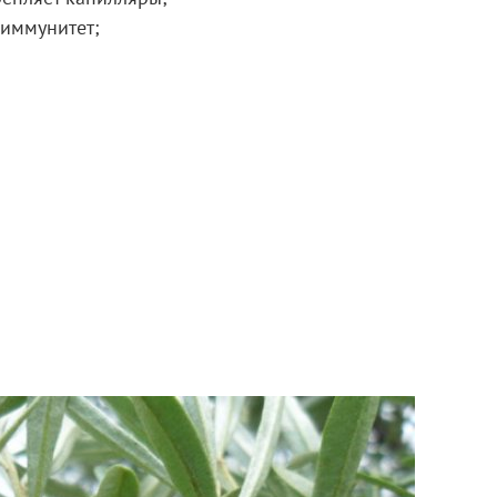
 иммунитет;