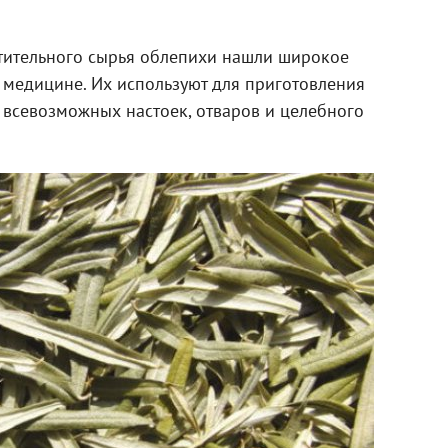
тительного сырья облепихи нашли широкое
 медицине. Их используют для приготовления
, всевозможных настоек, отваров и целебного