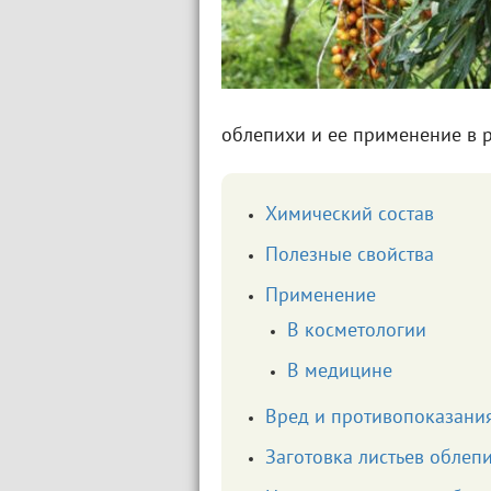
облепихи и ее применение в 
Химический состав
Полезные свойства
Применение
В косметологии
В медицине
Вред и противопоказани
Заготовка листьев облеп