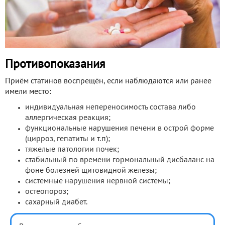
Противопоказания
Приём статинов воспрещён, если наблюдаются или ранее
имели место:
индивидуальная непереносимость состава либо
аллергическая реакция;
функциональные нарушения печени в острой форме
(цирроз, гепатиты и т.п);
тяжелые патологии почек;
стабильный по времени гормональный дисбаланс на
фоне болезней щитовидной железы;
системные нарушения нервной системы;
остеопороз;
сахарный диабет.