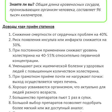
Знаете ли вы?
Общая длина кровеносных сосудов,
пронизывающих организм человека, составляет 96
тысяч километров.
Доводы «за» приём статинов
Снижение смертности от сердечных проблем на 40%.
Риск появления инсульта или инфаркта снижается на
30%.
При постоянном применении снижают уровень
холестерина на 40-55% относительно первичной
концентрации.
Уменьшают риск ишемической болезни у здоровых
людей с повышенным количеством холестерина.
При грамотном приёме почти не нагружают почки:
выход осуществляется через печень.
Хорошо усваиваются организмом, что актуально для
людей разного возраста.
Большинство препаратов пьют 1 раз в сутки.
Большой выбор препаратов позволяет подобрать
более мягкий или же доступный аналог.