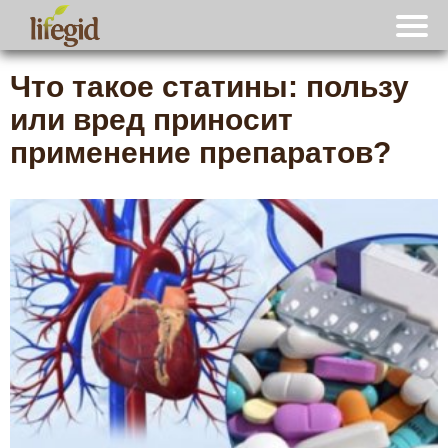
Что такое статины: пользу
или вред приносит
применение препаратов?