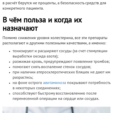
в расчёт берутся не проценты, а безопасность средств для
конкретного пациента.
В чём польза и когда их
назначают
Помимо снижения уровня холестерина, все эти препараты
располагают и другими полезными качествами, а именно:
тонизируют и расширяют сосуды (за счет стимуляции
выработки оксида азота);
разжижая кровь, предупреждают появление тромбов;
помогают снять воспаление стенок сосудов;
при наличии атеросклеротических бляшек не дают им
разрастись;
на фоне острого
авитаминоза
покрывают потребность
в некоторых соединениях;
способствуют быстрому восстановлению после
перенесенной операции на сердце или сосудах.