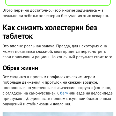
Этого перечня достаточно, чтоб многие задумались — а
реально ли «сбить» холестерин без участия этих лекарств.
Как снизить холестерин без
таблеток
Это вполне реальная задача. Правда, для некоторых она
может показаться сложной, ведь придется пересмотреть
свои привычки и рацион. Но конечный результат стоит того.
Образ жизни
Все сводится к простым профилактическим мерам —
побольше движения и прогулок на свежем воздухе,
постоянные, но умеренные физические нагрузки (конечно,
с оглядкой на самочувствие). К
бегу
или езде на велосипеде
приступают, убедившись в полном отсутствии болезненных
ощущений и стабилизации давления.