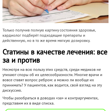
Только получив полную картину состояния здоровья,
кардиолог подберёт подходящие препараты и
действенную, но в то же время мягкую дозировку.
Статины в качестве лечения: все
за и против
Несмотря на всю пользу этих средств, среди медиков не
утихают споры об их целесообразности. Многие врачи и
вовсе ставят вопрос ребром: а можно ли вообще их
принимать? У пациентов, как водится, свой взгляд на эту
дискуссию.
Чтобы разобраться в доводах «за» и контраргументах,
представим их в виде списка.