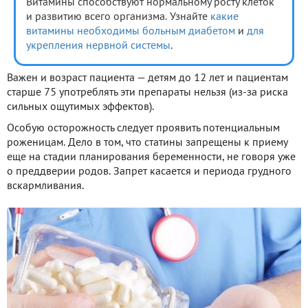
Витамины способствуют нормальному росту клеток
и развитию всего организма. Узнайте
какие
витамины необходимы больным диабетом
и
для
укрепления нервной системы
.
Важен и возраст пациента — детям до 12 лет и пациентам
старше 75 употреблять эти препараты нельзя (из-за риска
сильных ощутимых эффектов).
Особую осторожность следует проявить потенциальным
роженицам. Дело в том, что статины запрещены к приему
еще на стадии планирования беременности, не говоря уже
о преддверии родов. Запрет касается и периода грудного
вскармливания.