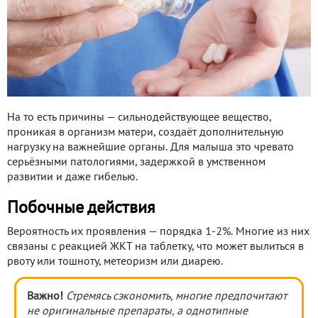
На то есть причины — сильнодействующее вещество,
проникая в организм матери, создаёт дополнительную
нагрузку на важнейшие органы. Для малыша это чревато
серьёзными патологиями, задержкой в умственном
развитии и даже гибелью.
Побочные действия
Вероятность их проявления — порядка 1-2%. Многие из них
связаны с реакцией ЖКТ на таблетку, что может вылиться в
рвоту или тошноту, метеоризм или диарею.
Важно!
Стремясь сэкономить, многие предпочитают
не оригинальные препараты, а однотипные