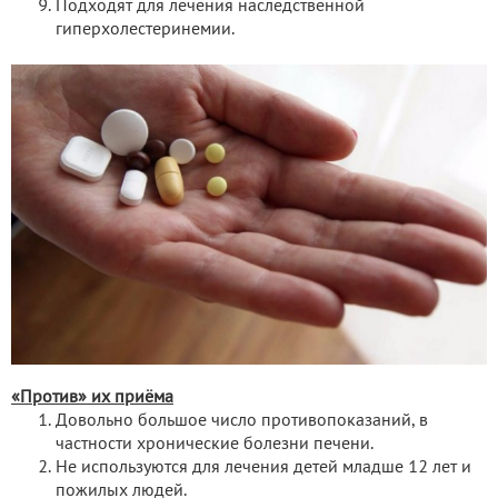
Подходят для лечения наследственной
гиперхолестеринемии.
«Против» их приёма
Довольно большое число противопоказаний, в
частности хронические болезни печени.
Не используются для лечения детей младше 12 лет и
пожилых людей.