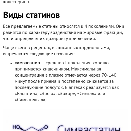
холестерина.
Виды статинов
Все предлагаемые статины относятся к 4 поколениям. Они
разнятся по характеру воздействия на жировые фракции,
что и определяет их дозировку при лечении.
Чаще всего в рецептах, выписанных кардиологами,
встречаются следующие названия:
симвастатин
— средство I поколения, хорошо
принимается кишечником. Максимальная
концентрация в плазме отмечается через 70-140
минут после приема и постепенно снижается за
последующие полсуток. В аптеках реализуется как
«Вастатин», «Зоста», «Зокор», «Симгал» или
«Симвагексал»;