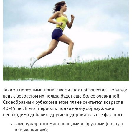
Такими полезными привычками стоит обзавестись смолоду,
ведь с возрастом их польза будет ещё более очевидной.
Своеобразным рубежом в этом плане считается возраст в
40-45 лет. В этот период к подвижному образу жизни
необходимо добавить другие оздоровительные факторы:
замену жирного мяса овощами и фруктами (полную
или частичную);