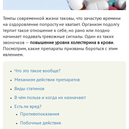
Темпы современной жизни таковы, что зачастую времени
на оздоровление попросту не хватает. Организм подолгу
терпит такое отношение к себе, но рано или поздно
начинает подавать тревожные сигналы. Один из таких
звоночков —
повышение уровня холестерина в крови
.
Посмотрим, какие препараты призваны бороться с этим
явлением.
Что это такое вообще?
Механизм действия препаратов
Виды статинов
В чём польза и когда их назначают
Есть ли вред?
Противопоказания
Побочные действия