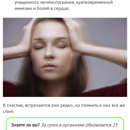
учащенного мочеиспускания, кратковременной
амнезии и болей в сердце.
К счастью, встречаются они редко, но помнить о них всё же
стоит.
Знаете ли вы?
За сутки в организме обновляется 25