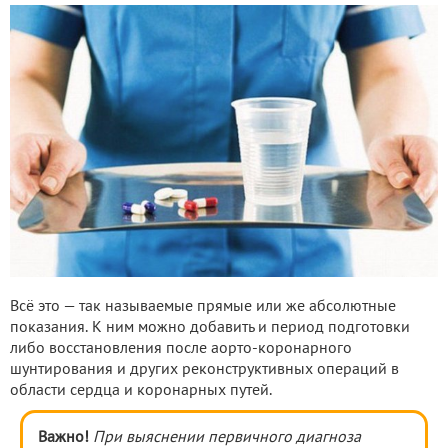
Всё это — так называемые прямые или же абсолютные
показания. К ним можно добавить и период подготовки
либо восстановления после аорто-коронарного
шунтирования и других реконструктивных операций в
области сердца и коронарных путей.
Важно!
При выяснении первичного диагноза