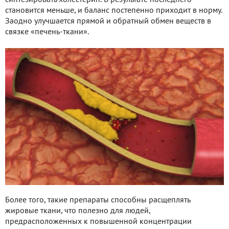
становится меньше, и баланс постепенно приходит в норму.
Заодно улучшается прямой и обратный обмен веществ в
связке «печень-ткани».
Более того, такие препараты способны расщеплять
жировые ткани, что полезно для людей,
предрасположенных к повышенной концентрации