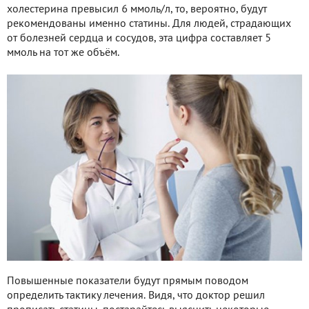
холестерина превысил 6 ммоль/л, то, вероятно, будут
рекомендованы именно статины. Для людей, страдающих
от болезней сердца и сосудов, эта цифра составляет 5
ммоль на тот же объём.
Повышенные показатели будут прямым поводом
определить тактику лечения. Видя, что доктор решил