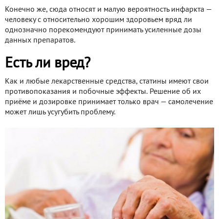
Конечно же, сюда относят и малую вероятность инфаркта —
человеку с относительно хорошим здоровьем вряд ли
однозначно порекомендуют принимать усиленные дозы
данных препаратов.
Есть ли вред?
Как и любые лекарственные средства, статины имеют свои
противопоказания и побочные эффекты. Решение об их
приёме и дозировке принимает только врач — самолечение
может лишь усугубить проблему.