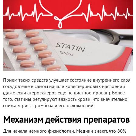
Прием таких средств улучшает состояние внутреннего слоя
сосудов еще в самом начале холестериновых наслоений
(даже если атеросклероз еще не диагностирован). Более
того, статины регулируют вязкость крови, что значительно
снижает риск тромбоза и его осложнений.
Механизм действия препаратов
Для начала немного физиологии. Медики знают, что 80%