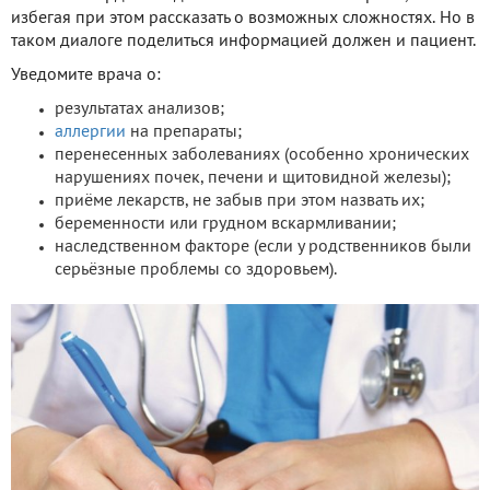
избегая при этом рассказать о возможных сложностях. Но в
таком диалоге поделиться информацией должен и пациент.
Уведомите врача о:
результатах анализов;
аллергии
на препараты;
перенесенных заболеваниях (особенно хронических
нарушениях почек, печени и щитовидной железы);
приёме лекарств, не забыв при этом назвать их;
беременности или грудном вскармливании;
наследственном факторе (если у родственников были
серьёзные проблемы со здоровьем).