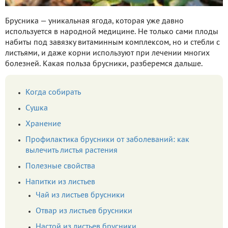
Брусника — уникальная ягода, которая уже давно
используется в народной медицине. Не только сами плоды
набиты под завязку витаминным комплексом, но и стебли с
листьями, и даже корни используют при лечении многих
болезней. Какая польза брусники, разберемся дальше.
Когда собирать
Сушка
Хранение
Профилактика брусники от заболеваний: как
вылечить листья растения
Полезные свойства
Напитки из листьев
Чай из листьев брусники
Отвар из листьев брусники
Настой из листьев брусники