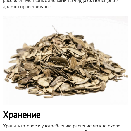
расстеленную ткань с листьями на чердаке. Помещение
должно проветриваться.
Хранение
Хранить готовое к употреблению растение можно около