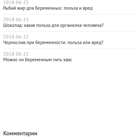
2018-06-25
Рыбий жир для беременных: польза и вред
2018-06-23
Шоколад: какая польза для организма человека?
2018-06-22
Чернослив при беременности: польза или вред?
2018-06-22
Можно ли беременным пить квас
Комментарии