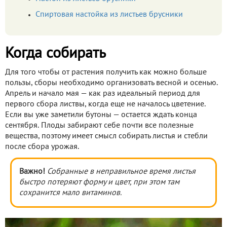
Спиртовая настойка из листьев брусники
Когда собирать
Для того чтобы от растения получить как можно больше
пользы, сборы необходимо организовать весной и осенью.
Апрель и начало мая — как раз идеальный период для
первого сбора листвы, когда еще не началось цветение.
Если вы уже заметили бутоны — остается ждать конца
сентября. Плоды забирают себе почти все полезные
вещества, поэтому имеет смысл собирать листья и стебли
после сбора урожая.
Важно!
Собранные в неправильное время листья
быстро потеряют форму и цвет, при этом там
сохранится мало витаминов.