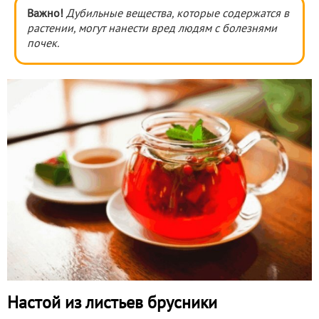
Важно!
Дубильные вещества, которые содержатся в
растении, могут нанести вред людям с болезнями
почек.
Настой из листьев брусники