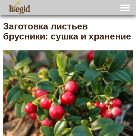
Заготовка листьев
брусники: сушка и хранение