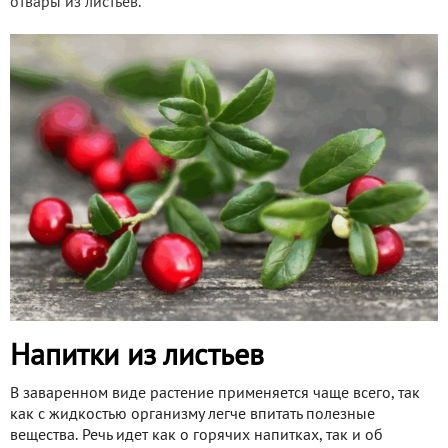
отвары из листьев.
Напитки из листьев
В заваренном виде растение применяется чаще всего, так
как с жидкостью организму легче впитать полезные
вещества. Речь идет как о горячих напитках, так и об