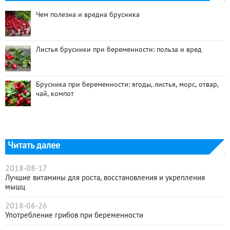
Чем полезна и вредна брусника
Листья брусники при беременности: польза и вред
Брусника при беременности: ягоды, листья, морс, отвар,
чай, компот
Читать далее
2018-08-17
Лучшие витамины для роста, восстановления и укрепления
мышц
2018-06-26
Употребление грибов при беременности