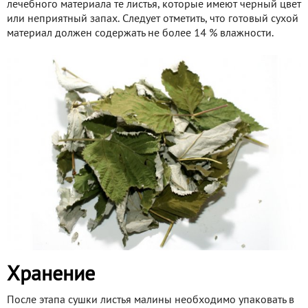
лечебного материала те листья, которые имеют черный цвет
или неприятный запах. Следует отметить, что готовый сухой
материал должен содержать не более 14 % влажности.
Хранение
После этапа сушки листья малины необходимо упаковать в