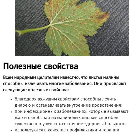
Полезные свойства
Всем народным целителям известно, что листья малины
способны излечивать многие заболевания. Они проявляют
следующие полезные свойства:
благодаря вяжущим свойствам способны лечить
диарею и останавливать внутренние кровотечения;
при инфекционных заболеваниях, которые вызывают
жар и озноб, чай из малиновых листьев способен
существенно улучшать состояние здоровья больного;
используются в качестве профилактики и терапии