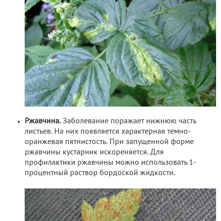
Ржавчина.
Заболевание поражает нижнюю часть
листьев. На них появляется характерная темно-
оранжевая пятнистость. При запущенной форме
ржавчины кустарник искореняется. Для
профилактики ржавчины можно использовать 1-
процентный раствор бордоской жидкости.