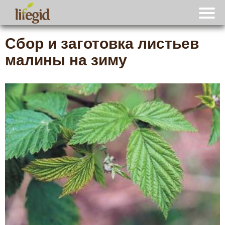
Сбор и заготовка листьев
малины на зиму