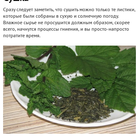
Сразу следует заметить, что сушить можно только те листики,
которые были собраны в сухую и солнечную погоду.
Влажное сырье не просушится должным образом, скорее
всего, начнутся процессы гниения, и вы просто-напросто
потратите время.