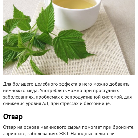
Для большего целебного эффекта в него можно добавить
немножко меда. Употреблять можно при простудных
заболеваниях, проблемах с репродуктивной системой, для
снижения уровня АД, при стрессах и бессоннице.
Отвар
Отвар на основе малинового сырья помогает при бронхите,
ларингите, заболеваниях ЖКТ. Народные целители