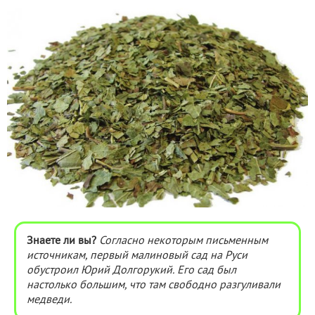
Знаете ли вы?
Согласно некоторым письменным
источникам, первый малиновый сад на Руси
обустроил Юрий Долгорукий. Его сад был
настолько большим, что там свободно разгуливали
медведи.