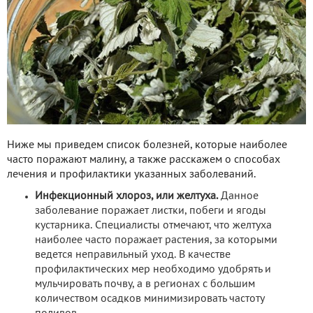
Ниже мы приведем список болезней, которые наиболее
часто поражают малину, а также расскажем о способах
лечения и профилактики указанных заболеваний.
Инфекционный хлороз, или желтуха.
Данное
заболевание поражает листки, побеги и ягоды
кустарника. Специалисты отмечают, что желтуха
наиболее часто поражает растения, за которыми
ведется неправильный уход. В качестве
профилактических мер необходимо удобрять и
мульчировать почву, а в регионах с большим
количеством осадков минимизировать частоту