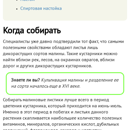
Спиртовая настойка
Когда собирать
Специалисты уже давно подтвердили тот факт, что самыми
полезными свойствами обладают листья лишь
дикорастущих сортов малины. Такие кустарники можно
найти вблизи рек, лесов, на окраинах оврагов, вблизи
дорог и других дикорастущих кустарников.
Знаете ли вы?
Культивация малины и разделение ее
на сорта началось еще в XVI веке.
Собирать малиновые листики лучше всего в период
цветения кустарника, который приходится на июнь-июль.
Именно в этот период в побегах и листьях данного
растения скапливается наибольшее количество полезных
витаминов, минералов, органических кислот, дубильных