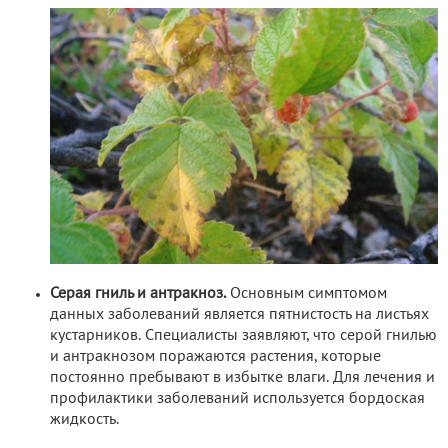
Серая гниль и антракноз.
Основным симптомом
данных заболеваний является пятнистость на листьях
кустарников. Специалисты заявляют, что серой гнилью
и антракнозом поражаются растения, которые
постоянно пребывают в избытке влаги. Для лечения и
профилактики заболеваний используется бордоская
жидкость.