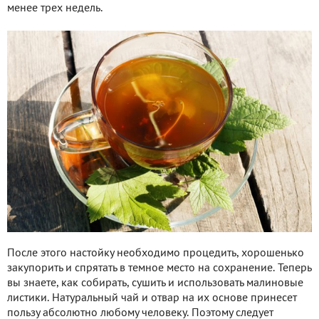
менее трех недель.
После этого настойку необходимо процедить, хорошенько
закупорить и спрятать в темное место на сохранение. Теперь
вы знаете, как собирать, сушить и использовать малиновые
листики. Натуральный чай и отвар на их основе принесет
пользу абсолютно любому человеку. Поэтому следует