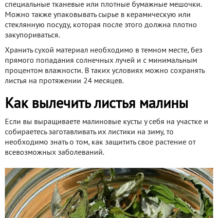
специальные тканевые или плотные бумажные мешочки.
Можно также упаковывать сырье в керамическую или
стеклянную посуду, которая после этого должна плотно
закупориваться.
Хранить сухой материал необходимо в темном месте, без
прямого попадания солнечных лучей и с минимальным
процентом влажности. В таких условиях можно сохранять
листья на протяжении 24 месяцев.
Как вылечить листья малины
Если вы выращиваете малиновые кусты у себя на участке и
собираетесь заготавливать их листики на зиму, то
необходимо знать о том, как защитить свое растение от
всевозможных заболеваний.