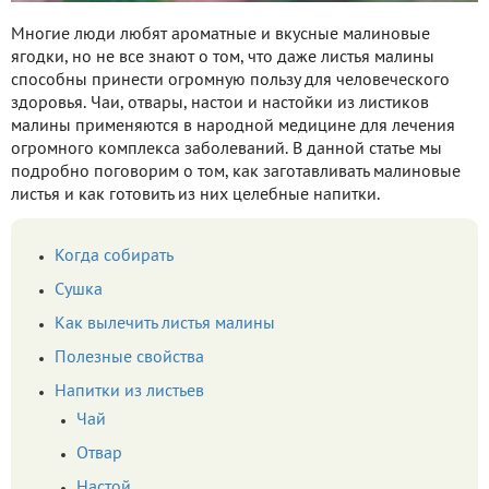
Многие люди любят ароматные и вкусные малиновые
ягодки, но не все знают о том, что даже листья малины
способны принести огромную пользу для человеческого
здоровья. Чаи, отвары, настои и настойки из листиков
малины применяются в народной медицине для лечения
огромного комплекса заболеваний. В данной статье мы
подробно поговорим о том, как заготавливать малиновые
листья и как готовить из них целебные напитки.
Когда собирать
Сушка
Как вылечить листья малины
Полезные свойства
Напитки из листьев
Чай
Отвар
Настой