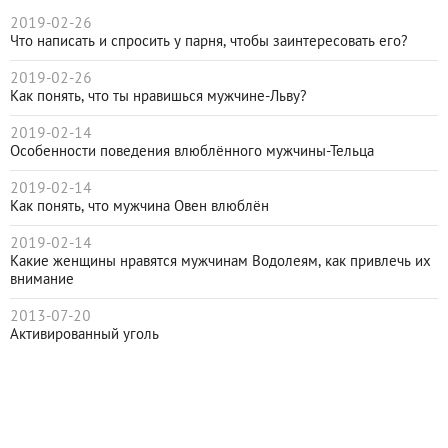
2019-02-26
Что написать и спросить у парня, чтобы заинтересовать его?
2019-02-26
Как понять, что ты нравишься мужчине-Льву?
2019-02-14
Особенности поведения влюблённого мужчины-Тельца
2019-02-14
Как понять, что мужчина Овен влюблён
2019-02-14
Какие женщины нравятся мужчинам Водолеям, как привлечь их
внимание
2013-07-20
Активированный уголь