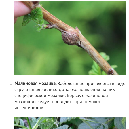
Малиновая мозаика.
Заболевание проявляется в виде
скручивания листиков, а также появления на них
специфической мозаики. Борьбу с малиновой
мозаикой следует проводить при помощи
инсектицидов.