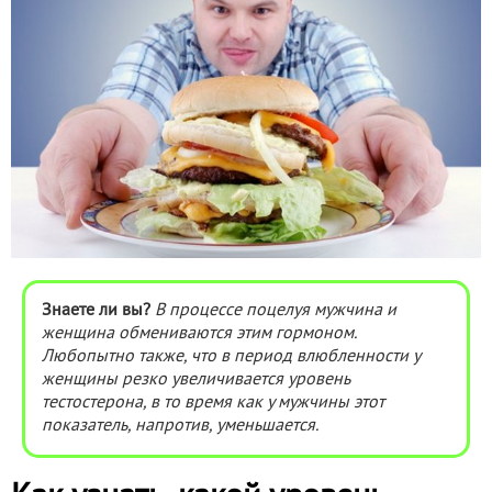
Знаете ли вы?
В процессе поцелуя мужчина и
женщина обмениваются этим гормоном.
Любопытно также, что в период влюбленности у
женщины резко увеличивается уровень
тестостерона, в то время как у мужчины этот
показатель, напротив, уменьшается.