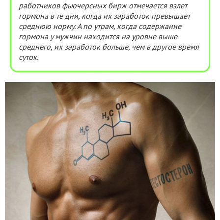
работников фьючерсных бирж отмечается взлет
гормона в те дни, когда их заработок превышает
среднюю норму. А по утрам, когда содержание
гормона у мужчин находится на уровне выше
среднего, их заработок больше, чем в другое время
суток.