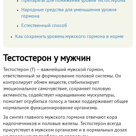
Препараты для понижения уровня тестостерона
Народные средства для уменьшения уровня
гормона
Естественный способ
Как сохранить уровень мужского гормона в норме
Тестостерон у мужчин
Тестостерон (Т) — важнейший мужской гормон,
ответственный за формирование половой системы. Он
контролирует обмен веществ, стабилизирует
эмоциональное самочувствие, сохраняет половую
активность, содействует наращиванию мускулатуры,
помогает огрубиться голосу, а также поддерживает общее
нормальное функционирование организма.
За синтез главного мужского гормона отвечают кора
надпочечников и половые железы. Тестостерон всегда
присутствует в мужском организме и в нормальных дозах