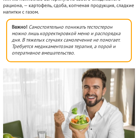
рациона, — картофель, сдоба, копченая продукция, сладкие
напитки с газом.
Важно!
Самостоятельно понижать тестостерон
можно лишь корректировкой меню и распорядка
дня. В тяжелых случаях самолечение не помогает.
Требуется медикаментозная терапия, а порой и
оперативное вмешательство.