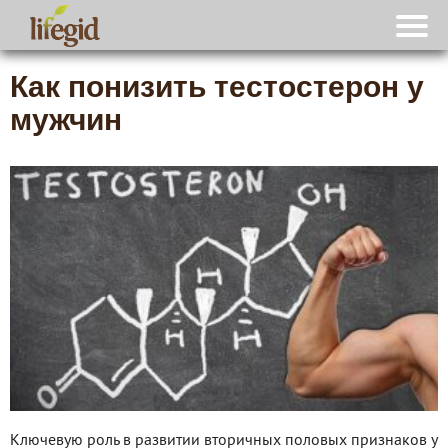
Как понизить тестостерон у
мужчин
Ключевую роль в развитии вторичных половых признаков у