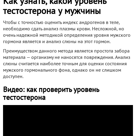
Как узнать, какой уровень
тестостерона у мужчины
Чтобы с точностью оценить индекс андрогенов в теле,
необходимо сдать анализ плазмы крови. Несложной, но
очень надежной методикой определения уровня мужского
гормона является и анализ слюны на этот гормон.
Преимуществом данного метода является простота забора
материала — организму не наносятся повреждения. Анализ
слюны считается наиболее точным для оценки состояния
мужского гормонального фона, однако он не слишком
доступен.
Видео: как проверить уровень
тестостерона