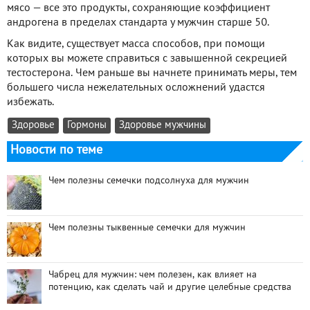
мясо — все это продукты, сохраняющие коэффициент
андрогена в пределах стандарта у мужчин старше 50.
Как видите, существует масса способов, при помощи
которых вы можете справиться с завышенной секрецией
тестостерона. Чем раньше вы начнете принимать меры, тем
большего числа нежелательных осложнений удастся
избежать.
Здоровье
Гормоны
Здоровье мужчины
Новости по теме
Чем полезны семечки подсолнуха для мужчин
Чем полезны тыквенные семечки для мужчин
Чабрец для мужчин: чем полезен, как влияет на
потенцию, как сделать чай и другие целебные средства