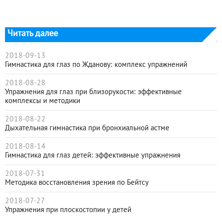
Читать далее
2018-09-13
Гимнастика для глаз по Жданову: комплекс упражнений
2018-08-28
Упражнения для глаз при близорукости: эффективные
комплексы и методики
2018-08-22
Дыхательная гимнастика при бронхиальной астме
2018-08-14
Гимнастика для глаз детей: эффективные упражнения
2018-07-31
Методика восстановления зрения по Бейтсу
2018-07-27
Упражнения при плоскостопии у детей