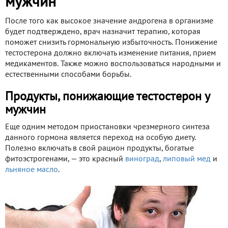
мужчин
После того как высокое значение андрогена в организме
будет подтверждено, врач назначит терапию, которая
поможет снизить гормональную избыточность. Понижение
тестостерона должно включать изменение питания, прием
медикаментов. Также можно воспользоваться народными и
естественными способами борьбы.
Продукты, понижающие тестостерон у
мужчин
Еще одним методом приостановки чрезмерного синтеза
данного гормона является переход на особую диету.
Полезно включать в свой рацион продукты, богатые
фитоэстрогенами, — это красный
виноград
,
липовый мед
и
льняное масло
.