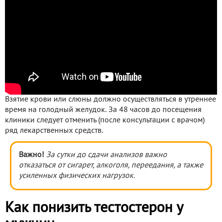
Взятие крови или слюны должно осуществляться в утреннее
время на голодный желудок. За 48 часов до посещения
клиники следует отменить (после консультации с врачом)
ряд лекарственных средств.
Важно!
За сутки до сдачи анализов важно
отказаться от сигарет, алкоголя, переедания, а также
усиленных физических нагрузок.
Как понизить тестостерон у