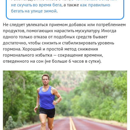
не скучать во время бега
, а также
как правильно
бегать на улице зимой
.
Не следует увлекаться приемом добавок или потреблением
продуктов, помогающих нарастить мускулатуру. Иногда
одного только отказа от подобных средств бывает
достаточно, чтобы снизить и стабилизировать уровень
гормона. Хороший и простой метод снижения
гормонального избытка — сокращение времени,
отведенного на сон (не больше 6 часов в сутки).