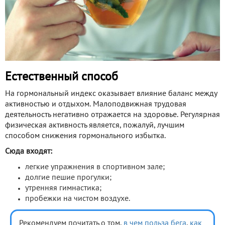
Естественный способ
На гормональный индекс оказывает влияние баланс между
активностью и отдыхом. Малоподвижная трудовая
деятельность негативно отражается на здоровье. Регулярная
физическая активность является, пожалуй, лучшим
способом снижения гормонального избытка.
Сюда входят:
легкие упражнения в спортивном зале;
долгие пешие прогулки;
утренняя гимнастика;
пробежки на чистом воздухе.
Рекомендуем почитать о том,
в чем польза бега
,
как