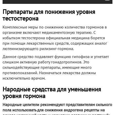
Препараты для понижения уровня
тестостерона
Комплексные меры по снижению количества гормонов в
организме включают медикаментозную терапию. С
избытком тестостерона официальная медицина борется
при помощи лекарственных средств, содержащих аналог
лютеинизирующего рилизинг-гормона.
Данное средство подавляет функцию гипофиза и угнетает
слишком активную работу гонадотропинов. Это
сильнодействующие препараты, имеющие много
противопоказаний. Назначаться лекарства должны
исключительно врачом.
Народные средства для уменьшения
уровня гормона
Народные целители рекомендуют представителям сильного
пола использовать для снижения андрогена рецепты на