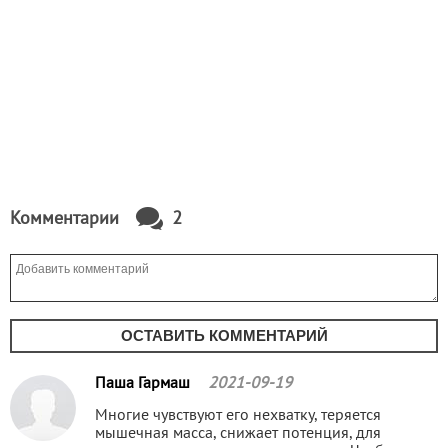
Комментарии
2
ОСТАВИТЬ КОММЕНТАРИЙ
Паша Гармаш
2021-09-19
Многие чувствуют его нехватку, теряется
мышечная масса, снижает потенция, для