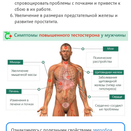
спровоцировать проблемы с почками и привести к
сбою в их работе.
Увеличение в размерах предстательной железы и
развитие простатита.
Ознакомьтесь с полезными свойствами
зверобоя
,