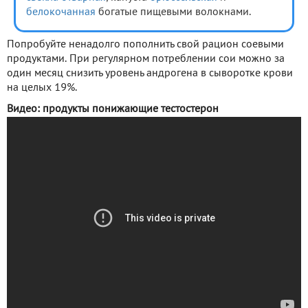
белокочанная
богатые пищевыми волокнами.
Попробуйте ненадолго пополнить свой рацион соевыми
продуктами. При регулярном потреблении сои можно за
один месяц снизить уровень андрогена в сыворотке крови
на целых 19%.
Видео: продукты понижающие тестостерон