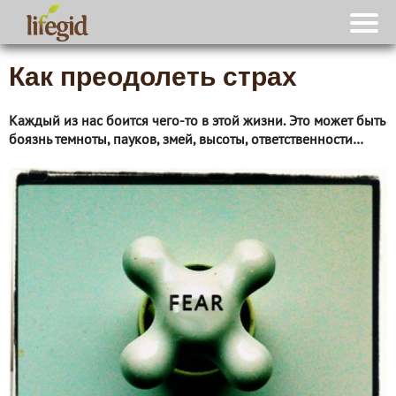
Как преодолеть страх
Каждый из нас боится чего-то в этой жизни. Это может быть
боязнь темноты, пауков, змей, высоты, ответственности…