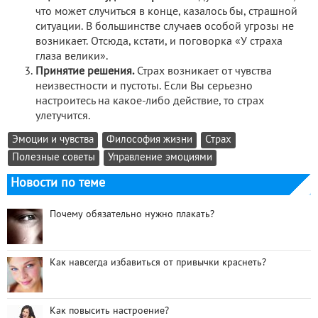
что может случиться в конце, казалось бы, страшной
ситуации. В большинстве случаев особой угрозы не
возникает. Отсюда, кстати, и поговорка «У страха
глаза велики».
Принятие решения.
Страх возникает от чувства
неизвестности и пустоты. Если Вы серьезно
настроитесь на какое-либо действие, то страх
улетучится.
Эмоции и чувства
Философия жизни
Страх
Полезные советы
Управление эмоциями
Новости по теме
Почему обязательно нужно плакать?
Как навсегда избавиться от привычки краснеть?
Как повысить настроение?