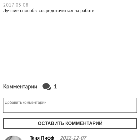
2017-05-08
Лучшие способы сосредоточиться на работе
Комментарии
1
ОСТАВИТЬ КОММЕНТАРИЙ
Таня Пифф
2022-12-07