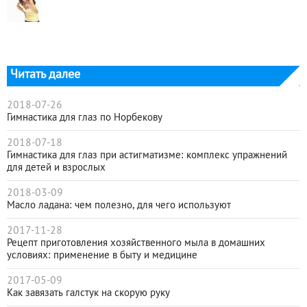
Читать далее
2018-07-26
Гимнастика для глаз по Норбекову
2018-07-18
Гимнастика для глаз при астигматизме: комплекс упражнений
для детей и взрослых
2018-03-09
Масло ладана: чем полезно, для чего используют
2017-11-28
Рецепт приготовления хозяйственного мыла в домашних
условиях: применение в быту и медицине
2017-05-09
Как завязать галстук на скорую руку