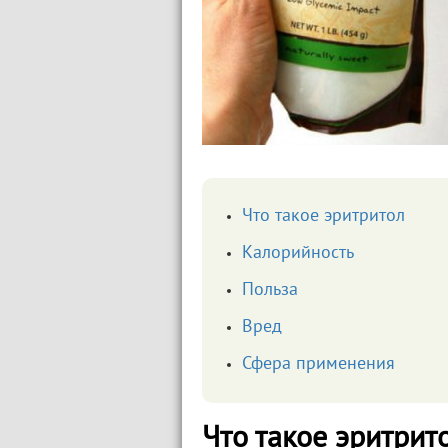
Что такое эритритол
Калорийность
Польза
Вред
Сфера применения
Что такое эритрит