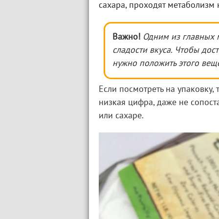
сахара, проходят метаболизм н
Важно!
Одним из главных 
сладости вкуса. Чтобы дос
нужно положить этого вещ
Если посмотреть на упаковку, 
низкая цифра, даже не сопост
или сахаре.