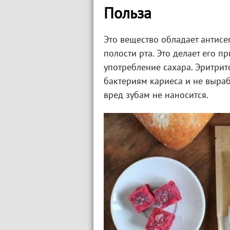
Польза
Это вещество обладает антисе
полости рта. Это делает его 
употребление сахара. Эритрит
бактериям кариеса и не выраб
вред зубам не наносится.