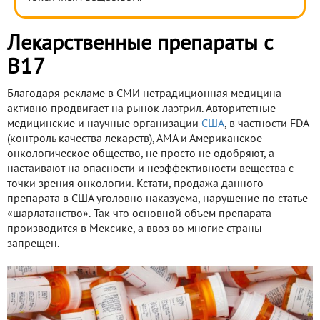
Лекарственные препараты с
B17
Благодаря рекламе в СМИ нетрадиционная медицина
активно продвигает на рынок лаэтрил. Авторитетные
медицинские и научные организации
США
, в частности FDA
(контроль качества лекарств), AMA и Американское
онкологическое общество, не просто не одобряют, а
настаивают на опасности и неэффективности вещества с
точки зрения онкологии. Кстати, продажа данного
препарата в США уголовно наказуема, нарушение по статье
«шарлатанство». Так что основной объем препарата
производится в Мексике, а ввоз во многие страны
запрещен.