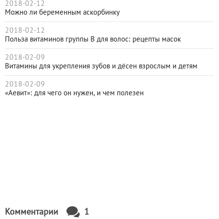
2018-02-12
Можно ли беременным аскорбинку
2018-02-12
Польза витаминов группы В для волос: рецепты масок
2018-02-09
Витамины для укрепления зубов и дёсен взрослым и детям
2018-02-09
«Аевит»: для чего он нужен, и чем полезен
Комментарии
1