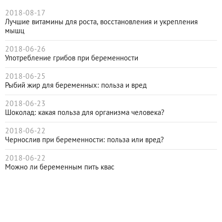
2018-08-17
Лучшие витамины для роста, восстановления и укрепления
мышц
2018-06-26
Употребление грибов при беременности
2018-06-25
Рыбий жир для беременных: польза и вред
2018-06-23
Шоколад: какая польза для организма человека?
2018-06-22
Чернослив при беременности: польза или вред?
2018-06-22
Можно ли беременным пить квас