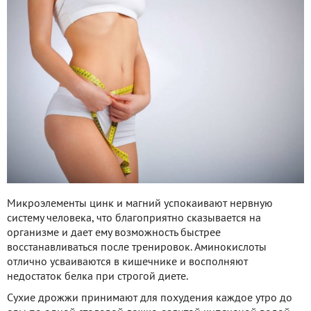
Микроэлементы цинк и магний успокаивают нервную
систему человека, что благоприятно сказывается на
организме и дает ему возможность быстрее
восстанавливаться после тренировок. Аминокислоты
отлично усваиваются в кишечнике и восполняют
недостаток белка при строгой диете.
Сухие дрожжи принимают для похудения каждое утро до