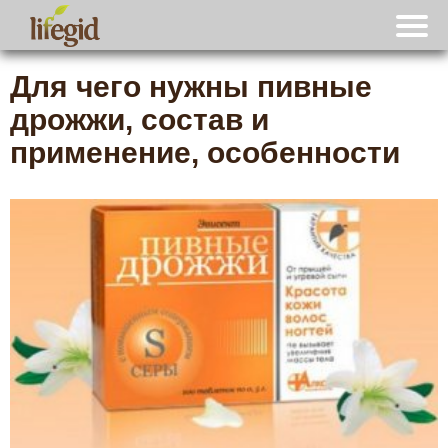
Для чего нужны пивные
дрожжи, состав и
применение, особенности