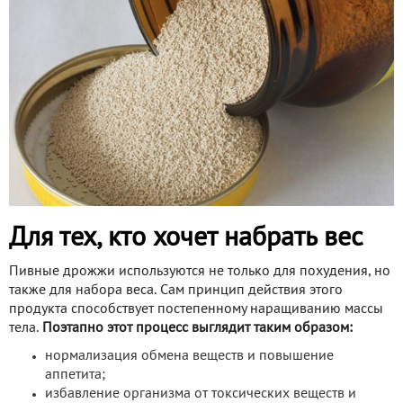
Для тех, кто хочет набрать вес
Пивные дрожжи используются не только для похудения, но
также для набора веса. Сам принцип действия этого
продукта способствует постепенному наращиванию массы
тела.
Поэтапно этот процесс выглядит таким образом:
нормализация обмена веществ и повышение
аппетита;
избавление организма от токсических веществ и