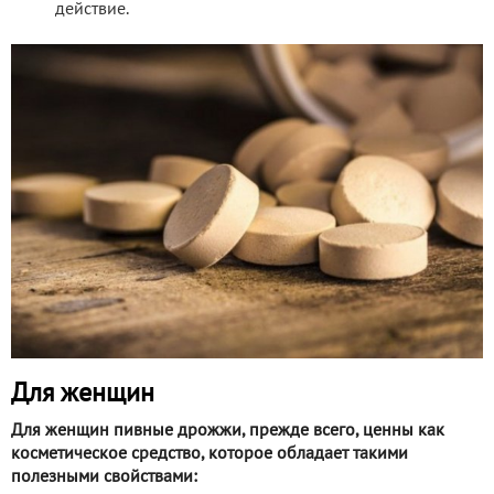
действие.
Для женщин
Для женщин пивные дрожжи, прежде всего, ценны как
косметическое средство, которое обладает такими
полезными свойствами: