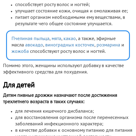
способствует росту волос и ногтей;
улучшает состояние кожи, очищая и омолаживая ее;
питает организм необходимыми ему веществами, в
результате чего общее состояние улучшается.
Пчелиная пыльца
,
мята
,
какао
, а также, эфирные
масла
авокадо
,
виноградных косточек
,
розмарина
и
жожоба
способствуют росту волос и ногтей.
Помимо этого, женщины используют добавку в качестве
эффективного средства для похудения.
Для детей
Детям пивные дрожжи назначают после достижения
трехлетнего возраста в таких случаях:
для лечения кишечного дисбаланса;
для восстановления организма после перенесенных
заболеваний инфекционного характера;
в качестве добавки к основному питанию для питания