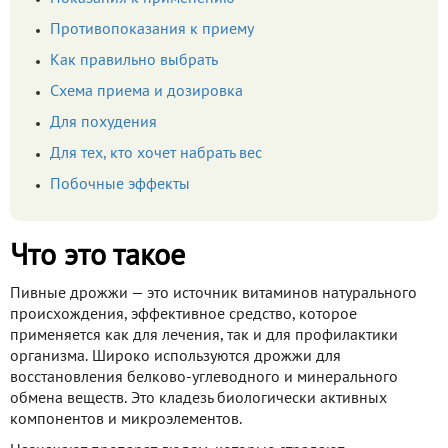
Противопоказания к приему
Как правильно выбрать
Схема приема и дозировка
Для похудения
Для тех, кто хочет набрать вес
Побочные эффекты
Что это такое
Пивные дрожжи — это источник витаминов натурального
происхождения, эффективное средство, которое
применяется как для лечения, так и для профилактики
организма. Широко используются дрожжи для
восстановления белково-углеводного и минерального
обмена веществ. Это кладезь биологически активных
компонентов и микроэлементов.