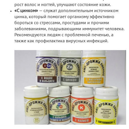
рост волос и ногтей, улучшают состояние кожи.
«С цинком»
— служат дополнительным источником
цинка, который помогает организму эффективно
бороться со стрессами, простудами и прочими
заболеваниями, подрывающими иммунитет человека.
Рекомендуются людям с проблемной печенью, а
также как профилактика вирусных инфекций.