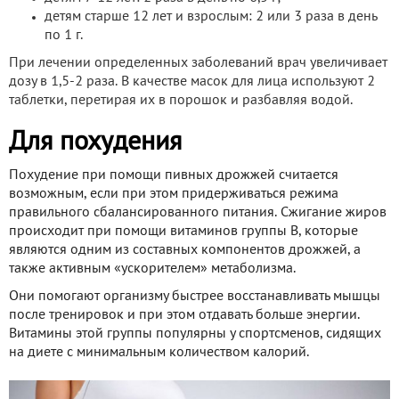
детям старше 12 лет и взрослым: 2 или 3 раза в день
по 1 г.
При лечении определенных заболеваний врач увеличивает
дозу в 1,5-2 раза. В качестве масок для лица используют 2
таблетки, перетирая их в порошок и разбавляя водой.
Для похудения
Похудение при помощи пивных дрожжей считается
возможным, если при этом придерживаться режима
правильного сбалансированного питания. Сжигание жиров
происходит при помощи витаминов группы В, которые
являются одним из составных компонентов дрожжей, а
также активным «ускорителем» метаболизма.
Они помогают организму быстрее восстанавливать мышцы
после тренировок и при этом отдавать больше энергии.
Витамины этой группы популярны у спортсменов, сидящих
на диете с минимальным количеством калорий.