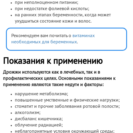
при неполноценном питании;
при недостатке фолиевой кислоты;
на ранних этапах беременности, когда может
ухудшиться состояние кожи и волос.
Рекомендуем вам почитать о
витаминах
необходимых для беременных
.
Показания к применению
Дрожжи используются как в лечебных, так и в
профилактических целях. Основными показаниями к
применению являются такие недуги и факторы:
нарушение метаболизма;
повышенные умственные и физические нагрузки;
стоматит и прочие заболевания ротовой полости;
алкоголизм;
дисбаланс кишечника;
облучение радиацией;
неблагоприятные условия окружающей среды;