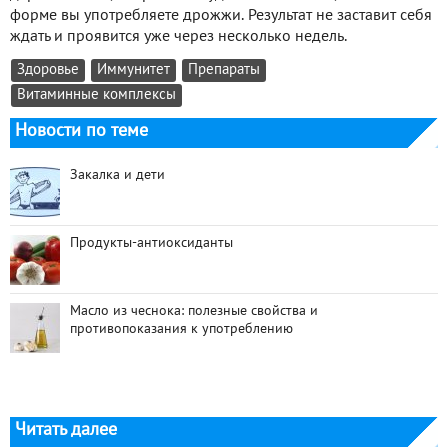
форме вы употребляете дрожжи. Результат не заставит себя
ждать и проявится уже через несколько недель.
Здоровье
Иммунитет
Препараты
Витаминные комплексы
Новости по теме
Закалка и дети
Продукты-антиоксиданты
Масло из чеснока: полезные свойства и
противопоказания к употреблению
Читать далее