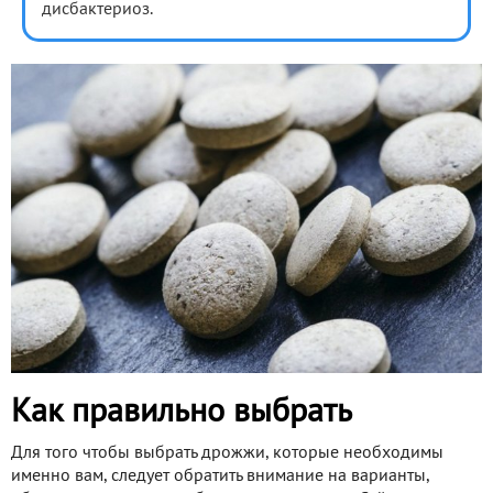
дисбактериоз.
Как правильно выбрать
Для того чтобы выбрать дрожжи, которые необходимы
именно вам, следует обратить внимание на варианты,