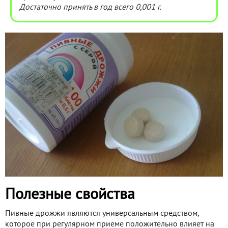
Достаточно принять в год всего 0,001 г.
Полезные свойства
Пивные дрожжи являются универсальным средством,
которое при регулярном приеме положительно влияет на