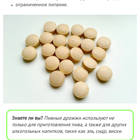
ограниченное питание.
Знаете ли вы?
Пивные дрожжи используют не
только для приготовления пива, а также для других
алкогольных напитков, таких как эль, сидр, виски.