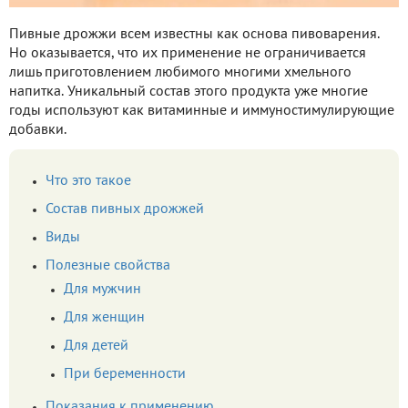
Пивные дрожжи всем известны как основа пивоварения.
Но оказывается, что их применение не ограничивается
лишь приготовлением любимого многими хмельного
напитка. Уникальный состав этого продукта уже многие
годы используют как витаминные и иммуностимулирующие
добавки.
Что это такое
Состав пивных дрожжей
Виды
Полезные свойства
Для мужчин
Для женщин
Для детей
При беременности
Показания к применению