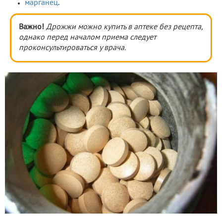
марганец
.
Важно!
Дрожжи можно купить в аптеке без рецепта,
однако перед началом приема следует
проконсультироваться у врача.