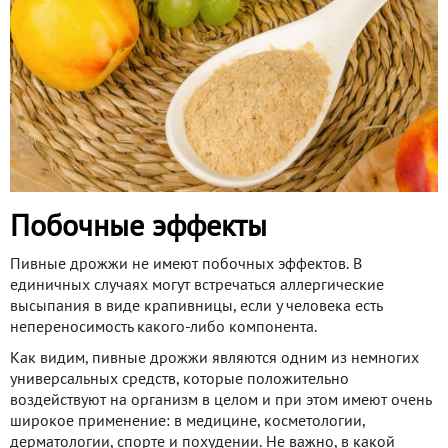
Побочные эффекты
Пивные дрожжи не имеют побочных эффектов. В
единичных случаях могут встречаться аллергические
высыпания в виде крапивницы, если у человека есть
непереносимость какого-либо компонента.
Как видим, пивные дрожжи являются одним из немногих
универсальных средств, которые положительно
воздействуют на организм в целом и при этом имеют очень
широкое применение: в медицине, косметологии,
дерматологии, спорте и похудении. Не важно, в какой