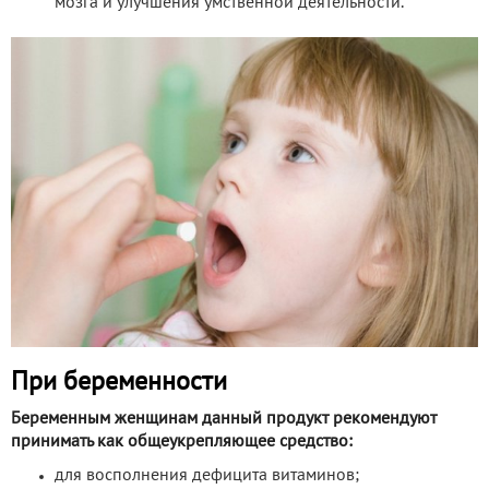
мозга и улучшения умственной деятельности.
При беременности
Беременным женщинам данный продукт рекомендуют
принимать как общеукрепляющее средство:
для восполнения дефицита витаминов;