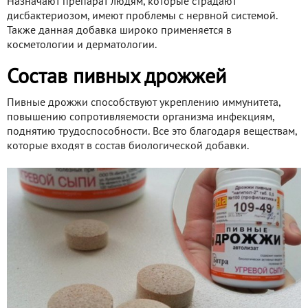
Назначают препарат людям, которые страдают
дисбактериозом, имеют проблемы с нервной системой.
Также данная добавка широко применяется в
косметологии и дерматологии.
Состав пивных дрожжей
Пивные дрожжи способствуют укреплению иммунитета,
повышению сопротивляемости организма инфекциям,
поднятию трудоспособности. Все это благодаря веществам,
которые входят в состав биологической добавки.