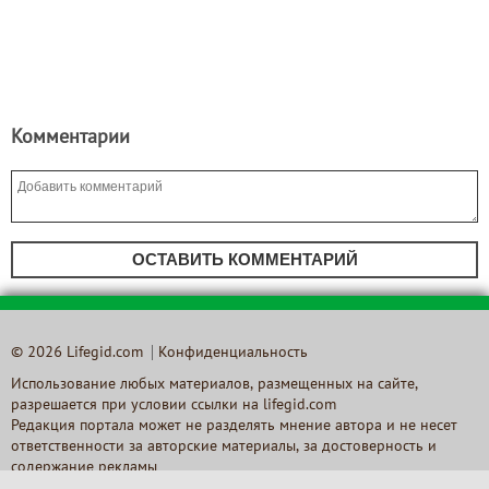
Комментарии
ОСТАВИТЬ КОММЕНТАРИЙ
© 2026 Lifegid.com
Конфиденциальность
Использование любых материалов, размещенных на сайте,
разрешается при условии ссылки на lifegid.com
Редакция портала может не разделять мнение автора и не несет
ответственности за авторские материалы, за достоверность и
содержание рекламы