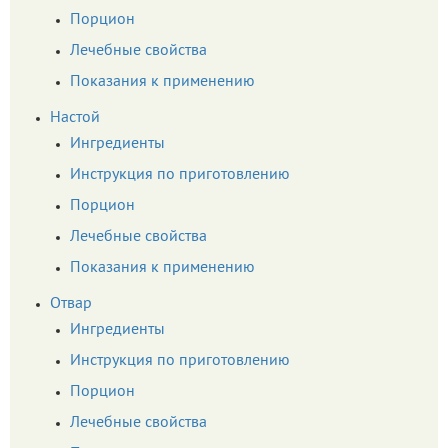
Порцион
Лечебные свойства
Показания к применению
Настой
Ингредиенты
Инструкция по приготовлению
Порцион
Лечебные свойства
Показания к применению
Отвар
Ингредиенты
Инструкция по приготовлению
Порцион
Лечебные свойства