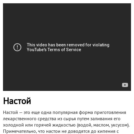
Настой
Настой — это еще одна популярная форма приготовления
лекарственного средства из сырья путем заливания его
холодной или горячей жидкостью (водой, маслом, уксусом).
Примечательно, что настои не доводятся до кипения с