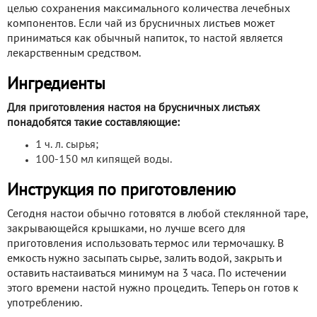
целью сохранения максимального количества лечебных
компонентов. Если чай из брусничных листьев может
приниматься как обычный напиток, то настой является
лекарственным средством.
Ингредиенты
Для приготовления настоя на брусничных листьях
понадобятся такие составляющие:
1 ч. л. сырья;
100-150 мл кипящей воды.
Инструкция по приготовлению
Сегодня настои обычно готовятся в любой стеклянной таре,
закрывающейся крышками, но лучше всего для
приготовления использовать термос или термочашку. В
емкость нужно засыпать сырье, залить водой, закрыть и
оставить настаиваться минимум на 3 часа. По истечении
этого времени настой нужно процедить. Теперь он готов к
употреблению.