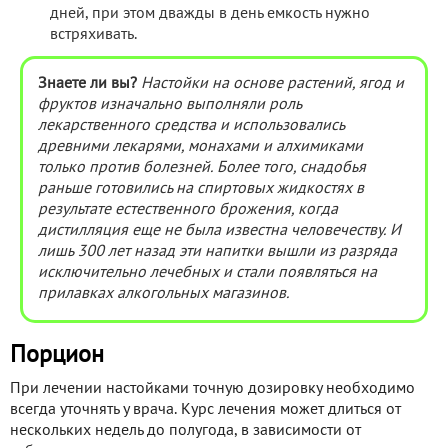
дней, при этом дважды в день емкость нужно
встряхивать.
Знаете ли вы?
Настойки на основе растений, ягод и
фруктов изначально выполняли роль
лекарственного средства и использовались
древними лекарями, монахами и алхимиками
только против болезней. Более того, снадобья
раньше готовились на спиртовых жидкостях в
результате естественного брожения, когда
дистилляция еще не была известна человечеству. И
лишь 300 лет назад эти напитки вышли из разряда
исключительно лечебных и стали появляться на
прилавках алкогольных магазинов.
Порцион
При лечении настойками точную дозировку необходимо
всегда уточнять у врача. Курс лечения может длиться от
нескольких недель до полугода, в зависимости от