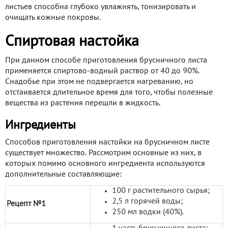
листьев способна глубоко увлажнять, тонизировать и
очищать кожные покровы.
Спиртовая настойка
При данном способе приготовления брусничного листа
применяется спиртово-водный раствор от 40 до 90%.
Снадобье при этом не подвергается нагреванию, но
отстаивается длительное время для того, чтобы полезные
вещества из растения перешли в жидкость.
Ингредиенты
Способов приготовления настойки на брусничном листе
существует множество. Рассмотрим основные из них, в
которых помимо основного ингредиента используются
дополнительные составляющие:
100 г растительного сырья;
2,5 л горячей воды;
Рецепт №1
250 мл водки (40%).