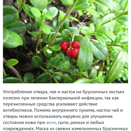
Употребление отвара, чая и настоя на брусничных листьях
полезно при лечении бактериальной инфекции, так как
перечисленные средства усиливают действие
антибиотиков. Помимо внутреннего приема, настои чай и
отвары можно использовать наружно для улучшения
состояния кожи при
акне
, сыпи, ранках и любых
повреждениях. Маска из свежих измельченных брусничных