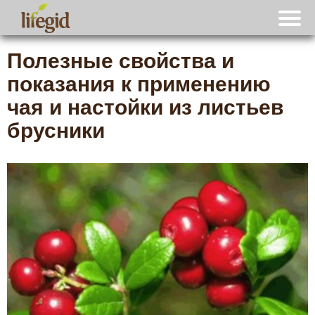
Полезные свойства и
показания к применению
чая и настойки из листьев
брусники