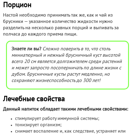
Порцион
Настой необходимо принимать так же, как и чай из
брусники — указанное количество жидкости нужно
разделить на несколько равных порций и выпивать за
полчаса до каждого приема пищи.
Знаете ли вы?
Сложно поверить в то, что столь
миниатюрный и нежный брусничный куст высотой
всего 20 см является долгожителем среди растений
и может запросто посоперничать по длине жизни с
дубом. Брусничные кусты растут медленно, но
сохраняют жизнеспособность до 300 лет!
Лечебные свойства
Данный напиток обладает такими лечебными свойствами:
стимулирует работу иммунной системы;
тонизирует организм;
снимает воспаление и, как следствие, устраняет или