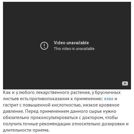
Как и у любого лекарственного растения, у брусничных
листьев есть противопоказания к применению:
язва
и
гастрит с повышенной кислотностью, низкое кровяное
давление. Перед применением данного сырья нужно
обязательно проконсультироваться с доктором, чтобы
получить точные рекомендации относительно дозировки и
длительности приема.