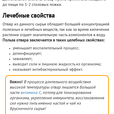
до пищи по 1-2 столовых ложки.
Лечебные свойства
Отвар из данного сырья обладает большей концентрацией
полезных и лечебных веществ, так как за время кипячения
растения отдает значительную часть компонентов в воду.
Польза отвара заключается в таких целебных свойствах:
уменьшает воспалительный процесс;
дезинфицирует;
заживляет;
выводит соли и лишнюю жидкость из организма;
оказывает антибактериальный эффект.
Важно!
В процессе длительного воздействия
высокой температуры отвар лишается большой
части
витамина С
, потому для тонизирования
организма, укрепления иммунитета, восстановления
сил нужно пить именно настой и чай из
брусничного сырья!