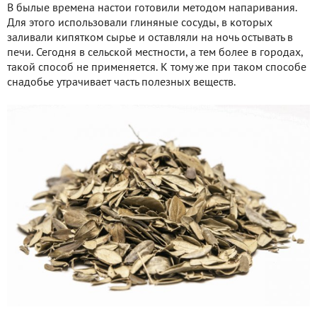
В былые времена настои готовили методом напаривания.
Для этого использовали глиняные сосуды, в которых
заливали кипятком сырье и оставляли на ночь остывать в
печи. Сегодня в сельской местности, а тем более в городах,
такой способ не применяется. К тому же при таком способе
снадобье утрачивает часть полезных веществ.