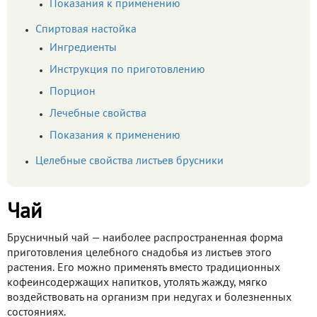
Показания к применению
Спиртовая настойка
Ингредиенты
Инструкция по приготовлению
Порцион
Лечебные свойства
Показания к применению
Целебные свойства листьев брусники
Чай
Брусничный чай — наиболее распространенная форма
приготовления целебного снадобья из листьев этого
растения. Его можно применять вместо традиционных
кофеинсодержащих напитков, утолять жажду, мягко
воздействовать на организм при недугах и болезненных
состояниях.