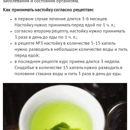
заболевания и состояния организма.
Как принимать настойку согласно рецептам:
в первом случае лечение длится 3-6 месяцев.
Настойку нужно принимать перед едой по 1 ч. л.;
согласно второму рецепту, настойку нужно принимать
3 раза в день до еды по 1 ч. л.;
в рецепте №3 настойку в количестве 5-15 капель
нужно разводить в небольшом количестве воды и пить
перед едой;
в последнем рецепте курс приема длится 3 недели.
Снадобье в количестве 15 капель нужно разводить в
половине стакана воды и пить 3 раза в день до еды.