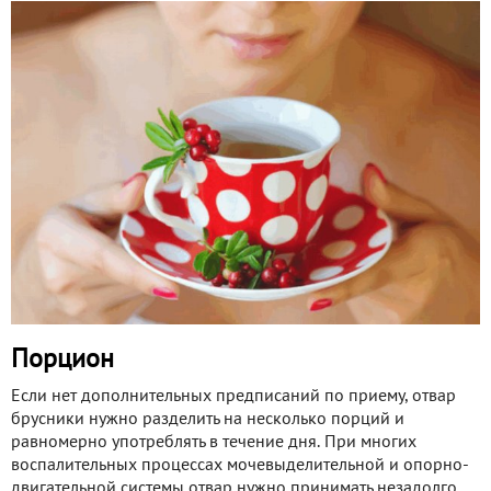
Порцион
Если нет дополнительных предписаний по приему, отвар
брусники нужно разделить на несколько порций и
равномерно употреблять в течение дня. При многих
воспалительных процессах мочевыделительной и опорно-
двигательной системы отвар нужно принимать незадолго