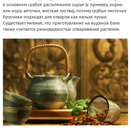
в основном грубое растительное сырье (к примеру, корни
или кора, веточки, жесткая листва), потому грубые листочки
брусники подходят для отваров как нельзя лучше.
Существует мнение, что приготовление на водяной бане
также считается разновидностью отваривания растения.