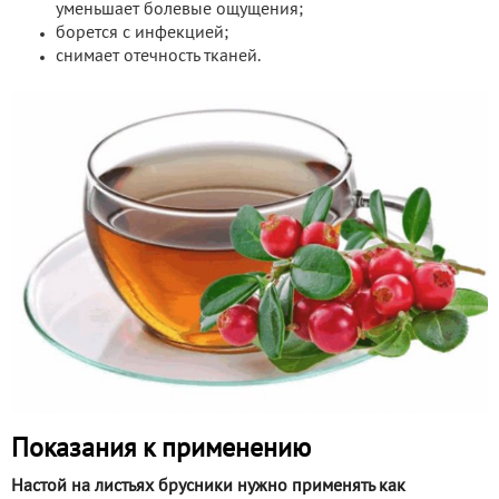
уменьшает болевые ощущения;
борется с инфекцией;
снимает отечность тканей.
Показания к применению
Настой на листьях брусники нужно применять как