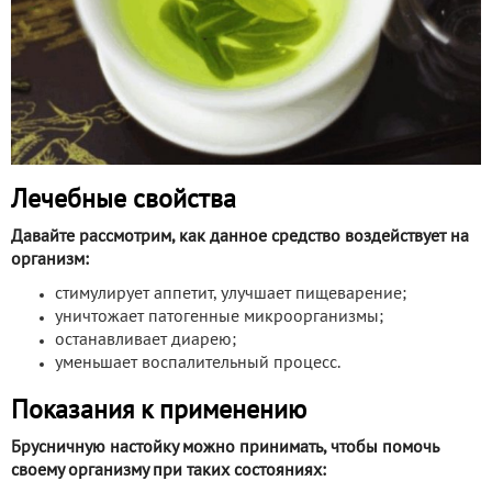
Лечебные свойства
Давайте рассмотрим, как данное средство воздействует на
организм:
стимулирует аппетит, улучшает пищеварение;
уничтожает патогенные микроорганизмы;
останавливает диарею;
уменьшает воспалительный процесс.
Показания к применению
Брусничную настойку можно принимать, чтобы помочь
своему организму при таких состояниях: