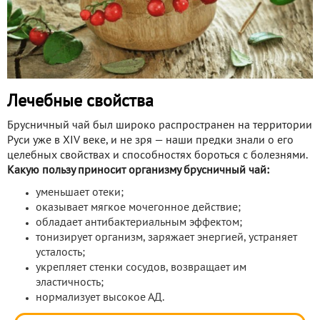
Лечебные свойства
Брусничный чай был широко распространен на территории
Руси уже в XIV веке, и не зря — наши предки знали о его
целебных свойствах и способностях бороться с болезнями.
Какую пользу приносит организму брусничный чай:
уменьшает отеки;
оказывает мягкое мочегонное действие;
обладает антибактериальным эффектом;
тонизирует организм, заряжает энергией, устраняет
усталость;
укрепляет стенки сосудов, возвращает им
эластичность;
нормализует высокое АД.