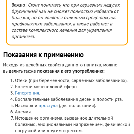
Важно!
Стоит понимать, что при серьезных недугах
брусничный чай не сможет полностью избавить от
болезни, но он является отличным средством для
профилактики заболевания, а также работает в
составе комплексного лечения для укрепления
организма.
Показания к применению
Исходя из целебных свойств данного напитка, можно
выделить также
показания к его употреблению:
Отеки (при беременности, сердечных заболеваниях).
Болезни мочеполовой сферы.
Гипертония
.
Воспалительные заболевания десен и полости рта.
Насморк и
простуда
(для полоскания).
Анемия.
Истощение организма, вызванное длительной
болезнью, эмоциональным напряжением, физической
нагрузкой или другим стрессом.