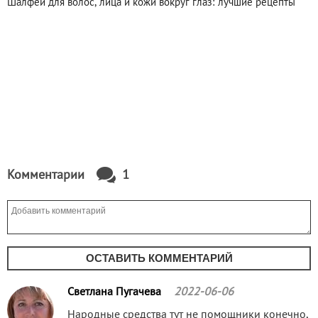
Шалфей для волос, лица и кожи вокруг глаз: лучшие рецепты
Комментарии
1
ОСТАВИТЬ КОММЕНТАРИЙ
Светлана Пугачева
2022-06-06
Народные средства тут не помощники конечно,