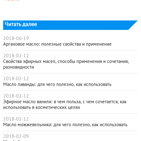
Читать далее
2018-06-19
Аргановое масло: полезные свойства и применение
2018-02-12
Свойства эфирных масел, способы применения и сочетания,
разновидности
2018-02-12
Масло лаванды: для чего полезно, как использовать
2018-02-12
Эфирное масло ванили: в чем польза, с чем сочетается, как
использовать в косметических целях
2018-02-12
Масло можжевельника: для чего полезно, как использовать
2018-02-09