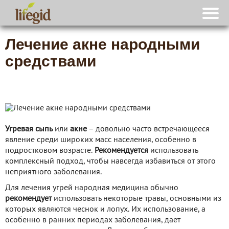
Лечение акне народными
средствами
Угревая сыпь
или
акне
– довольно часто встречающееся
явление среди широких масс населения, особенно в
подростковом возрасте.
Рекомендуется
использовать
комплексный подход, чтобы навсегда избавиться от этого
неприятного заболевания.
Для лечения угрей народная медицина обычно
рекомендует
использовать некоторые травы, основными из
которых являются чеснок и лопух. Их использование, а
особенно в ранних периодах заболевания, дает