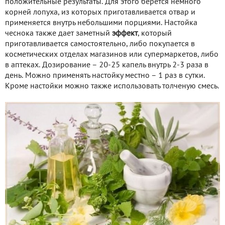
положительные результаты. Для этого берется немного
корней лопуха, из которых приготавливается отвар и
применяется внутрь небольшими порциями. Настойка
чеснока также дает заметный
эффект
, который
приготавливается самостоятельно, либо покупается в
косметических отделах магазинов или супермаркетов, либо
в аптеках. Дозирование – 20-25 капель внутрь 2-3 раза в
день. Можно применять настойку местно – 1 раз в сутки.
Кроме настойки можно также использовать толченую смесь.