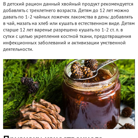
В детский рацион данный хвойный продукт рекомендуется
добавлять с трехлетнего возраста. Детям до 12 лет можно
давать по 1-2 чайных ложечек лакомства в день: добавлять
в чай, мазать на хлеб или кушать в естественном виде. Детям
старше 12 лет варенье разрешено кушать по 1-2 ст. л. в
сутки с целью укрепления костной ткани, предотвращения
инфекционных заболеваний и активизации умственной
деятельности.