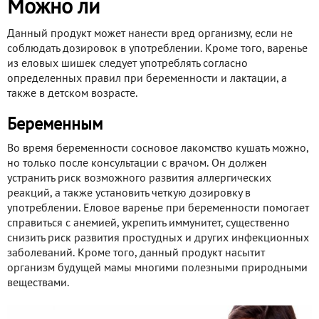
Можно ли
Данный продукт может нанести вред организму, если не
соблюдать дозировок в употреблении. Кроме того, варенье
из еловых шишек следует употреблять согласно
определенных правил при беременности и лактации, а
также в детском возрасте.
Беременным
Во время беременности сосновое лакомство кушать можно,
но только после консультации с врачом. Он должен
устранить риск возможного развития аллергических
реакций, а также установить четкую дозировку в
употреблении. Еловое варенье при беременности помогает
справиться с анемией, укрепить иммунитет, существенно
снизить риск развития простудных и других инфекционных
заболеваний. Кроме того, данный продукт насытит
организм будущей мамы многими полезными природными
веществами.