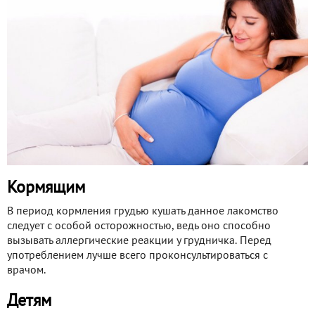
Кормящим
В период кормления грудью кушать данное лакомство
следует с особой осторожностью, ведь оно способно
вызывать аллергические реакции у грудничка. Перед
употреблением лучше всего проконсультироваться с
врачом.
Детям