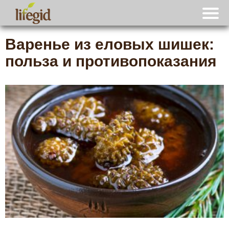
Варенье из еловых шишек:
польза и противопоказания