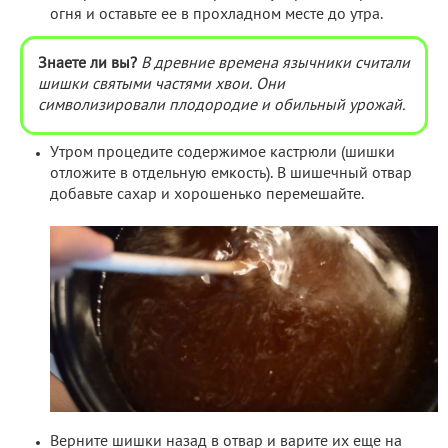
огня и оставьте ее в прохладном месте до утра.
Знаете ли вы?
В древние времена язычники считали
шишки святыми частями хвои. Они
символизировали плодородие и обильный урожай.
Утром процедите содержимое кастрюли (шишки
отложите в отдельную емкость). В шишечный отвар
добавьте сахар и хорошенько перемешайте.
Верните шишки назад в отвар и варите их еще на