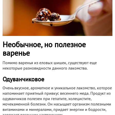
Необычное, но полезное
варенье
Помимо варенья из еловых шишек, существуют еще
некоторые разновидности данного лакомства.
Одуванчиковое
Очень вкусное, ароматное и уникальное лакомство, которое
напоминает приятный привкус весеннего меда. Продукт из
одуванчиков полезен при гепатите, холецистите,
мочекаменной болезни. Он насыщает организм полезными
витаминами и минералами, придает энергии и бодрости,