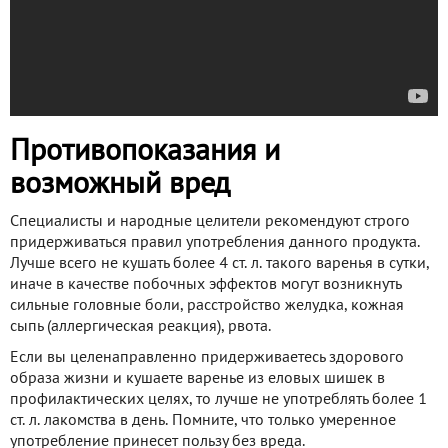
Противопоказания и
возможный вред
Специалисты и народные целители рекомендуют строго
придерживаться правил употребления данного продукта.
Лучше всего не кушать более 4 ст. л. такого варенья в сутки,
иначе в качестве побочных эффектов могут возникнуть
сильные головные боли, расстройство желудка, кожная
сыпь (аллергическая реакция), рвота.
Если вы целенаправленно придерживаетесь здорового
образа жизни и кушаете варенье из еловых шишек в
профилактических целях, то лучше не употреблять более 1
ст. л. лакомства в день. Помните, что только умеренное
употребление принесет пользу без вреда.