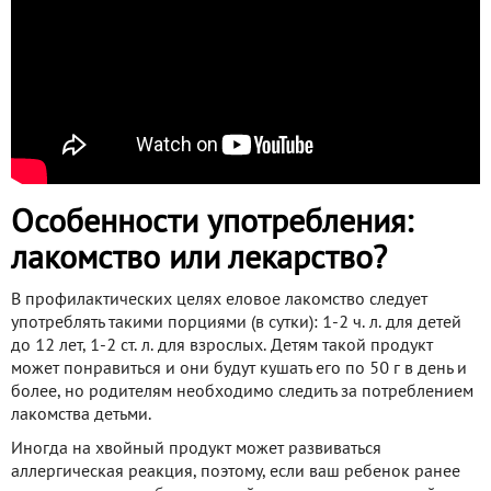
Особенности употребления:
лакомство или лекарство?
В профилактических целях еловое лакомство следует
употреблять такими порциями (в сутки): 1-2 ч. л. для детей
до 12 лет, 1-2 ст. л. для взрослых. Детям такой продукт
может понравиться и они будут кушать его по 50 г в день и
более, но родителям необходимо следить за потреблением
лакомства детьми.
Иногда на хвойный продукт может развиваться
аллергическая реакция, поэтому, если ваш ребенок ранее