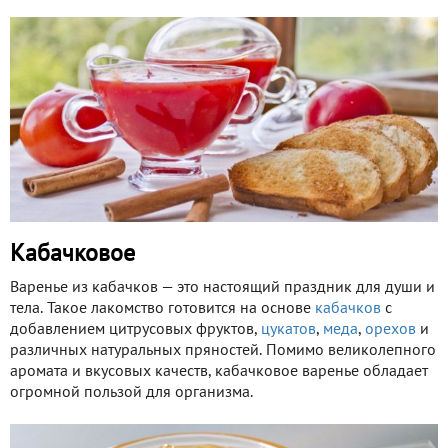
Кабачковое
Варенье из кабачков — это настоящий праздник для души и
тела. Такое лакомство готовится на основе
кабачков
с
добавлением цитрусовых фруктов,
цукатов
,
меда
,
орехов
и
различных натуральных пряностей. Помимо великолепного
аромата и вкусовых качеств, кабачковое варенье обладает
огромной пользой для организма.