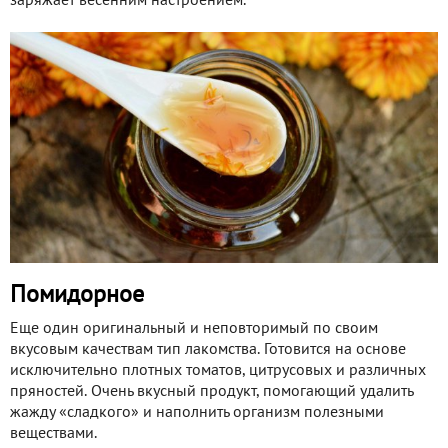
заряжает весенним настроением.
Помидорное
Еще один оригинальный и неповторимый по своим
вкусовым качествам тип лакомства. Готовится на основе
исключительно плотных томатов, цитрусовых и различных
пряностей. Очень вкусный продукт, помогающий удалить
жажду «сладкого» и наполнить организм полезными
веществами.