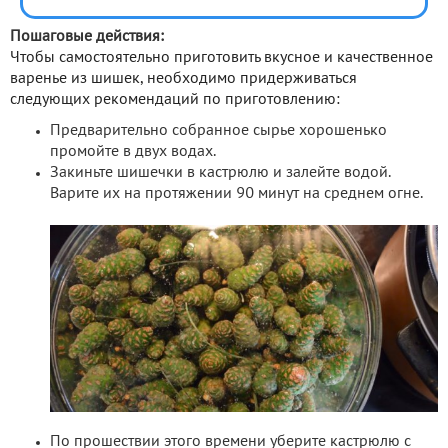
Пошаговые действия:
Чтобы самостоятельно приготовить вкусное и качественное
варенье из шишек, необходимо придерживаться
следующих рекомендаций по приготовлению:
Предварительно собранное сырье хорошенько
промойте в двух водах.
Закиньте шишечки в кастрюлю и залейте водой.
Варите их на протяжении 90 минут на среднем огне.
По прошествии этого времени уберите кастрюлю с