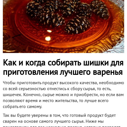
Как и когда собирать шишки для
приготовления лучшего варенья
Чтобы приготовить продукт высокого качества, необходимо
со всей серьезностью отнестись к сбору сырья, то есть,
шишечек. Конечно, сырье можно и приобрести, но если вам
позволяют время и место жительства, то лучше всего
собрать его самому.
Так вы будете уверены в том, что готовый продукт будет
сварен на основе самого лучшего сырья. Ниже мы