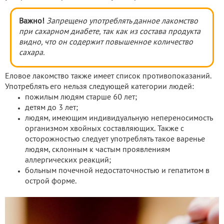
Важно!
Запрещено употреблять данное лакомство
при сахарном диабете, так как из состава продукта
видно, что он содержит повышенное количество
сахара.
Еловое лакомство также имеет список противопоказаний.
Употреблять его нельзя следующей категории людей:
пожилым людям старше 60 лет;
детям до 3 лет;
людям, имеющим индивидуальную непереносимость
организмом хвойных составляющих. Также с
осторожностью следует употреблять такое варенье
людям, склонным к частым проявлениям
аллергических реакций;
больным почечной недостаточностью и гепатитом в
острой форме.