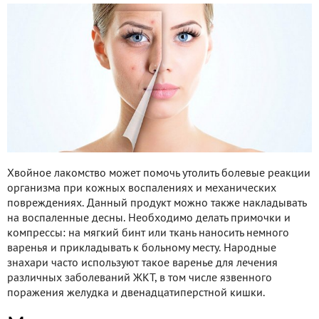
Хвойное лакомство может помочь утолить болевые реакции
организма при кожных воспалениях и механических
повреждениях. Данный продукт можно также накладывать
на воспаленные десны. Необходимо делать примочки и
компрессы: на мягкий бинт или ткань наносить немного
варенья и прикладывать к больному месту. Народные
знахари часто используют такое варенье для лечения
различных заболеваний ЖКТ, в том числе язвенного
поражения желудка и двенадцатиперстной кишки.