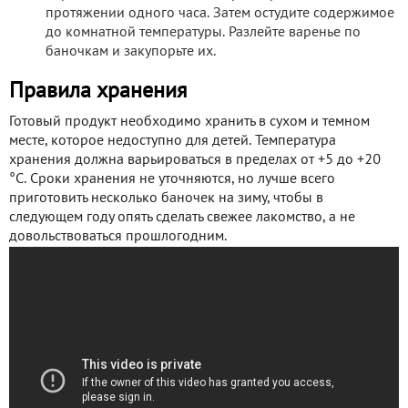
протяжении одного часа. Затем остудите содержимое
до комнатной температуры. Разлейте варенье по
баночкам и закупорьте их.
Правила хранения
Готовый продукт необходимо хранить в сухом и темном
месте, которое недоступно для детей. Температура
хранения должна варьироваться в пределах от +5 до +20
°С. Сроки хранения не уточняются, но лучше всего
приготовить несколько баночек на зиму, чтобы в
следующем году опять сделать свежее лакомство, а не
довольствоваться прошлогодним.