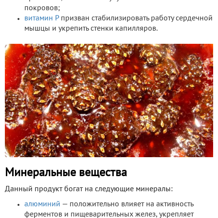
покровов;
витамин Р
призван стабилизировать работу сердечной
мышцы и укрепить стенки капилляров.
Минеральные вещества
Данный продукт богат на следующие минералы:
алюминий
— положительно влияет на активность
ферментов и пищеварительных желез, укрепляет