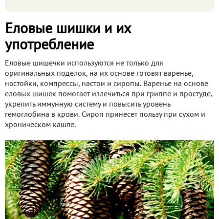
Еловые шишки и их
употребление
Еловые шишечки используются не только для
оригинальных поделок, на их основе готовят варенье,
настойки, компрессы, настои и сиропы. Варенье на основе
еловых шишек помогает излечиться при гриппе и простуде,
укрепить иммунную систему и повысить уровень
гемоглобина в крови. Сироп принесет пользу при сухом и
хроническом кашле.