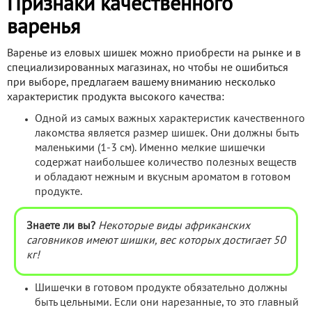
Признаки качественного
варенья
Варенье из еловых шишек можно приобрести на рынке и в
специализированных магазинах, но чтобы не ошибиться
при выборе, предлагаем вашему вниманию несколько
характеристик продукта высокого качества:
Одной из самых важных характеристик качественного
лакомства является размер шишек. Они должны быть
маленькими (1-3 см). Именно мелкие шишечки
содержат наибольшее количество полезных веществ
и обладают нежным и вкусным ароматом в готовом
продукте.
Знаете ли вы?
Некоторые виды африканских
саговников имеют шишки, вес которых достигает 50
кг!
Шишечки в готовом продукте обязательно должны
быть цельными. Если они нарезанные, то это главный