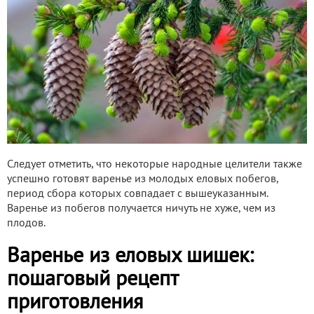
Следует отметить, что некоторые народные целители также
успешно готовят варенье из молодых еловых побегов,
период сбора которых совпадает с вышеуказанным.
Варенье из побегов получается ничуть не хуже, чем из
плодов.
Варенье из еловых шишек:
пошаговый рецепт
приготовления