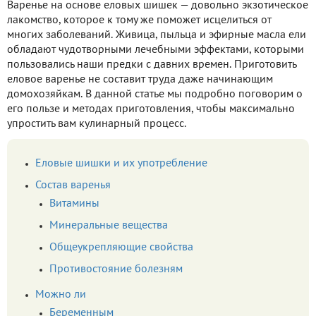
Варенье на основе еловых шишек — довольно экзотическое
лакомство, которое к тому же поможет исцелиться от
многих заболеваний. Живица, пыльца и эфирные масла ели
обладают чудотворными лечебными эффектами, которыми
пользовались наши предки с давних времен. Приготовить
еловое варенье не составит труда даже начинающим
домохозяйкам. В данной статье мы подробно поговорим о
его пользе и методах приготовления, чтобы максимально
упростить вам кулинарный процесс.
Еловые шишки и их употребление
Состав варенья
Витамины
Минеральные вещества
Общеукрепляющие свойства
Противостояние болезням
Можно ли
Беременным