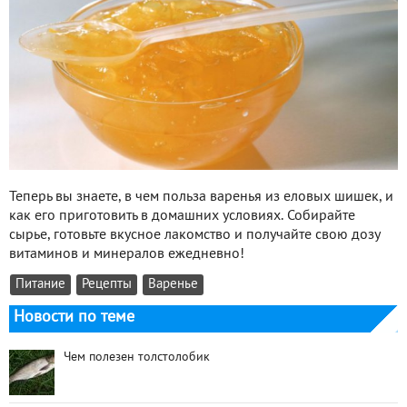
Теперь вы знаете, в чем польза варенья из еловых шишек, и
как его приготовить в домашних условиях. Собирайте
сырье, готовьте вкусное лакомство и получайте свою дозу
витаминов и минералов ежедневно!
Питание
Рецепты
Варенье
Новости по теме
Чем полезен толстолобик