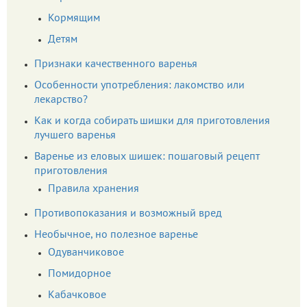
Кормящим
Детям
Признаки качественного варенья
Особенности употребления: лакомство или
лекарство?
Как и когда собирать шишки для приготовления
лучшего варенья
Варенье из еловых шишек: пошаговый рецепт
приготовления
Правила хранения
Противопоказания и возможный вред
Необычное, но полезное варенье
Одуванчиковое
Помидорное
Кабачковое