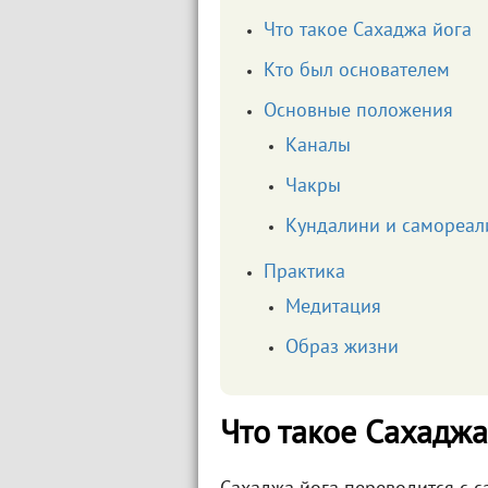
Что такое Сахаджа йога
Кто был основателем
Основные положения
Каналы
Чакры
Кундалини и самореал
Практика
Медитация
Образ жизни
Что такое Сахаджа