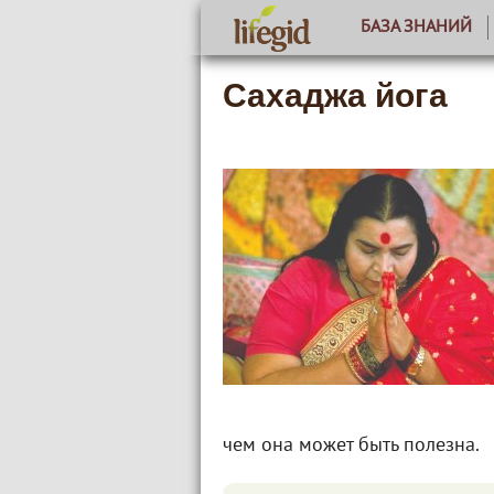
БАЗА ЗНАНИЙ
Сахаджа йога
чем она может быть полезна.