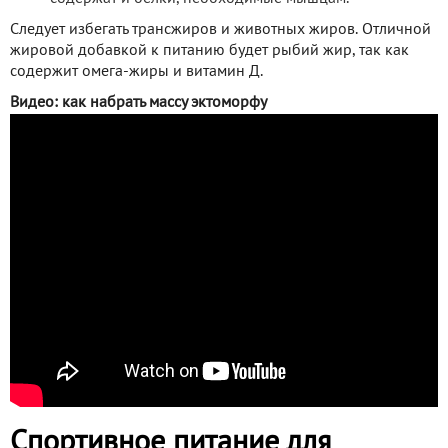
Следует избегать трансжиров и животных жиров. Отличной
жировой добавкой к питанию будет рыбий жир, так как
содержит омега-жиры и витамин Д.
Видео: как набрать массу эктоморфу
Спортивное питание для