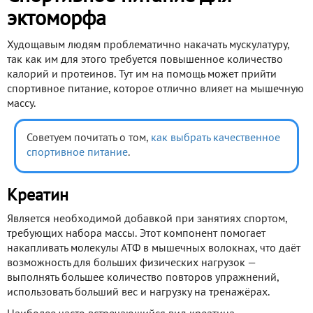
эктоморфа
Худощавым людям проблематично накачать мускулатуру,
так как им для этого требуется повышенное количество
калорий и протеинов. Тут им на помощь может прийти
спортивное питание, которое отлично влияет на мышечную
массу.
Советуем почитать о том,
как выбрать качественное
спортивное питание
.
Креатин
Является необходимой добавкой при занятиях спортом,
требующих набора массы. Этот компонент помогает
накапливать молекулы АТФ в мышечных волокнах, что даёт
возможность для больших физических нагрузок —
выполнять большее количество повторов упражнений,
использовать больший вес и нагрузку на тренажёрах.