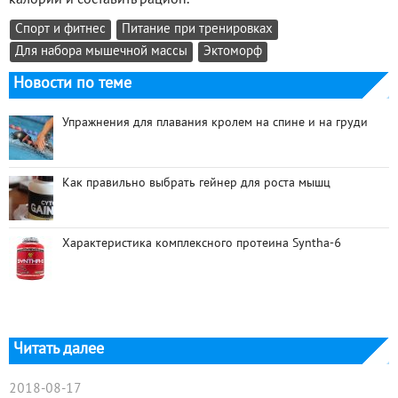
Спорт и фитнес
Питание при тренировках
Для набора мышечной массы
Эктоморф
Новости по теме
Упражнения для плавания кролем на спине и на груди
Как правильно выбрать гейнер для роста мышц
Характеристика комплексного протеина Syntha-6
Читать далее
2018-08-17