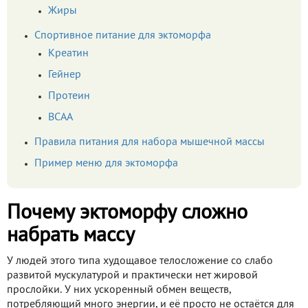
Жиры
Спортивное питание для эктоморфа
Креатин
Гейнер
Протеин
BCAA
Правила питания для набора мышечной массы
Пример меню для эктоморфа
Почему эктоморфу сложно
набрать массу
У людей этого типа худощавое телосложение со слабо
развитой мускулатурой и практически нет жировой
прослойки. У них ускоренный обмен веществ,
потребляющий много энергии, и её просто не остаётся для