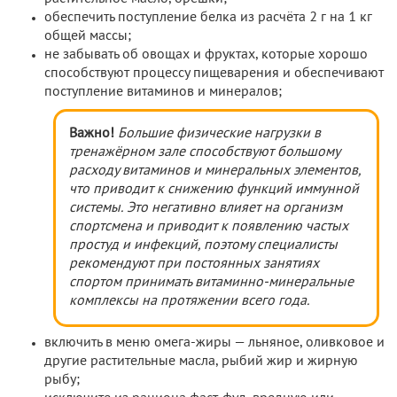
обеспечить поступление белка из расчёта 2 г на 1 кг
общей массы;
не забывать об овощах и фруктах, которые хорошо
способствуют процессу пищеварения и обеспечивают
поступление витаминов и минералов;
Важно!
Большие физические нагрузки в
тренажёрном зале способствуют большому
расходу витаминов и минеральных элементов,
что приводит к снижению функций иммунной
системы. Это негативно влияет на организм
спортсмена и приводит к появлению частых
простуд и инфекций, поэтому специалисты
рекомендуют при постоянных занятиях
спортом принимать витаминно-минеральные
комплексы на протяжении всего года.
включить в меню омега-жиры — льняное, оливковое и
другие растительные масла, рыбий жир и жирную
рыбу;