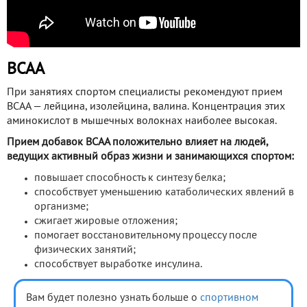
BCAA
При занятиях спортом специалисты рекомендуют прием
BCAA — лейцина, изолейцина, валина. Концентрация этих
аминокислот в мышечных волокнах наиболее высокая.
Прием добавок BCAA положительно влияет на людей,
ведущих активный образ жизни и занимающихся спортом:
повышает способность к синтезу белка;
способствует уменьшению катаболических явлений в
организме;
сжигает жировые отложения;
помогает восстановительному процессу после
физических занятий;
способствует выработке инсулина.
Вам будет полезно узнать больше о
спортивном