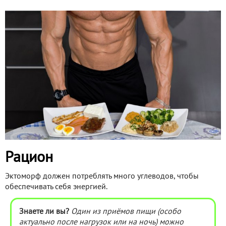
Рацион
Эктоморф должен потреблять много углеводов, чтобы
обеспечивать себя энергией.
Знаете ли вы?
Один из приёмов пищи (особо
актуально после нагрузок или на ночь) можно