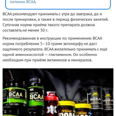
питании BCAA
.
ВСАА рекомендуют принимать с утра до завтрака, до и
после тренировки, а также в период физических занятий.
Суточная норма приёма такого препарата должна
составлять не менее 30 г.
Рекомендованная в инструкции по применению ВСАА
норма потребления 5–10 грамм эктоморфу не даст
ощутимого результата. ВСАА желательно принимать с ещё
одной аминокислотой — глютамином. Он особенно
необходим при приёме витаминов и минералов.