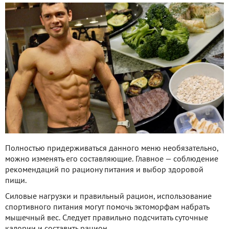
Полностью придерживаться данного меню необязательно,
можно изменять его составляющие. Главное — соблюдение
рекомендаций по рациону питания и выбор здоровой
пищи.
Силовые нагрузки и правильный рацион, использование
спортивного питания могут помочь эктоморфам набрать
мышечный вес. Следует правильно подсчитать суточные
калории и составить рацион.