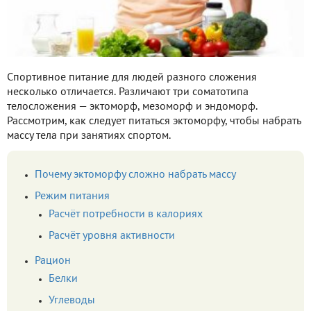
Спортивное питание для людей разного сложения
несколько отличается. Различают три соматотипа
телосложения — эктоморф, мезоморф и эндоморф.
Рассмотрим, как следует питаться эктоморфу, чтобы набрать
массу тела при занятиях спортом.
Почему эктоморфу сложно набрать массу
Режим питания
Расчёт потребности в калориях
Расчёт уровня активности
Рацион
Белки
Углеводы