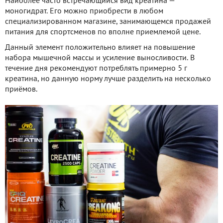
Наиболее часто встречающийся вид креатина —
моногидрат. Его можно приобрести в любом
специализированном магазине, занимающемся продажей
питания для спортсменов по вполне приемлемой цене.
Данный элемент положительно влияет на повышение
набора мышечной массы и усиление выносливости. В
течение дня рекомендуют потреблять примерно 5 г
креатина, но данную норму лучше разделить на несколько
приёмов.