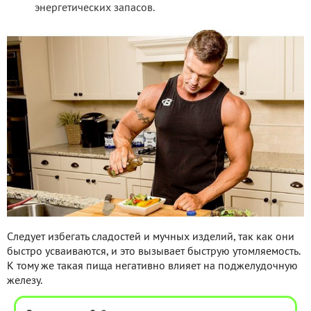
энергетических запасов.
Следует избегать сладостей и мучных изделий, так как они
быстро усваиваются, и это вызывает быструю утомляемость.
К тому же такая пища негативно влияет на поджелудочную
железу.