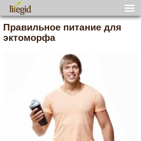
Правильное питание для
эктоморфа