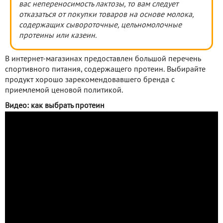
вас непереносимость лактозы, то вам следует
отказаться от покупки товаров на основе молока,
содержащих сывороточные, цельномолочные
протеины или казеин.
В интернет-магазинах предоставлен большой перечень
спортивного питания, содержащего протеин. Выбирайте
продукт хорошо зарекомендовавшего бренда с
приемлемой ценовой политикой.
Видео: как выбрать протеин