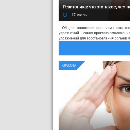
Ревитоника: что это такое, чем
17 июль
... Общее омоложение организма возможно
упражнений. Особая практика омоложения,
упражнений для восстановления организма
КРАСОТА