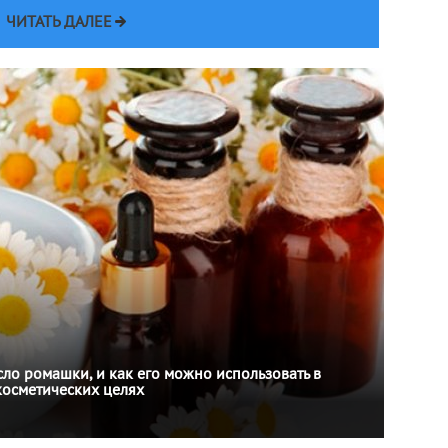
ЧИТАТЬ ДАЛЕЕ
ло ромашки, и как его можно использовать в
косметических целях