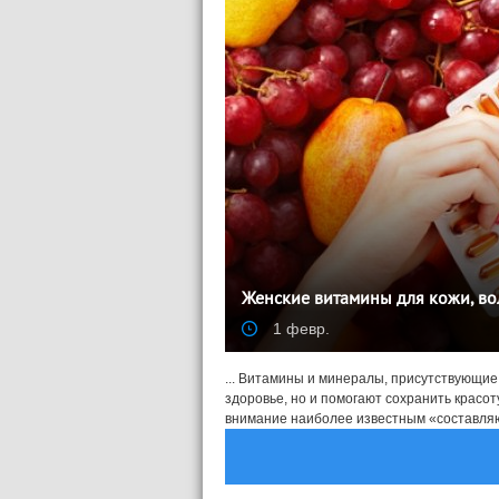
Женские витамины для кожи, во
1 февр.
... Витамины и минералы, присутствующие
здоровье, но и помогают сохранить красот
внимание наиболее известным «составляю