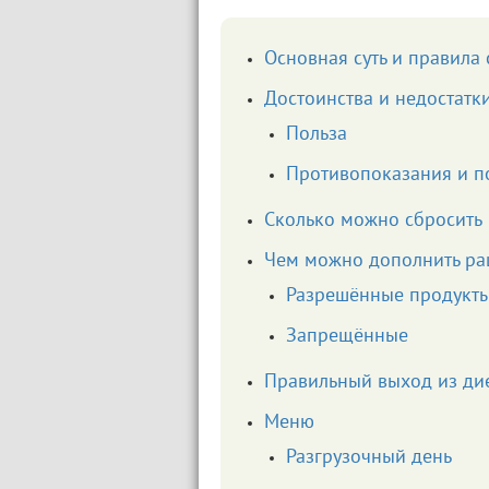
Основная суть и правила
Достоинства и недостатк
Польза
Противопоказания и п
Сколько можно сбросить
Чем можно дополнить ра
Разрешённые продукт
Запрещённые
Правильный выход из ди
Меню
Разгрузочный день