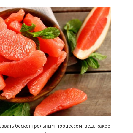
азвать бесконтрольным процессом, ведь какое