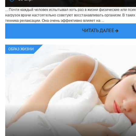
... Почти каждый человек испытывал хоть раз в жизни физические или псих
нагрузок врачи настоятельно советуют восстанавливать организм. В таких
техника релаксации. Она очень эффективно влияет на ...
ЧИТАТЬ ДАЛЕЕ
ОБРАЗ ЖИЗНИ