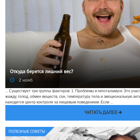
Откуда берется лишний вес?
2 нояб.
... Существует три группы факторов: 1. Проблемы в гипоталамусе Это учас
жажду, голод, обмен веществ, сон, температуру тела и эмоциональную акт
находится центр контроля за пищевым поведением. Если ...
ЧИТАТЬ ДАЛЕЕ
ПОЛЕЗНЫЕ СОВЕТЫ