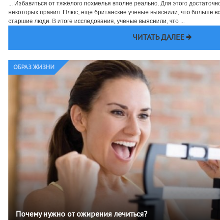
... Избавиться от тяжёлого похмелья вполне реально. Для этого достаточ
некоторых правил. Плюс, еще британские ученые выяснили, что больше в
старшие люди. В итоге исследования, ученые выяснили, что ...
ЧИТАТЬ ДАЛЕЕ
ОБРАЗ ЖИЗНИ
Почему нужно от ожирения лечиться?