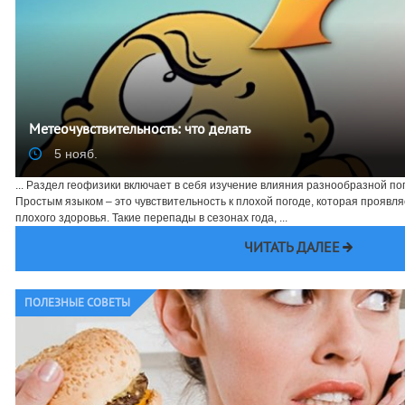
Метеочувствительность: что делать
5 нояб.
... Раздел геофизики включает в себя изучение влияния разнообразной по
Простым языком – это чувствительность к плохой погоде, которая прояв
плохого здоровья. Такие перепады в сезонах года, ...
ЧИТАТЬ ДАЛЕЕ
ПОЛЕЗНЫЕ СОВЕТЫ