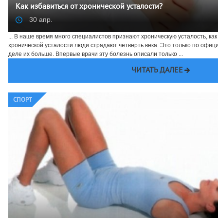
Как избавиться от хронической усталости?
30 апр.
... В наше время много специалистов признают хроническую усталость, как
хронической усталости люди страдают четверть века. Это только по офи
деле их больше. Впервые врачи эту болезнь описали только ...
ЧИТАТЬ ДАЛЕЕ
СПОРТ