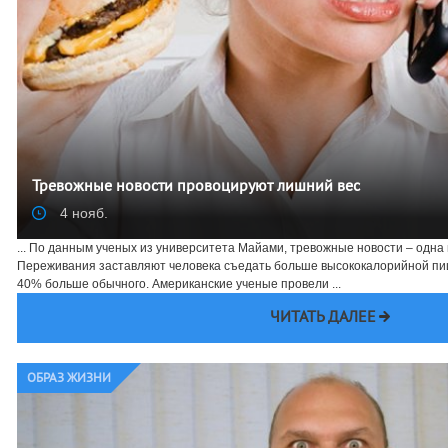
Тревожные новости провоцируют лишний вес
4 нояб.
... По данным ученых из университета Майами, тревожные новости – одна 
Переживания заставляют человека съедать больше высококалорийной пищ
40% больше обычного. Американские ученые провели ...
ЧИТАТЬ ДАЛЕЕ
ОБРАЗ ЖИЗНИ