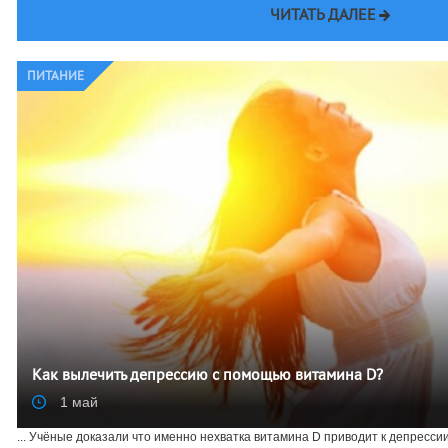
ЧИТАТЬ ДАЛЕЕ
ПИТАНИЕ
Как вылечить депрессию с помощью витамина D?
1 май
... Учёные доказали что именно нехватка витамина D приводит к депресси