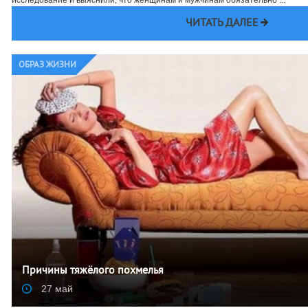
ЧИТАТЬ ДАЛЕЕ
ОБРАЗ ЖИЗНИ
Причины тяжёлого похмелья
27 май