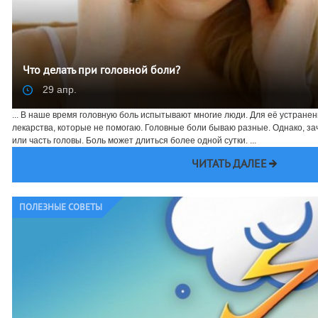
Что делать при головной боли?
29 апр.
... В наше время головную боль испытывают многие люди. Для её устране
лекарства, которые не помогаю. Головные боли бываю разные. Однако, зач
или часть головы. Боль может длиться более одной сутки. ...
ЧИТАТЬ ДАЛЕЕ
ПОЛЕЗНЫЕ СОВЕТЫ