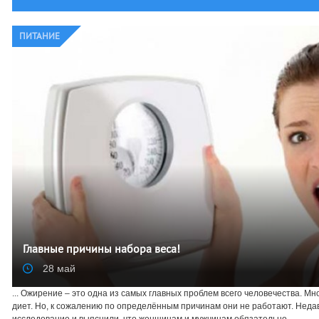
ПИТАНИЕ
Главные причины набора веса!
28 май
... Ожирение – это одна из самых главных проблем всего человечества. 
диет. Но, к сожалению по определённым причинам они не работают. Неда
исследование и выяснили, что женщинам и мужчинам обязательно ...