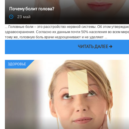
Почему болит голова?
23 май
... Головные боли – это расстройство нервной системы. Об этом утвержд
здравоохранения. Согласно их данным почти 50% населения во всем мире
тому же, головную боль врачи недооценивают и не уделяют ...
ЧИТАТЬ ДАЛЕЕ
ЗДОРОВЬЕ