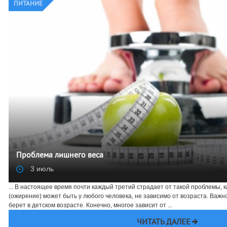
ПИТАНИЕ
Проблема лишнего веса
3 июль
... В настоящее время почти каждый третий страдает от такой проблемы, 
(ожирение) может быть у любого человека, не зависимо от возраста. Важн
берет в детском возрасте. Конечно, многое зависит от ...
ЧИТАТЬ ДАЛЕЕ