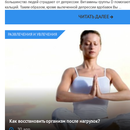
большинство людей страдают от депрессии. Витамины группы D помогают
кальций. Таким образом, кроме вылеченной депрессии вдобавок Вы ...
ЧИТАТЬ ДАЛЕЕ
РАЗВЛЕЧЕНИЯ И УВЛЕЧЕНИЯ
Как восстановить организм после нагрузок?
30 апр.