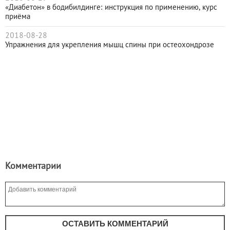
«Диабетон» в бодибилдинге: инструкция по применению, курс
приёма
2018-08-28
Упражнения для укрепления мышц спины при остеохондрозе
Комментарии
ОСТАВИТЬ КОММЕНТАРИЙ