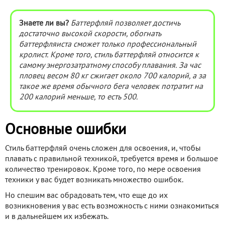
Знаете ли вы?
Баттерфляй позволяет достичь
достаточно высокой скорости, обогнать
баттерфляиста сможет только профессиональный
кролист. Кроме того, стиль баттерфляй относится к
самому энергозатратному способу плавания. За час
пловец весом 80 кг сжигает около 700 калорий, а за
такое же время обычного бега человек потратит на
200 калорий меньше, то есть 500.
Основные ошибки
Стиль баттерфляй очень сложен для освоения, и, чтобы
плавать с правильной техникой, требуется время и большое
количество тренировок. Кроме того, по мере освоения
техники у вас будет возникать множество ошибок.
Но спешим вас обрадовать тем, что еще до их
возникновения у вас есть возможность с ними ознакомиться
и в дальнейшем их избежать.