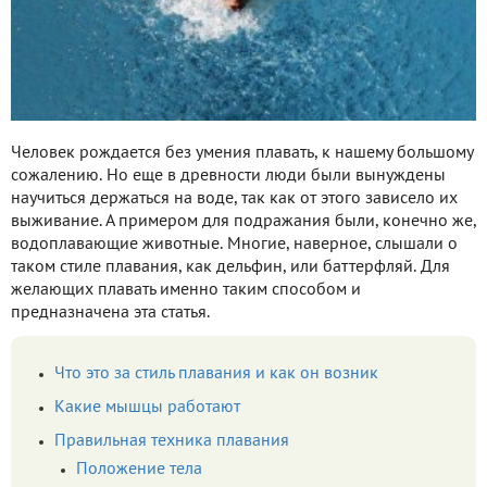
Человек рождается без умения плавать, к нашему большому
сожалению. Но еще в древности люди были вынуждены
научиться держаться на воде, так как от этого зависело их
выживание. А примером для подражания были, конечно же,
водоплавающие животные. Многие, наверное, слышали о
таком стиле плавания, как дельфин, или баттерфляй. Для
желающих плавать именно таким способом и
предназначена эта статья.
Что это за стиль плавания и как он возник
Какие мышцы работают
Правильная техника плавания
Положение тела