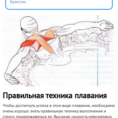
брассом
.
Правильная техника плавания
Чтобы достигнуть успеха в этом виде плавания, необходимо
очень хорошо знать правильную технику выполнения и
строго придерживаться ее. Высокую скорость невозможно