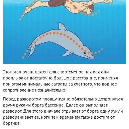
Этот этап очень важен для спортсменов, так как они
проплывают достаточно большое расстояние, применяя
при этом минимальные затраты за счет того, что водное
сопротивление незначительно.
Перед разворотом пловцу нужно обязательно дотронуться
двумя руками борта бассейна. Далее он выполняет
разворот. Для этого вначале отрывает от борта одну руку и
разворачивает ее, ноги тем временем также достигают
бортика.