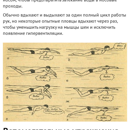
носом, чтобы предотвратить затекание воды в носовые
проходы.
Обычно вдыхают и выдыхают за один полный цикл работы
рук, но некоторые опытные пловцы вдыхают через раз,
чтобы уменьшить нагрузку на мышцы шеи и исключить
появление гипервентиляции.