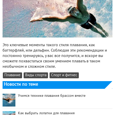
Это ключевые моменты такого стиля плавания, как
баттерфляй, или дельфин. Соблюдая эти рекомендации и
постоянно тренируясь, у вас все получится, и вскоре вы
сможете похвастаться своим умением плавать в таком
необычном и сложном стиле.
Плавание
Виды спорта
Спорт и фитнес
Новости по теме
Учимся технике плавания брассом вместе
Как выбрать лопатки для плавания