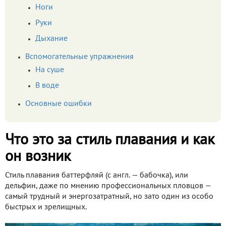
Ноги
Руки
Дыхание
Вспомогательные упражнения
На суше
В воде
Основные ошибки
Что это за стиль плавания и как
он возник
Стиль плавания баттерфляй (с англ. — бабочка), или
дельфин, даже по мнению профессиональных пловцов —
самый трудный и энергозатратный, но зато один из особо
быстрых и зрелищных.