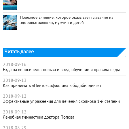
Полезное влияние, которое оказывает плавание на
здоровье женщин, мужчин и детей
Читать далее
2018-09-16
Езда на велосипеде: польза и вред, обучение и правила езды
2018-09-13
Как принимать «Пентоксифиллин» в бодибилдинге?
2018-09-12
Эффективные упражнения для лечения сколиоза 1-й степени
2018-09-12
Лечебная гимнастика доктора Попова
2018-08-29