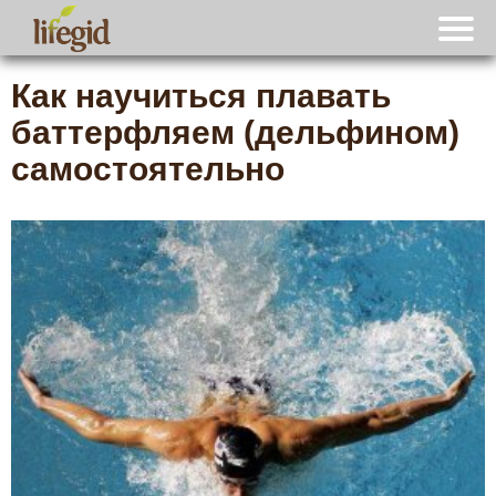
Как научиться плавать
баттерфляем (дельфином)
самостоятельно