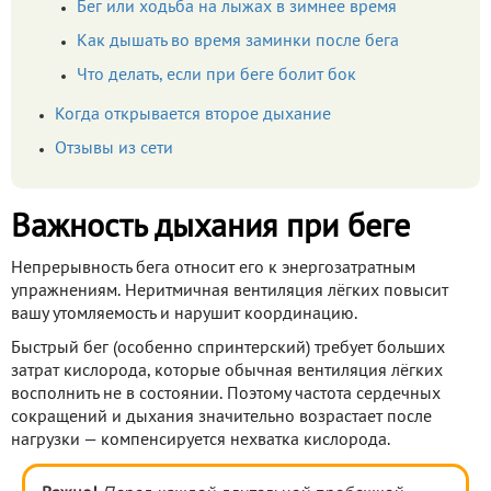
Бег или ходьба на лыжах в зимнее время
Как дышать во время заминки после бега
Что делать, если при беге болит бок
Когда открывается второе дыхание
Отзывы из сети
Важность дыхания при беге
Непрерывность бега относит его к энергозатратным
упражнениям. Неритмичная вентиляция лёгких повысит
вашу утомляемость и нарушит координацию.
Быстрый бег (особенно спринтерский) требует больших
затрат кислорода, которые обычная вентиляция лёгких
восполнить не в состоянии. Поэтому частота сердечных
сокращений и дыхания значительно возрастает после
нагрузки — компенсируется нехватка кислорода.