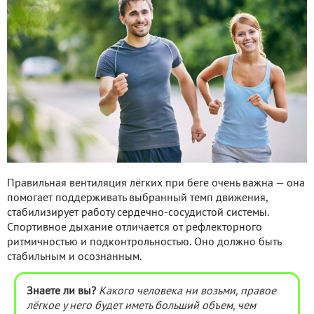
Правильная вентиляция лёгких при беге очень важна — она
помогает поддерживать выбранный темп движения,
стабилизирует работу сердечно-сосудистой системы.
Спортивное дыхание отличается от рефлекторного
ритмичностью и подконтрольностью. Оно должно быть
стабильным и осознанным.
Знаете ли вы?
Какого человека ни возьми, правое
лёгкое у него будет иметь больший объем, чем