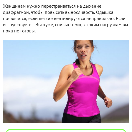
Женщинам нужно перестраиваться на дыхание
диафрагмой, чтобы повысить выносливость. Одышка
появляется, если лёгкие вентилируются неправильно. Если
вы чувствуете себя хуже, снизьте темп, к таким нагрузкам вы
пока не готовы.