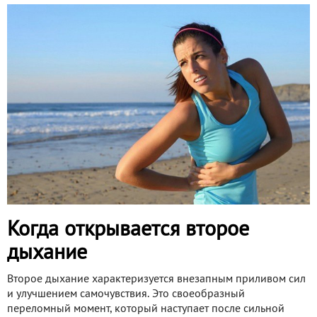
Когда открывается второе
дыхание
Второе дыхание характеризуется внезапным приливом сил
и улучшением самочувствия. Это своеобразный
переломный момент, который наступает после сильной