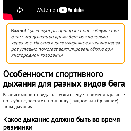
Важно!
Существует распространённое заблуждение
о том, что дышать во время бега можно только
через нос. На самом деле умеренное дыхание через
рот успешно помогает вентилировать лёгкие при
кислородном голодании.
Особенности спортивного
дыхания для разных видов бега
В зависимости от вида нагрузки следует применять разные
по глубине, частоте и принципу (грудное или брюшное)
типы дыхания.
Какое дыхание должно быть во время
разминки