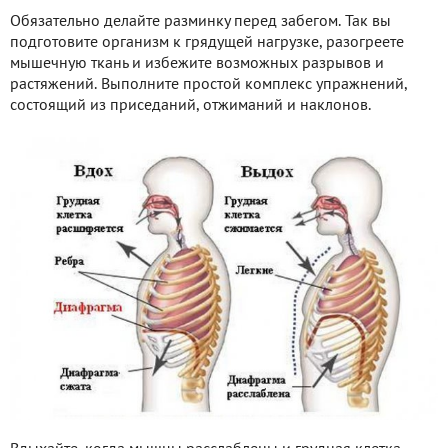
Обязательно делайте разминку перед забегом. Так вы
подготовите организм к грядущей нагрузке, разогреете
мышечную ткань и избежите возможных разрывов и
растяжений. Выполните простой комплекс упражнений,
состоящий из приседаний, отжиманий и наклонов.