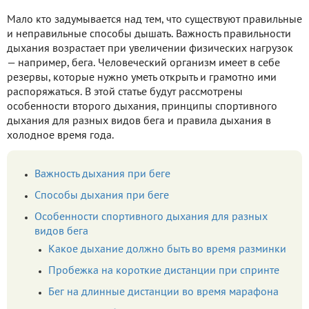
Мало кто задумывается над тем, что существуют правильные
и неправильные способы дышать. Важность правильности
дыхания возрастает при увеличении физических нагрузок
— например, бега. Человеческий организм имеет в себе
резервы, которые нужно уметь открыть и грамотно ими
распоряжаться. В этой статье будут рассмотрены
особенности второго дыхания, принципы спортивного
дыхания для разных видов бега и правила дыхания в
холодное время года.
Важность дыхания при беге
Способы дыхания при беге
Особенности спортивного дыхания для разных
видов бега
Какое дыхание должно быть во время разминки
Пробежка на короткие дистанции при спринте
Бег на длинные дистанции во время марафона