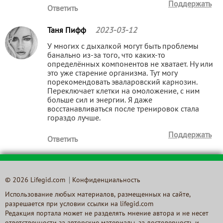
Поддержать
Ответить
Таня Пифф
2023-03-12
У многих с дыхалкой могут быть проблемы
банально из-за того, что каких-то
определённых компонентов не хватает. Ну или
это уже старение организма. Тут могу
порекомендовать эваларовский карнозин.
Переключает клетки на омоложение, с ним
больше сил и энергии. Я даже
восстанавливаться после тренировок стала
гораздо лучше.
Поддержать
Ответить
© 2026 Lifegid.com
Конфиденциальность
Использование любых материалов, размещенных на сайте,
разрешается при условии ссылки на lifegid.com
Редакция портала может не разделять мнение автора и не несет