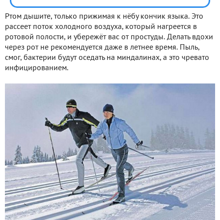
Ртом дышите, только прижимая к нёбу кончик языка. Это
рассеет поток холодного воздуха, который нагреется в
ротовой полости, и убережёт вас от простуды. Делать вдохи
через рот не рекомендуется даже в летнее время. Пыль,
смог, бактерии будут оседать на миндалинах, а это чревато
инфицированием.