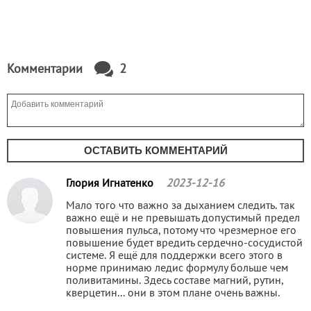
Комментарии
2
ОСТАВИТЬ КОММЕНТАРИЙ
Глория Игнатенко
2023-12-16
Мало того что важно за дыханием следить. так
важно ещё и не превышать допустимый предел
повышения пульса, потому что чрезмерное его
повышение будет вредить сердечно-сосудистой
системе. Я ещё для поддержки всего этого в
норме принимаю ледис формулу больше чем
поливитамины. Здесь составе магний, рутин,
кверцетин... они в этом плане очень важны.