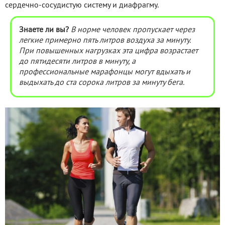
сердечно-сосудистую систему и диафрагму.
Знаете ли вы?
В норме человек пропускает через
легкие примерно пять литров воздуха за минуту.
При повышенных нагрузках эта цифра возрастает
до пятидесяти литров в минуту, а
профессиональные марафонцы могут вдыхать и
выдыхать до ста сорока литров за минуту бега.