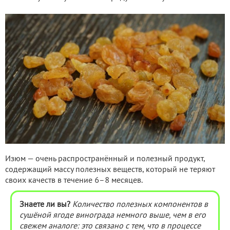
Изюм — очень распространённый и полезный продукт,
содержащий массу полезных веществ, который не теряют
своих качеств в течение 6–8 месяцев.
Знаете ли вы?
Количество полезных компонентов в
сушёной ягоде винограда немного выше, чем в его
свежем аналоге: это связано с тем, что в процессе