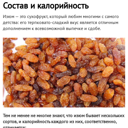
Состав и калорийность
Изюм — это сухофрукт, который любим многими с самого
детства: его терпковато-сладкий вкус является отличным
дополнением к всевозможной выпечке и сдобе.
Тем не менее не многие знают, что изюм бывает нескольких
сортов, и калорийность каждого из них, соответственно,