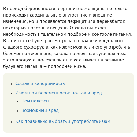
В период беременности в организме женщины не только
происходят кардинальные внутренние и внешние
изменения, но и проявляется дефицит или переизбыток
некоторых полезных веществ. Отсюда вытекает
необходимость в тщательном подборе и контроле питания.
В этой статье будет рассмотрена польза или вред такого
сладкого сухофрукта, как изюм: можно ли его употреблять
беременной женщине, какова предельная суточная доза
этого продукта, полезен ли он и как влияет на развитие
будущего малыша — подробней ниже.
Состав и калорийность
Изюм при беременности: польза и вред
Чем полезен
Возможный вред
Как правильно выбрать и употреблять изюм