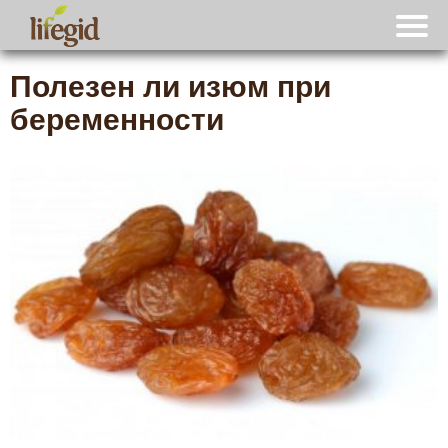
Полезен ли изюм при
беременности