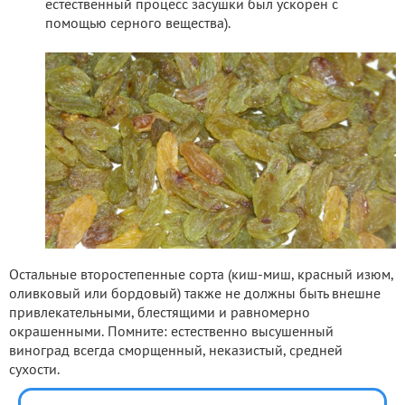
естественный процесс засушки был ускорен с
помощью серного вещества).
Остальные второстепенные сорта (киш-миш, красный изюм,
оливковый или бордовый) также не должны быть внешне
привлекательными, блестящими и равномерно
окрашенными. Помните: естественно высушенный
виноград всегда сморщенный, неказистый, средней
сухости.