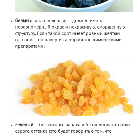
белый
(светло-зелёный) — должен иметь
неравномерный окрас и некрасивую, сморщенную
структуру. Если такой сорт имеет ровный жёлтый
оттенок — он наверняка обработан химическими
препаратами;
зелёный
— без кислого запаха и без желтоватого или
серого оттенка (это будет говорить о том, что