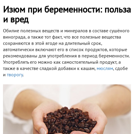
Изюм при беременности: польза
и вред
Обилие полезных веществ и минералов в составе сушёного
винограда, а также тот факт, что все полезные вещества
сохраняются в этой ягоде на длительный срок,
автоматически включают его в список продуктов, которые
рекомендованы для употребления в период беременности.
Употреблять его можно как самостоятельный продукт, а
также в качестве сладкой добавки к кашам,
мюслям
, сдобе
и
творогу
.