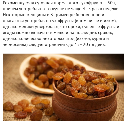
Рекомендуемая суточная норма этого сухофрукта — 50 г,
причём употреблять его лучше не чаще 4–5 раз в неделю.
Некоторые женщины в 3 триместре беременности
опасаются употреблять сухофрукты (в том числе и изюм),
однако медики утверждают, что орехи, сушёные фрукты и
ягоды можно включать в меню и на последних сроках,
однако количество некоторых ягод (изюма, кураги и
чернослива) следует ограничить до 15–20 г в день.