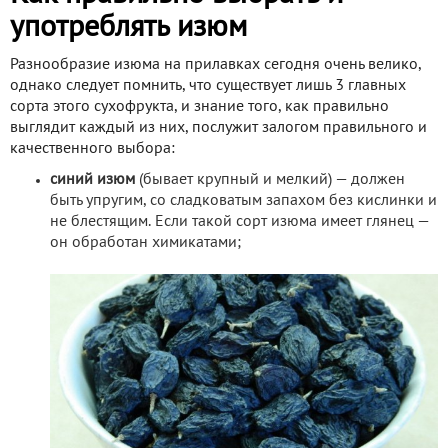
употреблять изюм
Разнообразие изюма на прилавках сегодня очень велико,
однако следует помнить, что существует лишь 3 главных
сорта этого сухофрукта, и знание того, как правильно
выглядит каждый из них, послужит залогом правильного и
качественного выбора:
синий изюм
(бывает крупный и мелкий) — должен
быть упругим, со сладковатым запахом без кислинки и
не блестящим. Если такой сорт изюма имеет глянец —
он обработан химикатами;