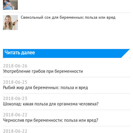
Свекольный сок для беременных: польза или вред
Читать далее
2018-06-26
Употребление грибов при беременности
2018-06-25
Рыбий жир для беременных: польза и вред
2018-06-23
Шоколад: какая польза для организма человека?
2018-06-22
Чернослив при беременности: польза или вред?
2018-06-22