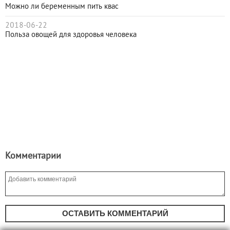
Можно ли беременным пить квас
2018-06-22
Польза овощей для здоровья человека
Комментарии
ОСТАВИТЬ КОММЕНТАРИЙ