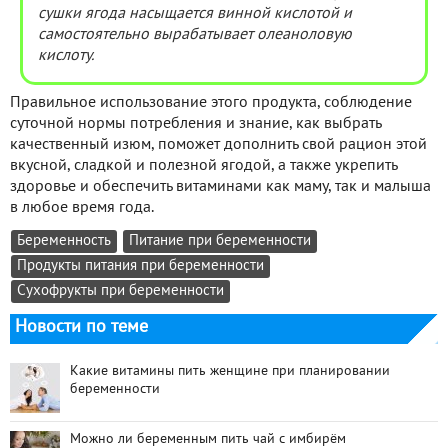
сушки ягода насыщается винной кислотой и
самостоятельно вырабатывает олеаноловую
кислоту.
Правильное использование этого продукта, соблюдение
суточной нормы потребления и знание, как выбрать
качественный изюм, поможет дополнить свой рацион этой
вкусной, сладкой и полезной ягодой, а также укрепить
здоровье и обеспечить витаминами как маму, так и малыша
в любое время года.
Беременность
Питание при беременности
Продукты питания при беременности
Сухофрукты при беременности
Новости по теме
Какие витамины пить женщине при планировании
беременности
Можно ли беременным пить чай с имбирём