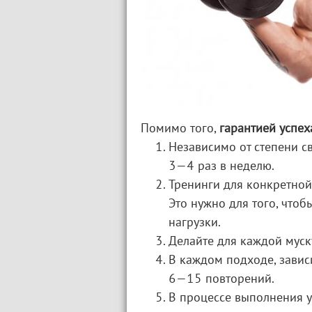
Помимо того,
гарантией успе
Независимо от степени с
3—4 раз в неделю.
Тренинги для конкретной
Это нужно для того, чтоб
нагрузки.
Делайте для каждой мус
В каждом подходе, завис
6—15 повторений.
В процессе выполнения у