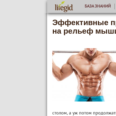
БАЗА ЗНАНИЙ
Эффективные п
на рельеф мыш
столом, а уж потом продолжат