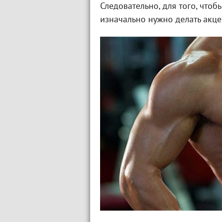
Следовательно, для того, чтоб
изначально нужно делать акц