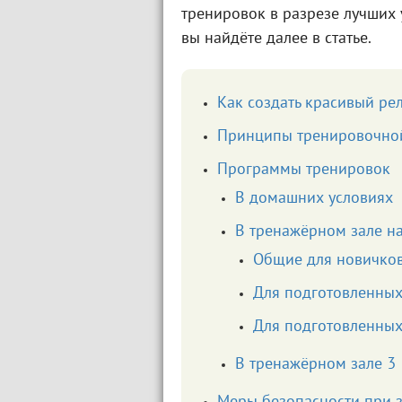
тренировок в разрезе лучших
вы найдёте далее в статье.
Как создать красивый ре
Принципы тренировочно
Программы тренировок
В домашних условиях
В тренажёрном зале на
Общие для новичко
Для подготовленны
Для подготовленны
В тренажёрном зале 3 