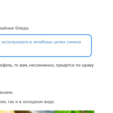
ушёные блюда.
 использовать в лечебных целях семена
офель, то вам, несомненно, придётся по нраву
енами.
ем, так и в холодном виде.