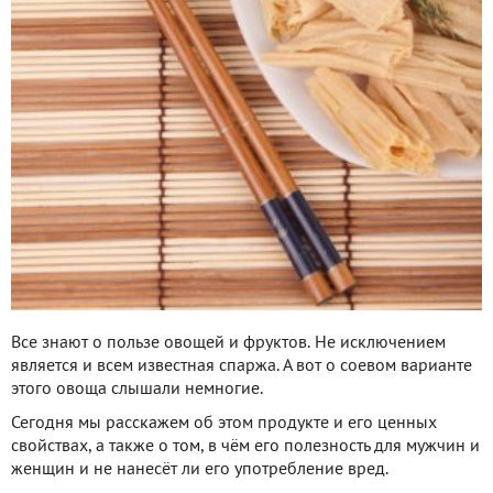
Все знают о пользе овощей и фруктов. Не исключением
является и всем известная спаржа. А вот о соевом варианте
этого овоща слышали немногие.
Сегодня мы расскажем об этом продукте и его ценных
свойствах, а также о том, в чём его полезность для мужчин и
женщин и не нанесёт ли его употребление вред.