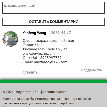
ОСТАВИТЬ КОММЕНТАРИЙ
Yanfeng Wang
2019-05-17
Соевая спаржа завод из Китая
Contact: Leo
Xuchang Max Trade Co., Ltd
www.buyfuzhu.com
Cell: +86 18903997732
Email: maxtrade@126.com
Поддержать
Ответить
© 2026 Lifegid.com
Конфиденциальность
Использование любых материалов, размещенных на сайте,
разрешается при условии ссылки на lifegid.com