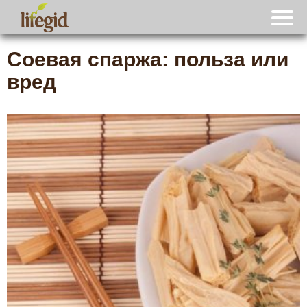
Соевая спаржа: польза или
вред