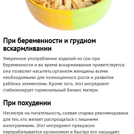
При беременности и грудном
вскармливании
Умеренное употребление изделий из сои при
беременности и во время вскармливания приветствуется:
она позволит насытить организм женщины всеми
необходимыми для полноценного роста и развития
ребёнка элементами. Кроме того, этот ингредиент
стабилизирует гормональный баланс матери.
При похудении
Несмотря на питательность, соевая спаржа рекомендована
для тех, кто желает распрощаться с лишними
килограммами. Этот ингредиент прекрасно
перерабатывается организмом и быстро его насыщает.