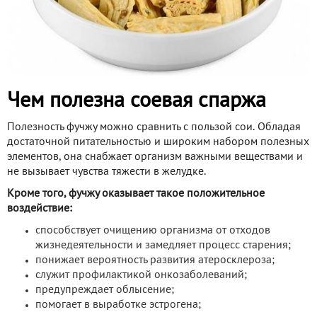
Чем полезна соевая спаржа
Полезность фучжу можно сравнить с пользой сои. Обладая
достаточной питательностью и широким набором полезных
элементов, она снабжает организм важными веществами и
не вызывает чувства тяжести в желудке.
Кроме того, фучжу оказывает такое положительное
воздействие:
способствует очищению организма от отходов
жизнедеятельности и замедляет процесс старения;
понижает вероятность развития атеросклероза;
служит профилактикой онкозаболеваний;
предупреждает облысение;
помогает в выработке эстрогена;