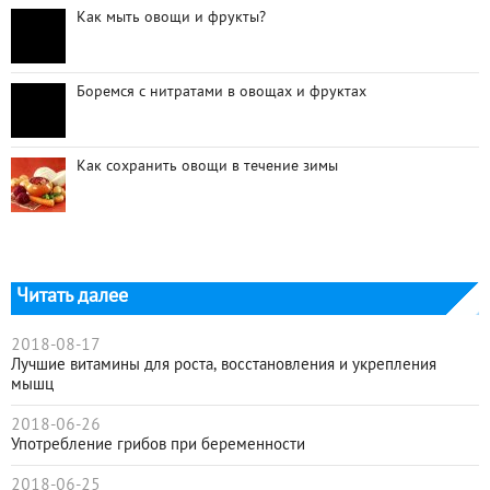
Как мыть овощи и фрукты?
Боремся с нитратами в овощах и фруктах
Как сохранить овощи в течение зимы
Читать далее
2018-08-17
Лучшие витамины для роста, восстановления и укрепления
мышц
2018-06-26
Употребление грибов при беременности
2018-06-25