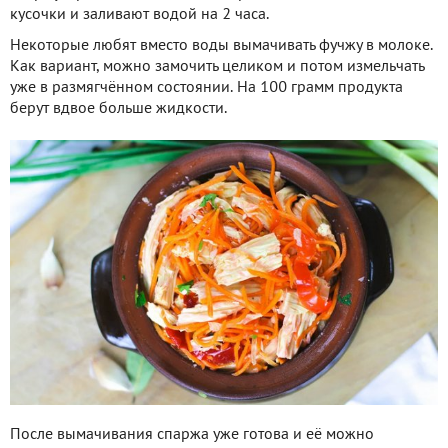
кусочки и заливают водой на 2 часа.
Некоторые любят вместо воды вымачивать фучжу в молоке.
Как вариант, можно замочить целиком и потом измельчать
уже в размягчённом состоянии. На 100 грамм продукта
берут вдвое больше жидкости.
После вымачивания спаржа уже готова и её можно