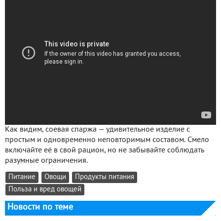
Как видим, соевая спаржа — удивительное изделие с
простым и одновременно неповторимым составом. Смело
включайте её в свой рацион, но не забывайте соблюдать
разумные ограничения.
Питание
Овощи
Продукты питания
Польза и вред овощей
Новости по теме