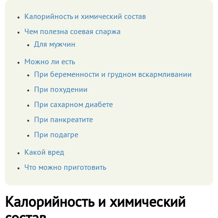
Калорийность и химический состав
Чем полезна соевая спаржа
Для мужчин
Можно ли есть
При беременности и грудном вскармливании
При похудении
При сахарном диабете
При панкреатите
При подагре
Какой вред
Что можно приготовить
Калорийность и химический