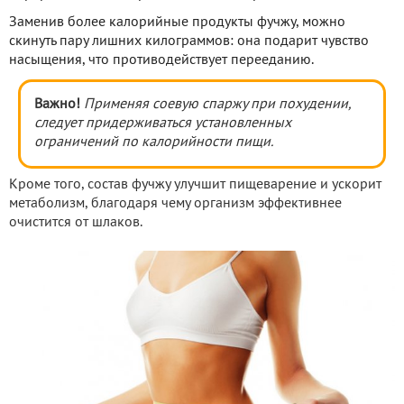
Заменив более калорийные продукты фучжу, можно
скинуть пару лишних килограммов: она подарит чувство
насыщения, что противодействует перееданию.
Важно!
Применяя
соевую спаржу при похудении,
следует придерживаться установленных
ограничений по калорийности пищи.
Кроме того, состав фучжу улучшит пищеварение и ускорит
метаболизм, благодаря чему организм эффективнее
очистится от шлаков.