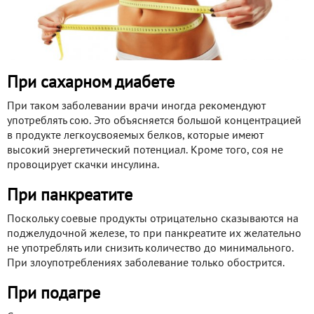
При сахарном диабете
При таком заболевании врачи иногда рекомендуют
употреблять сою. Это объясняется большой концентрацией
в продукте легкоусвояемых белков, которые имеют
высокий энергетический потенциал. Кроме того, соя не
провоцирует скачки инсулина.
При панкреатите
Поскольку соевые продукты отрицательно сказываются на
поджелудочной железе, то при панкреатите их желательно
не употреблять или снизить количество до минимального.
При злоупотреблениях заболевание только обострится.
При подагре