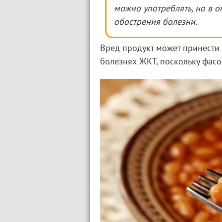
можно употреблять, но в о
обострения болезни.
Вред продукт может принести 
болезнях ЖКТ, поскольку фасо