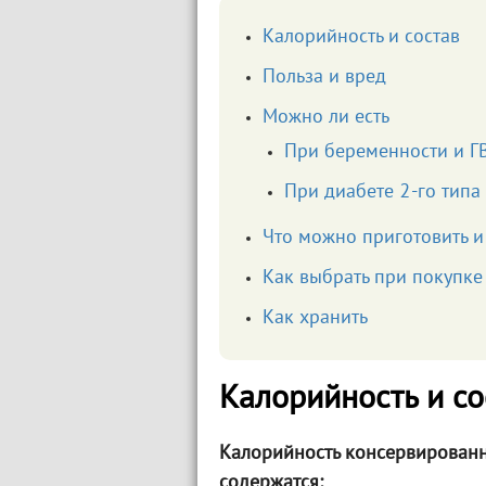
Калорийность и состав
Польза и вред
Можно ли есть
При беременности и Г
При диабете 2-го типа
Что можно приготовить и 
Как выбрать при покупке
Как хранить
Калорийность и со
Калорийность консервированн
содержатся: