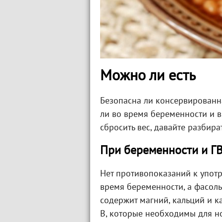
Можно ли есть
Безопасна ли консервированн
ли во время беременности и в
сбросить вес, давайте разбира
При беременности и Г
Нет противопоказаний к упо
время беременности, а фасоль 
содержит магний, кальций и к
В, которые необходимы для н