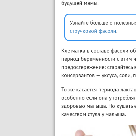
будущей мамы.
Узнайте больше о полезны
стручковой фасоли
.
Клетчатка в составе фасоли о
период беременности с этим 
предостережение: старайтесь
консервантов — уксуса, соли,
То же касается периода лакта
особенно если она употреблял
здоровью малыша. Но кушать 
качеством стула у малыша.