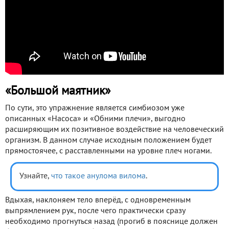
«Большой маятник»
По сути, это упражнение является симбиозом уже
описанных «Насоса» и «Обними плечи», выгодно
расширяющим их позитивное воздействие на человеческий
организм. В данном случае исходным положением будет
прямостоячее, с расставленными на уровне плеч ногами.
Узнайте,
что такое анулома вилома
.
Вдыхая, наклоняем тело вперёд, с одновременным
выпрямлением рук, после чего практически сразу
необходимо прогнуться назад (прогиб в пояснице должен