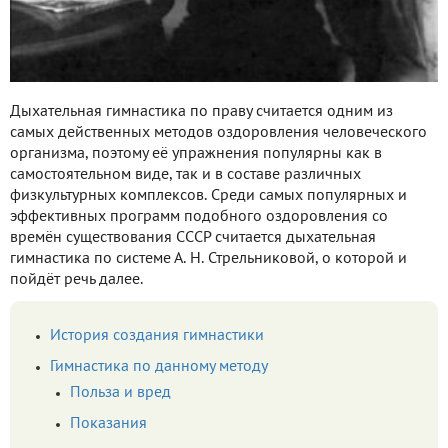
Дыхательная гимнастика по праву считается одним из
самых действенных методов оздоровления человеческого
организма, поэтому её упражнения популярны как в
самостоятельном виде, так и в составе различных
физкультурных комплексов. Среди самых популярных и
эффективных программ подобного оздоровления со
времён существования СССР считается дыхательная
гимнастика по системе А. Н. Стрельниковой, о которой и
пойдёт речь далее.
История создания гимнастики
Гимнастика по данному методу
Польза и вред
Показания