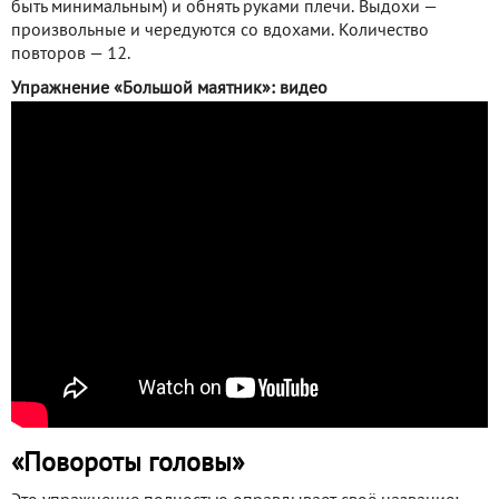
быть минимальным) и обнять руками плечи. Выдохи —
произвольные и чередуются со вдохами. Количество
повторов — 12.
Упражнение «Большой маятник»: видео
«Повороты головы»