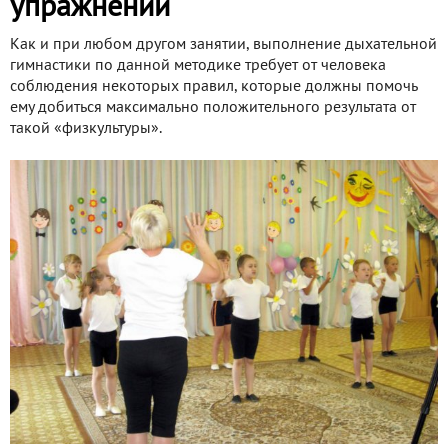
упражнений
Как и при любом другом занятии, выполнение дыхательной
гимнастики по данной методике требует от человека
соблюдения некоторых правил, которые должны помочь
ему добиться максимально положительного результата от
такой «физкультуры».