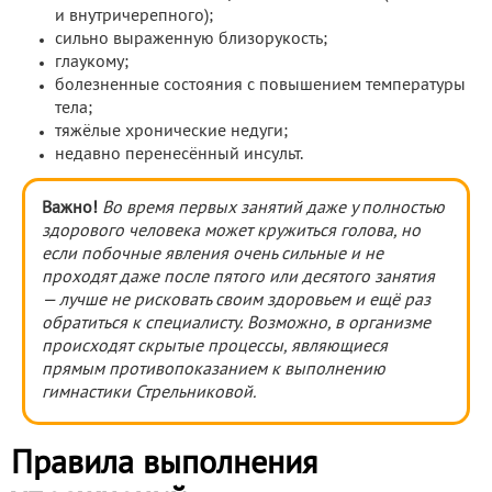
и внутричерепного);
сильно выраженную близорукость;
глаукому;
болезненные состояния с повышением температуры
тела;
тяжёлые хронические недуги;
недавно перенесённый инсульт.
Важно!
Во время первых занятий даже у полностью
здорового человека может кружиться голова, но
если побочные явления очень сильные и не
проходят даже после пятого или десятого занятия
— лучше не рисковать своим здоровьем и ещё раз
обратиться к специалисту. Возможно, в организме
происходят скрытые процессы, являющиеся
прямым противопоказанием к выполнению
гимнастики Стрельниковой.
Правила выполнения