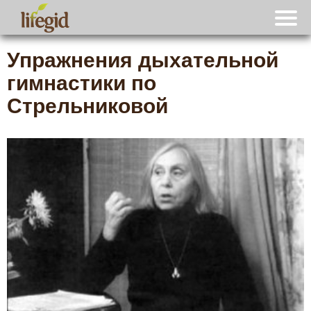
Упражнения дыхательной
гимнастики по
Стрельниковой