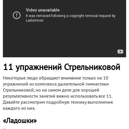
11 упражнений Стрельниковой
Некоторые люди обращают внимание только на 10
упражнений из комплекса дыхательной гимнастики
Стрельниковой, но на самом деле для хорошей
результативности занятий важно использовать все 11.
Давайте рассмотрим подробную технику выполнения
каждого из них.
«Ладошки»