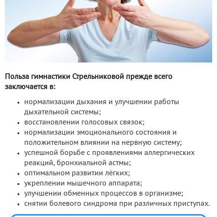
Польза гимнастики Стрельниковой прежде всего
заключается в:
нормализации дыхания и улучшении работы
дыхательной системы;
восстановлении голосовых связок;
нормализации эмоционального состояния и
положительном влиянии на нервную систему;
успешной борьбе с проявлениями аллергических
реакций, бронхиальной астмы;
оптимальном развитии лёгких;
укреплении мышечного аппарата;
улучшении обменных процессов в организме;
снятии болевого синдрома при различных приступах.