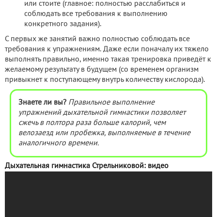
или стоите (главное: полностью расслабиться и
соблюдать все требования к выполнению
конкретного задания).
С первых же занятий важно полностью соблюдать все
требования к упражнениям. Даже если поначалу их тяжело
выполнять правильно, именно такая тренировка приведёт к
желаемому результату в будущем (со временем организм
привыкнет к поступающему внутрь количеству кислорода).
Знаете ли вы?
Правильное выполнение
упражнений дыхательной гимнастики позволяет
сжечь в полтора раза больше калорий, чем
велозаезд или пробежка, выполняемые в течение
аналогичного времени.
Дыхательная гимнастика Стрельниковой: видео