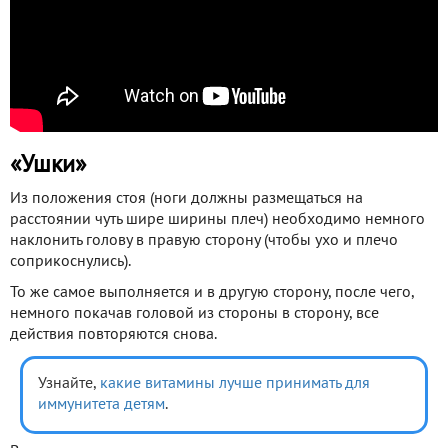
«Ушки»
Из положения стоя (ноги должны размещаться на
расстоянии чуть шире ширины плеч) необходимо немного
наклонить голову в правую сторону (чтобы ухо и плечо
соприкоснулись).
То же самое выполняется и в другую сторону, после чего,
немного покачав головой из стороны в сторону, все
действия повторяются снова.
Узнайте,
какие витамины лучше принимать для
иммунитета детям
.