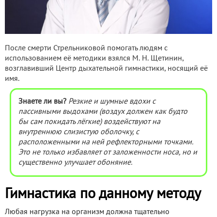
После смерти Стрельниковой помогать людям с
использованием её методики взялся М. Н. Щетинин,
возглавивший Центр дыхательной гимнастики, носящий её
имя.
Знаете ли вы?
Резкие и шумные вдохи с
пассивными выдохами (воздух должен как будто
бы сам покидать лёгкие) воздействуют на
внутреннюю слизистую оболочку, с
расположенными на ней рефлекторными точками.
Это не только избавляет от заложенности носа, но и
существенно улучшает обоняние.
Гимнастика по данному методу
Любая нагрузка на организм должна тщательно