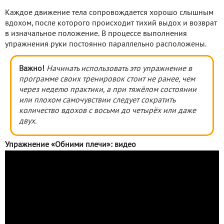
Каждое движение тела сопровождается хорошо слышным
вдохом, после которого происходит тихий выдох и возврат
в изначальное положение. В процессе выполнения
упражнения руки постоянно параллельно расположены.
Важно!
Начинать использовать это упражнение в
программе своих тренировок стоит не ранее, чем
через неделю практики, а при тяжёлом состоянии
или плохом самочувствии следует сократить
количество вдохов с восьми до четырёх или даже
двух.
Упражнение «Обними плечи»: видео