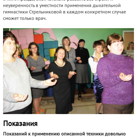
неуверенность в уместности применения дыхательной
гимнастики Стрельниковой в каждом конкретном случае
сможет только врач.
Показания
Показаний к применению описанной техники довольно