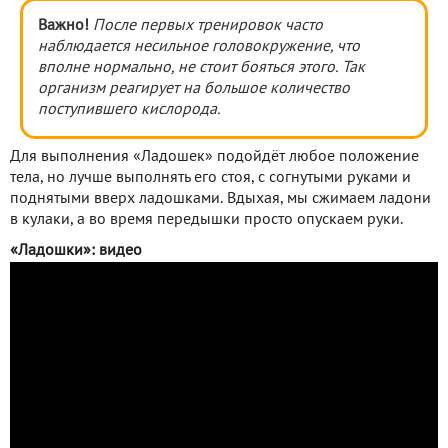
Важно!
После первых тренировок часто
наблюдается несильное головокружение, что
вполне нормально, не стоит бояться этого. Так
организм реагирует на большое количество
поступившего кислорода.
Для выполнения «Ладошек» подойдёт любое положение
тела, но лучше выполнять его стоя, с согнутыми руками и
поднятыми вверх ладошками. Вдыхая, мы сжимаем ладони
в кулаки, а во время передышки просто опускаем руки.
«Ладошки»: видео