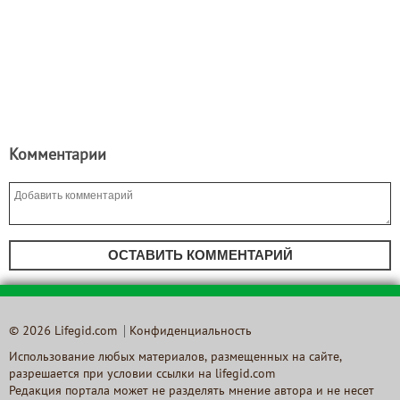
Комментарии
ОСТАВИТЬ КОММЕНТАРИЙ
© 2026 Lifegid.com
Конфиденциальность
Использование любых материалов, размещенных на сайте,
разрешается при условии ссылки на lifegid.com
Редакция портала может не разделять мнение автора и не несет