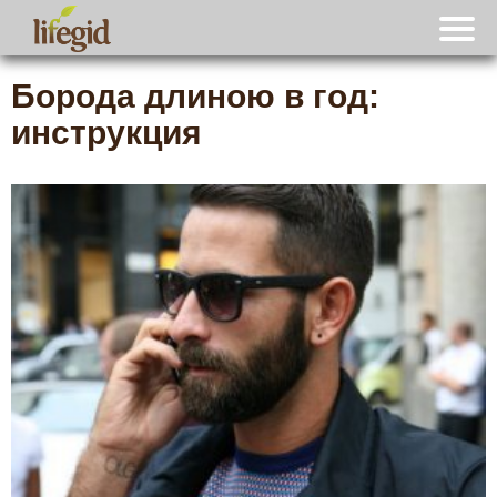
Борода длиною в год:
инструкция