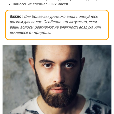
нанесение специальных масел.
Важно!
Для более аккуратного вида пользуйтесь
воском для волос. Особенно это актуально, если
ваши волосы реагируют на влажность воздуха или
вьющиеся от природы.