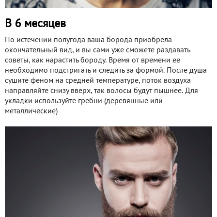
В 6 месяцев
По истечении полугода ваша борода приобрела
окончательный вид, и вы сами уже сможете раздавать
советы, как нарастить бороду. Время от времени ее
необходимо подстригать и следить за формой. После душа
сушите феном на средней температуре, поток воздуха
направляйте снизу вверх, так волосы будут пышнее. Для
укладки используйте гребни (деревянные или
металлические)