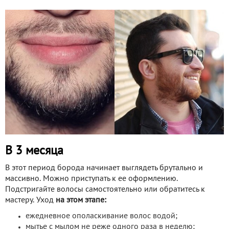
В 3 месяца
В этот период борода начинает выглядеть брутально и
массивно. Можно приступать к ее оформлению.
Подстригайте волосы самостоятельно или обратитесь к
мастеру. Уход
на этом этапе:
ежедневное ополаскивание волос водой;
мытье с мылом не реже одного раза в неделю;