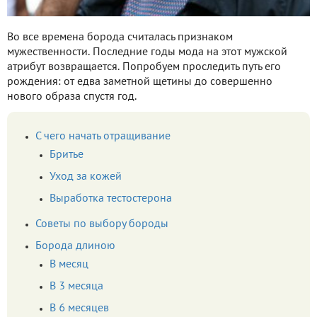
Во все времена борода считалась признаком
мужественности. Последние годы мода на этот мужской
атрибут возвращается. Попробуем проследить путь его
рождения: от едва заметной щетины до совершенно
нового образа спустя год.
С чего начать отращивание
Бритье
Уход за кожей
Выработка тестостерона
Советы по выбору бороды
Борода длиною
В месяц
В 3 месяца
В 6 месяцев