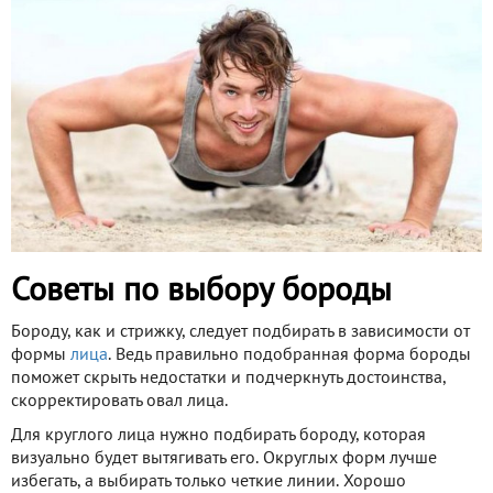
Советы по выбору бороды
Бороду, как и стрижку, следует подбирать в зависимости от
формы
лица
. Ведь правильно подобранная форма бороды
поможет скрыть недостатки и подчеркнуть достоинства,
скорректировать овал лица.
Для круглого лица нужно подбирать бороду, которая
визуально будет вытягивать его. Округлых форм лучше
избегать, а выбирать только четкие линии. Хорошо