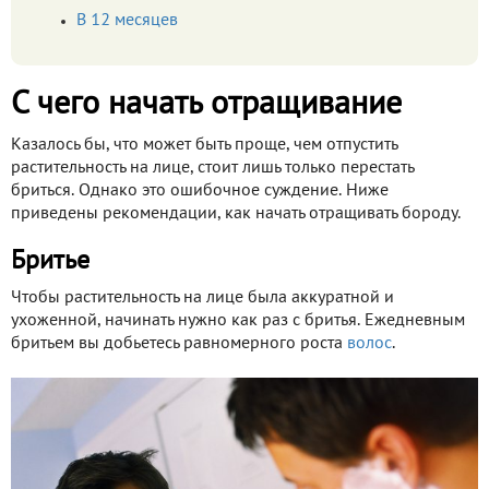
В 12 месяцев
С чего начать отращивание
Казалось бы, что может быть проще, чем отпустить
растительность на лице, стоит лишь только перестать
бриться. Однако это ошибочное суждение. Ниже
приведены рекомендации, как начать отращивать бороду.
Бритье
Чтобы растительность на лице была аккуратной и
ухоженной, начинать нужно как раз с бритья. Ежедневным
бритьем вы добьетесь равномерного роста
волос
.