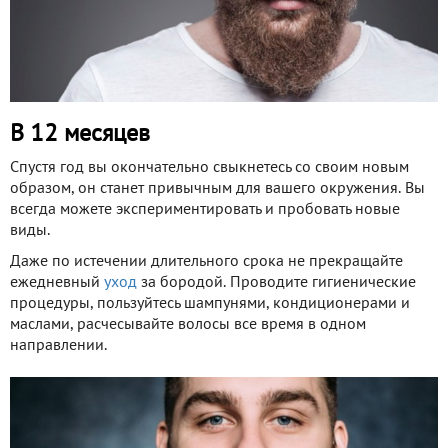
В 12 месяцев
Спустя год вы окончательно свыкнетесь со своим новым
образом, он станет привычным для вашего окружения. Вы
всегда можете экспериментировать и пробовать новые
виды.
Даже по истечении длительного срока не прекращайте
ежедневный
уход
за бородой. Проводите гигиенические
процедуры, пользуйтесь шампунями, кондиционерами и
маслами, расчесывайте волосы все время в одном
направлении.