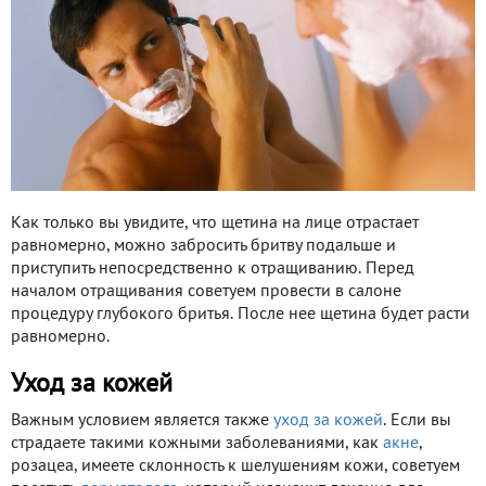
Как только вы увидите, что щетина на лице отрастает
равномерно, можно забросить бритву подальше и
приступить непосредственно к отращиванию. Перед
началом отращивания советуем провести в салоне
процедуру глубокого бритья. После нее щетина будет расти
равномерно.
Уход за кожей
Важным условием является также
уход за кожей
. Если вы
страдаете такими кожными заболеваниями, как
акне
,
розацеа, имеете склонность к шелушениям кожи, советуем