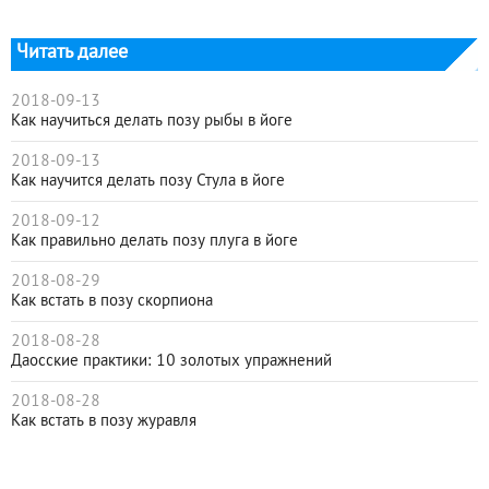
Читать далее
2018-09-13
Как научиться делать позу рыбы в йоге
2018-09-13
Как научится делать позу Стула в йоге
2018-09-12
Как правильно делать позу плуга в йоге
2018-08-29
Как встать в позу скорпиона
2018-08-28
Даосские практики: 10 золотых упражнений
2018-08-28
Как встать в позу журавля