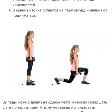
конечностей.
В крайней точке остаются на пару секунд и начинают
подниматься.
Выпады можно делать на одном месте, а можно совершать
шаги по территории. К тому же можно использовать