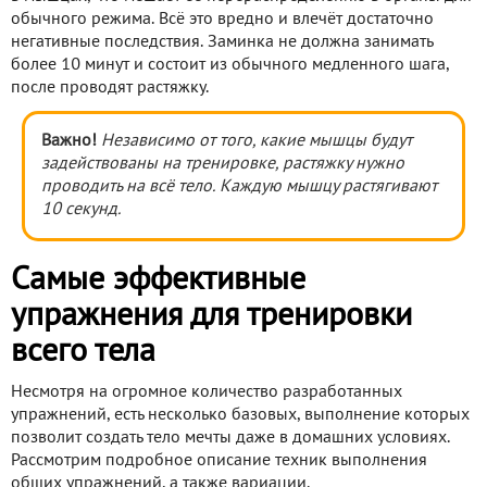
обычного режима. Всё это вредно и влечёт достаточно
негативные последствия. Заминка не должна занимать
более 10 минут и состоит из обычного медленного шага,
после проводят растяжку.
Важно!
Независимо от того, какие мышцы будут
задействованы на тренировке, растяжку нужно
проводить на всё тело. Каждую мышцу растягивают
10 секунд.
Самые эффективные
упражнения для тренировки
всего тела
Несмотря на огромное количество разработанных
упражнений, есть несколько базовых, выполнение которых
позволит создать тело мечты даже в домашних условиях.
Рассмотрим подробное описание техник выполнения
общих упражнений, а также вариации.