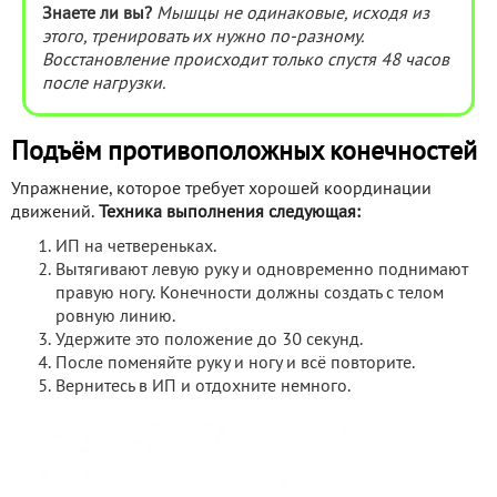
Знаете ли вы?
Мышцы не одинаковые, исходя из
этого, тренировать их нужно по-разному.
Восстановление происходит только спустя 48 часов
после нагрузки.
Подъём противоположных конечностей
Упражнение, которое требует хорошей координации
движений.
Техника выполнения следующая:
ИП на четвереньках.
Вытягивают левую руку и одновременно поднимают
правую ногу. Конечности должны создать с телом
ровную линию.
Удержите это положение до 30 секунд.
После поменяйте руку и ногу и всё повторите.
Вернитесь в ИП и отдохните немного.