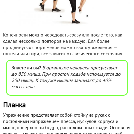
Конечности можно чередовать сразу или после того, как
сделал несколько повторов на каждую. Для более
продвинутых спортсменов можно взять утяжеления —
гантели или гири, всё зависит от физического состояния.
Знаете ли вы?
В организме человека присутствует
до 850 мышц. При простой ходьбе используется до
200 мышц. К тому же мышцы занимают до 40%
массы тела.
Планка
Упражнение представляет собой стойку на руках с
постоянным напряжением пресса, мускулов корпуса и
мышц поверхности бедра, расположенных сзади. Основная