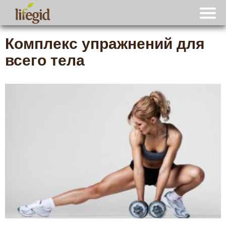
Комплекс упражнений для
всего тела