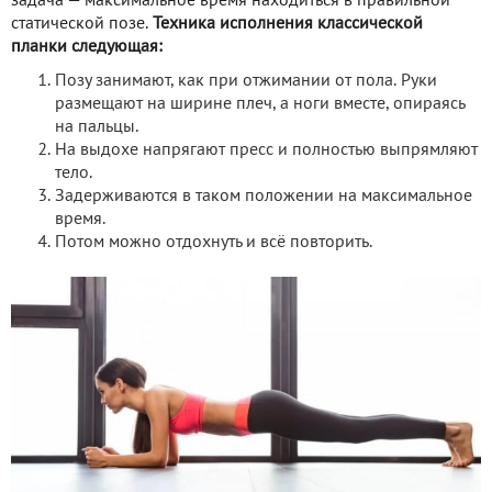
задача — максимальное время находиться в правильной
статической позе.
Техника исполнения классической
планки следующая:
Позу занимают, как при отжимании от пола. Руки
размещают на ширине плеч, а ноги вместе, опираясь
на пальцы.
На выдохе напрягают пресс и полностью выпрямляют
тело.
Задерживаются в таком положении на максимальное
время.
Потом можно отдохнуть и всё повторить.