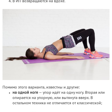
В ИП возвращаются на вдохе.
Помимо этого варианта, известны и другие:
на одной ноге
— упор идёт на одну ногу. Вторая или
опирается на упорную, или вытянута вверх. В
остальном техника не отличается от классической;