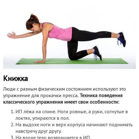
Книжка
Люди с разным физическим состоянием используют это
упражнение для прокачки пресса.
Техника поведения
классического упражнения имеет свои особенности:
ИП лёжа на спине. Ноги ровные, а руки, согнутые в
локтях, упираются в пол.
На выдохе ноги и верх корпуса начинают поднимать
навстречу друг другу.
На вдохе тело возвращается в ИП.