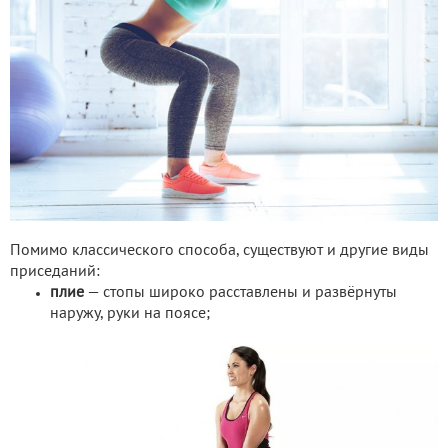
Помимо классического способа, существуют и другие виды
приседаний:
плие
— стопы широко расставлены и развёрнуты
наружу, руки на поясе;