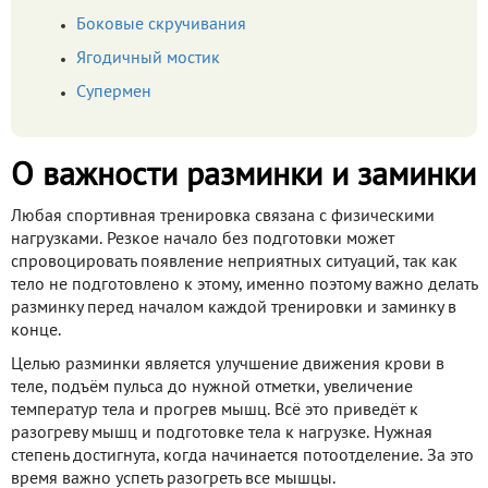
Боковые скручивания
Ягодичный мостик
Супермен
О важности разминки и заминки
Любая спортивная тренировка связана с физическими
нагрузками. Резкое начало без подготовки может
спровоцировать появление неприятных ситуаций, так как
тело не подготовлено к этому, именно поэтому важно делать
разминку перед началом каждой тренировки и заминку в
конце.
Целью разминки является улучшение движения крови в
теле, подъём пульса до нужной отметки, увеличение
температур тела и прогрев мышц. Всё это приведёт к
разогреву мышц и подготовке тела к нагрузке. Нужная
степень достигнута, когда начинается потоотделение. За это
время важно успеть разогреть все мышцы.