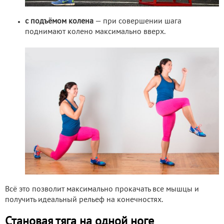
с подъёмом колена
— при совершении шага
поднимают колено максимально вверх.
Всё это позволит максимально прокачать все мышцы и
получить идеальный рельеф на конечностях.
Становая тяга на одной ноге