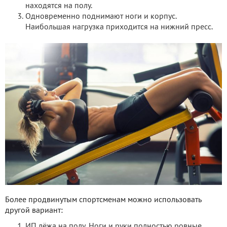
находятся на полу.
Одновременно поднимают ноги и корпус.
Наибольшая нагрузка приходится на нижний пресс.
Более продвинутым спортсменам можно использовать
другой вариант:
ИП лёжа на полу. Ноги и руки полностью ровные.