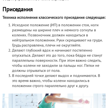
Приседания
Техника исполнения классического приседания следующая:
Исходное положение (ИП) в положении стоя, ноги
размещены на ширине плеч и немного согнуты в
коленях. Позвоночник должен находиться в
нейтральном положении. Руки скрещивают на груди.
Грудь расправлена, плечи не округляйте.
Делают глубокий вдох и начинают постепенно
опускаться. Делают это до того, пока бёдра не станут
параллельны поверхности. При этом важно следить,
чтобы колени не заходили за пальцы ног. Пятки не
должны отрываться от пола.
В последней точке делают выдох и поднимаются. В
это время важно, чтобы колени находились в
положении строго параллельно друг к другу.