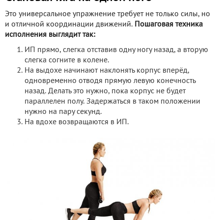
Это универсальное упражнение требует не только силы, но
и отличной координации движений.
Пошаговая техника
исполнения выглядит так:
ИП прямо, слегка отставив одну ногу назад, а вторую
слегка согните в колене.
На выдохе начинают наклонять корпус вперёд,
одновременно отводя прямую левую конечность
назад. Делать это нужно, пока корпус не будет
параллелен полу. Задержаться в таком положении
нужно на пару секунд.
На вдохе возвращаются в ИП.