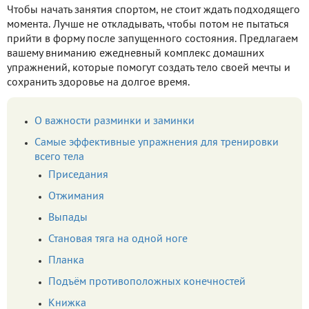
Чтобы начать занятия спортом, не стоит ждать подходящего
момента. Лучше не откладывать, чтобы потом не пытаться
прийти в форму после запущенного состояния. Предлагаем
вашему вниманию ежедневный комплекс домашних
упражнений, которые помогут создать тело своей мечты и
сохранить здоровье на долгое время.
О важности разминки и заминки
Самые эффективные упражнения для тренировки
всего тела
Приседания
Отжимания
Выпады
Становая тяга на одной ноге
Планка
Подъём противоположных конечностей
Книжка