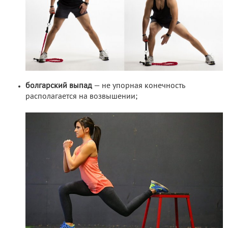
болгарский выпад
— не упорная конечность
располагается на возвышении;