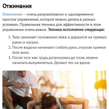
Отжимания
Отжимание
— очень результативное и одновременно
простое упражнение, которое можно делать в разных
условиях. Правильная техника для эффективности в этом
упражнении очень важна.
Техника исполнения следующая:
Тело занимает положение лёжа и держится на прямых
руках и носках.
После выдоха начинают сгибать руки, опуская прямое
тело вниз.
После того как грудь дотронулась до пола, можно
начинать выпрямляться. Делают это на вдохе.