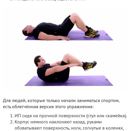
Для людей, которые только начали заниматься спортом,
есть облегчённая версия этого упражнения:
ИП сидя на прочной поверхности (стул или скамейка).
Корпус немного наклоняют назад, руками
обхватывают поверхность, ноги, согнутые в коленях,