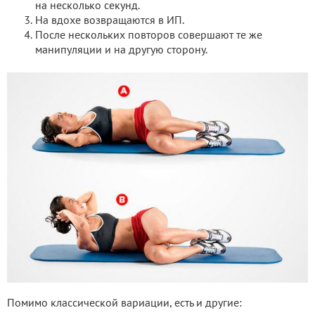
на несколько секунд.
На вдохе возвращаются в ИП.
После нескольких повторов совершают те же
манипуляции и на другую сторону.
Помимо классической вариации, есть и другие: