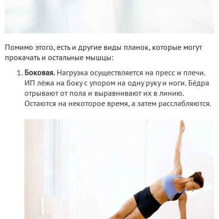
Помимо этого, есть и другие виды планок, которые могут
прокачать и остальные мышцы:
Боковая.
Нагрузка осуществляется на пресс и плечи.
ИП лёжа на боку с упором на одну руку и ноги. Бёдра
отрывают от пола и выравнивают их в линию.
Остаются на некоторое время, а затем расслабляются.