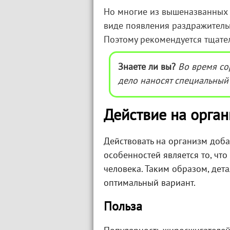
Но многие из вышеназванных 
виде появления раздражительн
Поэтому рекомендуется тщате
Знаете ли вы?
Во время со
дело наносят специальный
Действие на орга
Действовать на организм доба
особенностей является то, чт
человека. Таким образом, дет
оптимальный вариант.
Польза