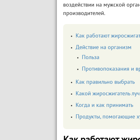
воздействии на мужской орган
производителей.
Как работают жиросжига
Действие на организм
Польза
Противопоказания и в
Как правильно выбрать
Какой жиросжигатель лу
Когда и как принимать
Продукты, помогающие х