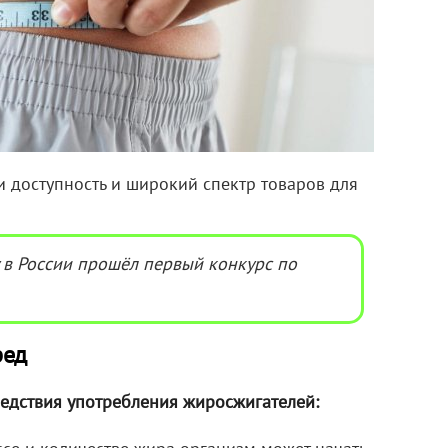
 доступность и широкий спектр товаров для
 в России прошёл первый конкурс по
ред
ледствия употребления жиросжигателей: