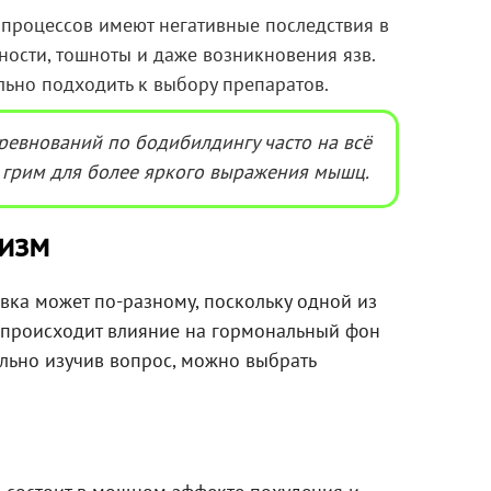
процессов имеют негативные последствия в
ости, тошноты и даже возникновения язв.
льно подходить к выбору препаратов.
ревнований по бодибилдингу часто на всё
 грим для более яркого выражения мышц.
низм
вка может по-разному, поскольку одной из
о происходит влияние на гормональный фон
ально изучив вопрос, можно выбрать