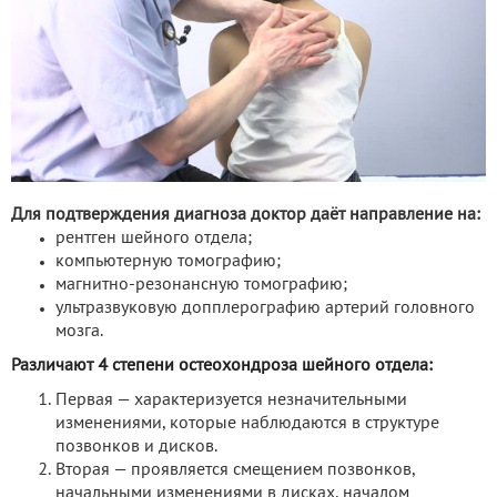
Для подтверждения диагноза доктор даёт направление на:
рентген шейного отдела;
компьютерную томографию;
магнитно-резонансную томографию;
ультразвуковую допплерографию артерий головного
мозга.
Различают 4 степени остеохондроза шейного отдела:
Первая — характеризуется незначительными
изменениями, которые наблюдаются в структуре
позвонков и дисков.
Вторая — проявляется смещением позвонков,
начальными изменениями в дисках, началом