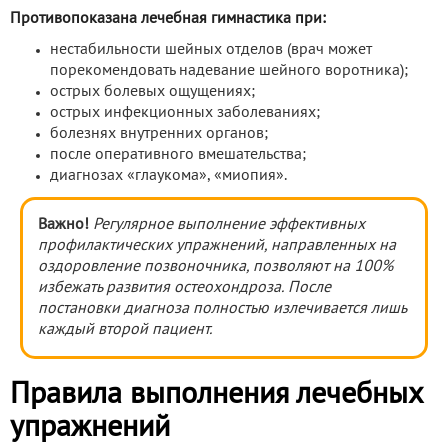
Противопоказана лечебная гимнастика при:
нестабильности шейных отделов (врач может
порекомендовать надевание шейного воротника);
острых болевых ощущениях;
острых инфекционных заболеваниях;
болезнях внутренних органов;
после оперативного вмешательства;
диагнозах «глаукома», «миопия».
Важно!
Регулярное выполнение эффективных
профилактических упражнений, направленных на
оздоровление позвоночника, позволяют на 100%
избежать развития остеохондроза. После
постановки диагноза полностью излечивается лишь
каждый второй пациент.
Правила выполнения лечебных
упражнений