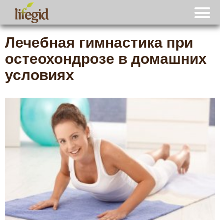
Лечебная гимнастика при
остеохондрозе в домашних
условиях