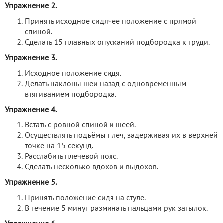
Упражнение 2.
Принять исходное сидячее положение с прямой
спиной.
Сделать 15 плавных опусканий подбородка к груди.
Упражнение 3.
Исходное положение сидя.
Делать наклоны шеи назад с одновременным
втягиванием подбородка.
Упражнение 4.
Встать с ровной спиной и шеей.
Осуществлять подъёмы плеч, задерживая их в верхней
точке на 15 секунд.
Расслабить плечевой пояс.
Сделать несколько вдохов и выдохов.
Упражнение 5.
Принять положение сидя на стуле.
В течение 5 минут разминать пальцами рук затылок.