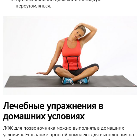
переутомляться.
Лечебные упражнения в
домашних условиях
ЛФК для позвоночника можно выполнять в домашних
условиях. Есть также простой комплекс для выполнения на