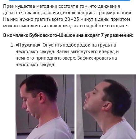
Преимущества методики состоят в том, что движения
делаются плавно, а значит, исключён риск травмирования.
На них нужно тратить всего 20–25 минут в день, при этом
можно выполнять их как дома, так и на работе и отдыхе.
В комплекс Бубновского-Шишонина входят 7 упражнений:
«Пружина».
Опустить подбородок на грудь на
несколько секунд. Затем вытянуть его вперёд и
немного приподнять вверх. Зафиксировать на
несколько секунд.