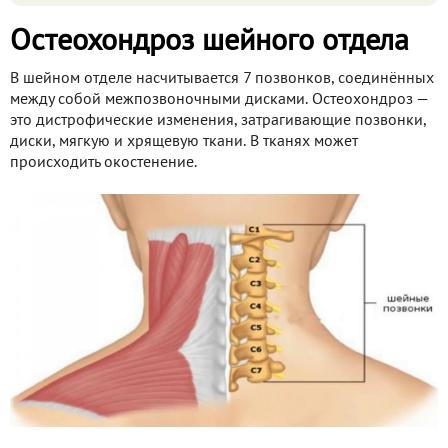
Остеохондроз шейного отдела
В шейном отделе насчитывается 7 позвонков, соединённых
между собой межпозвоночными дисками. Остеохондроз —
это дистрофические изменения, затрагивающие позвонки,
диски, мягкую и хрящевую ткани. В тканях может
происходить окостенение.