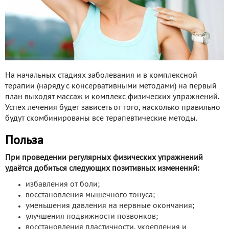
На начальных стадиях заболевания и в комплексной
терапии (наряду с консервативными методами) на первый
план выходят массаж и комплекс физических упражнений.
Успех лечения будет зависеть от того, насколько правильно
будут скомбинированы все терапевтические методы.
Польза
При проведении регулярных физических упражнений
удаётся добиться следующих позитивных изменений:
избавления от боли;
восстановления мышечного тонуса;
уменьшения давления на нервные окончания;
улучшения подвижности позвонков;
восстановления пластичности, укрепления и