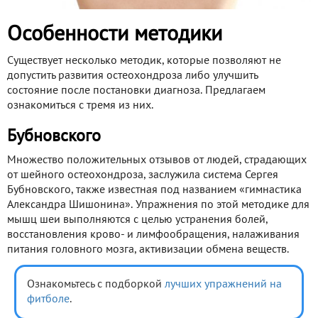
Особенности методики
Существует несколько методик, которые позволяют не
допустить развития остеохондроза либо улучшить
состояние после постановки диагноза. Предлагаем
ознакомиться с тремя из них.
Бубновского
Множество положительных отзывов от людей, страдающих
от шейного остеохондроза, заслужила система Сергея
Бубновского, также известная под названием «гимнастика
Александра Шишонина». Упражнения по этой методике для
мышц шеи выполняются с целью устранения болей,
восстановления крово- и лимфообращения, налаживания
питания головного мозга, активизации обмена веществ.
Ознакомьтесь с подборкой
лучших упражнений на
фитболе
.