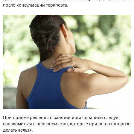
после консультации терапевта.
При приёме решения о занятии йога-терапией следует
ознакомиться с перечнем асан, которые при остеохондрозе
делать нельзя.