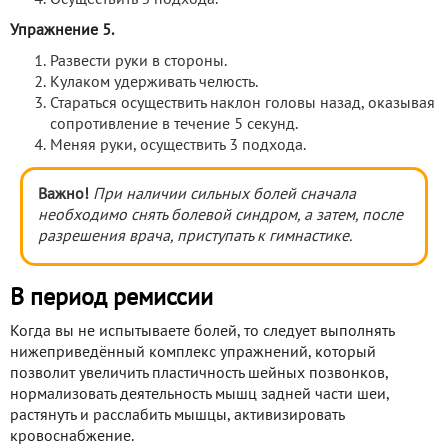
Упражнение 5.
Развести руки в стороны.
Кулаком удерживать челюсть.
Стараться осуществить наклон головы назад, оказывая
сопротивление в течение 5 секунд.
Меняя руки, осуществить 3 подхода.
Важно!
При наличии сильных болей сначала
необходимо снять болевой синдром, а затем, после
разрешения врача, приступать к гимнастике.
В период ремиссии
Когда вы не испытываете болей, то следует выполнять
нижеприведённый комплекс упражнений, который
позволит увеличить пластичность шейных позвонков,
нормализовать деятельность мышц задней части шеи,
растянуть и расслабить мышцы, активизировать
кровоснабжение.