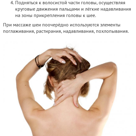
Подняться к волосистой части головы, осуществляя
круговые движения пальцами и лёгкие надавливания
на зоны прикрепления головы к шее.
При массаже шеи поочерёдно используются элементы
поглаживания, растирания, надавливания, похлопывания.