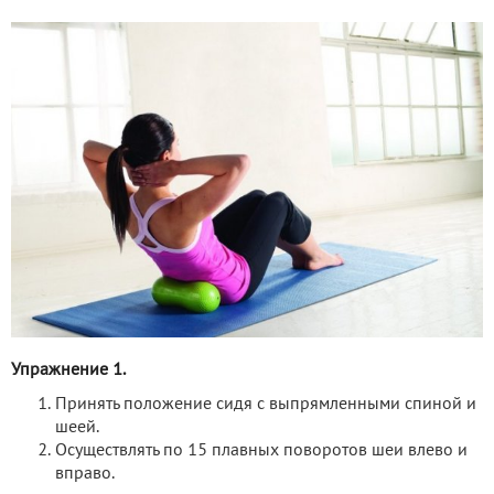
Упражнение 1.
Принять положение сидя с выпрямленными спиной и
шеей.
Осуществлять по 15 плавных поворотов шеи влево и
вправо.