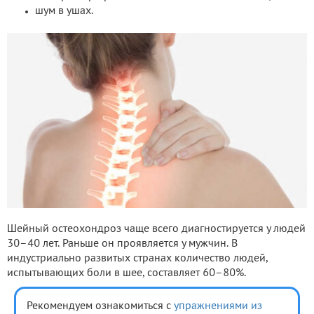
шум в ушах.
Шейный остеохондроз чаще всего диагностируется у людей
30–40 лет. Раньше он проявляется у мужчин. В
индустриально развитых странах количество людей,
испытывающих боли в шее, составляет 60–80%.
Рекомендуем ознакомиться с
упражнениями из