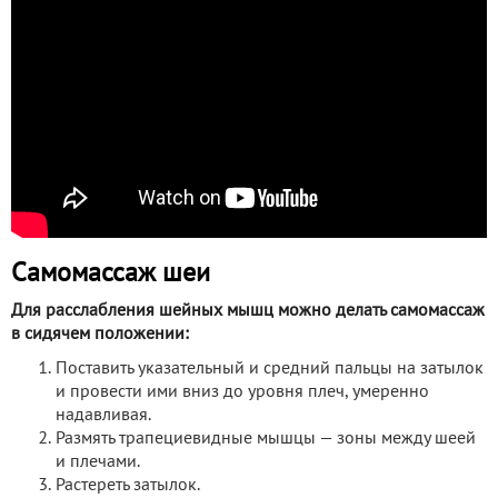
Самомассаж шеи
Для расслабления шейных мышц можно делать самомассаж
в сидячем положении:
Поставить указательный и средний пальцы на затылок
и провести ими вниз до уровня плеч, умеренно
надавливая.
Размять трапециевидные мышцы — зоны между шеей
и плечами.
Растереть затылок.