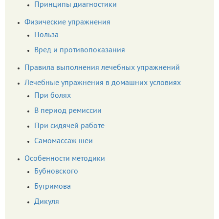
Принципы диагностики
Физические упражнения
Польза
Вред и противопоказания
Правила выполнения лечебных упражнений
Лечебные упражнения в домашних условиях
При болях
В период ремиссии
При сидячей работе
Самомассаж шеи
Особенности методики
Бубновского
Бутримова
Дикуля