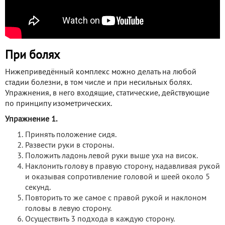
При болях
Нижеприведённый комплекс можно делать на любой
стадии болезни, в том числе и при несильных болях.
Упражнения, в него входящие, статические, действующие
по принципу изометрических.
Упражнение 1.
Принять положение сидя.
Развести руки в стороны.
Положить ладонь левой руки выше уха на висок.
Наклонить голову в правую сторону, надавливая рукой
и оказывая сопротивление головой и шеей около 5
секунд.
Повторить то же самое с правой рукой и наклоном
головы в левую сторону.
Осуществить 3 подхода в каждую сторону.