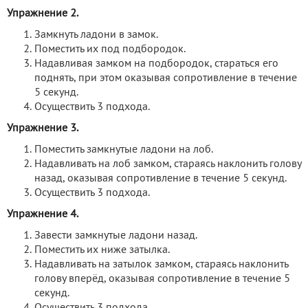
Упражнение 2.
Замкнуть ладони в замок.
Поместить их под подбородок.
Надавливая замком на подбородок, стараться его
поднять, при этом оказывая сопротивление в течение
5 секунд.
Осуществить 3 подхода.
Упражнение 3.
Поместить замкнутые ладони на лоб.
Надавливать на лоб замком, стараясь наклонить голову
назад, оказывая сопротивление в течение 5 секунд.
Осуществить 3 подхода.
Упражнение 4.
Завести замкнутые ладони назад.
Поместить их ниже затылка.
Надавливать на затылок замком, стараясь наклонить
голову вперёд, оказывая сопротивление в течение 5
секунд.
Осуществить 3 подхода.