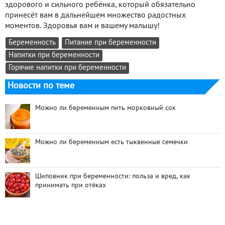
здорового и сильного ребёнка, который обязательно
принесёт вам в дальнейшем множество радостных
моментов. Здоровья вам и вашему малышу!
Беременность
Питание при беременности
Напитки при беременности
Горячие напитки при беременности
Новости по теме
Можно ли беременным пить морковный сок
Можно ли беременным есть тыквенные семечки
Шиповник при беременности: польза и вред, как
принимать при отёках