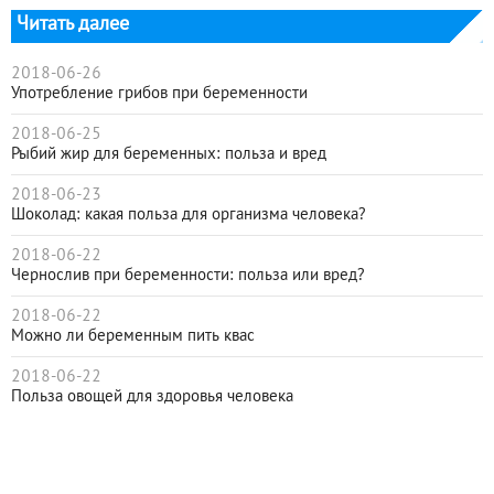
Читать далее
2018-06-26
Употребление грибов при беременности
2018-06-25
Рыбий жир для беременных: польза и вред
2018-06-23
Шоколад: какая польза для организма человека?
2018-06-22
Чернослив при беременности: польза или вред?
2018-06-22
Можно ли беременным пить квас
2018-06-22
Польза овощей для здоровья человека