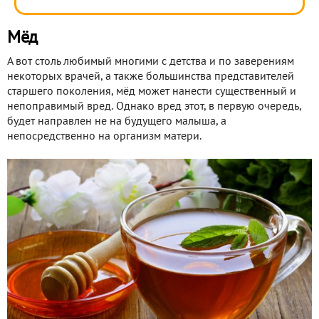
Мёд
А вот столь любимый многими с детства и по заверениям
некоторых врачей, а также большинства представителей
старшего поколения, мёд может нанести существенный и
непоправимый вред. Однако вред этот, в первую очередь,
будет направлен не на будущего малыша, а
непосредственно на организм матери.