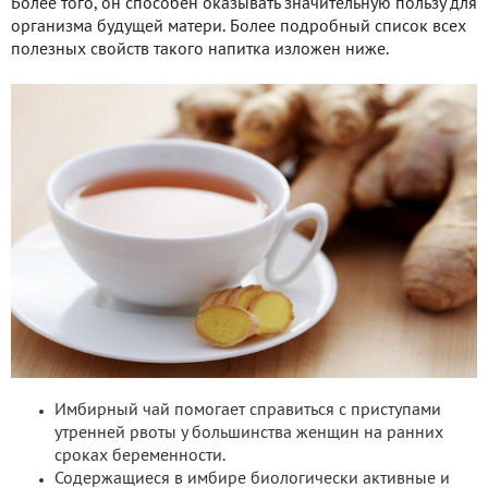
Более того, он способен оказывать значительную пользу для
организма будущей матери. Более подробный список всех
полезных свойств такого напитка изложен ниже.
Имбирный чай помогает справиться с приступами
утренней рвоты у большинства женщин на ранних
сроках беременности.
Содержащиеся в имбире биологически активные и