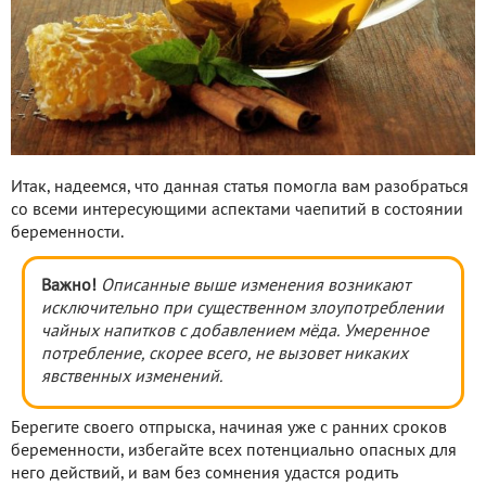
Итак, надеемся, что данная статья помогла вам разобраться
со всеми интересующими аспектами чаепитий в состоянии
беременности.
Важно!
Описанные выше изменения возникают
исключительно при существенном злоупотреблении
чайных напитков с добавлением мёда. Умеренное
потребление, скорее всего, не вызовет никаких
явственных изменений.
Берегите своего отпрыска, начиная уже с ранних сроков
беременности, избегайте всех потенциально опасных для
него действий, и вам без сомнения удастся родить