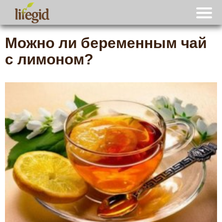
Можно ли беременным чай
с лимоном?