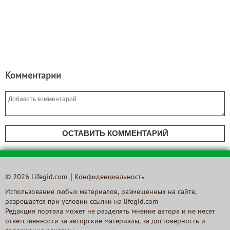
Комментарии
ОСТАВИТЬ КОММЕНТАРИЙ
© 2026 Lifegid.com
Конфиденциальность
Использование любых материалов, размещенных на сайте,
разрешается при условии ссылки на lifegid.com
Редакция портала может не разделять мнение автора и не несет
ответственности за авторские материалы, за достоверность и