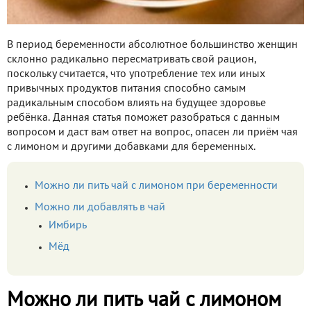
В период беременности абсолютное большинство женщин
склонно радикально пересматривать свой рацион,
поскольку считается, что употребление тех или иных
привычных продуктов питания способно самым
радикальным способом влиять на будущее здоровье
ребёнка. Данная статья поможет разобраться с данным
вопросом и даст вам ответ на вопрос, опасен ли приём чая
с лимоном и другими добавками для беременных.
Можно ли пить чай с лимоном при беременности
Можно ли добавлять в чай
Имбирь
Мёд
Можно ли пить чай с лимоном