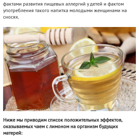
фактами развития пищевых аллергий у детей и фактом
употребления такого напитка молодыми женщинами на
сносях.
Ниже мы приводим список положительных эффектов,
оказываемых чаем с лимоном на организм будущих
матерей: