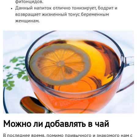
фитонцидов.
Данный напиток отлично тонизирует, бодрит и
возвращает жизненный тонус беременным
женщинам.
Можно ли добавлять в чай
В последнее время, помимо привычного и знакомого нам с