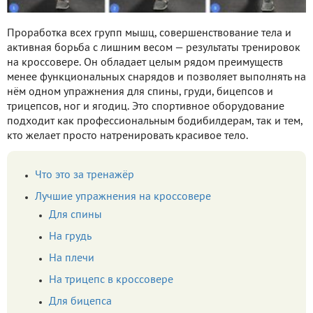
Проработка всех групп мышц, совершенствование тела и
активная борьба с лишним весом — результаты тренировок
на кроссовере. Он обладает целым рядом преимуществ
менее функциональных снарядов и позволяет выполнять на
нём одном упражнения для спины, груди, бицепсов и
трицепсов, ног и ягодиц. Это спортивное оборудование
подходит как профессиональным бодибилдерам, так и тем,
кто желает просто натренировать красивое тело.
Что это за тренажёр
Лучшие упражнения на кроссовере
Для спины
На грудь
На плечи
На трицепс в кроссовере
Для бицепса