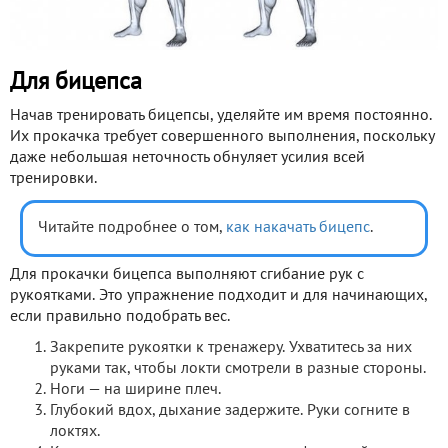
Для бицепса
Начав тренировать бицепсы, уделяйте им время постоянно.
Их прокачка требует совершенного выполнения, поскольку
даже небольшая неточность обнуляет усилия всей
тренировки.
Читайте подробнее о том,
как накачать бицепс
.
Для прокачки бицепса выполняют сгибание рук с
рукоятками. Это упражнение подходит и для начинающих,
если правильно подобрать вес.
Закрепите рукоятки к тренажеру. Ухватитесь за них
руками так, чтобы локти смотрели в разные стороны.
Ноги — на ширине плеч.
Глубокий вдох, дыхание задержите. Руки согните в
локтях.