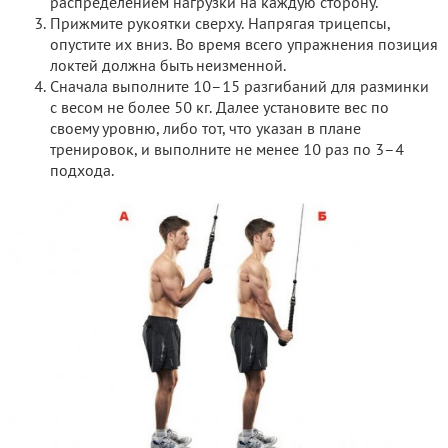
распределением нагрузки на каждую сторону.
Прижмите рукоятки сверху. Напрягая трицепсы,
опустите их вниз. Во время всего упражнения позиция
локтей должна быть неизменной.
Сначала выполните 10–15 разгибаний для разминки
с весом не более 50 кг. Далее установите вес по
своему уровню, либо тот, что указан в плане
тренировок, и выполните не менее 10 раз по 3–4
подхода.