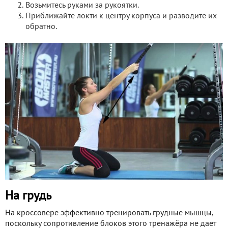
Возьмитесь руками за рукоятки.
Приближайте локти к центру корпуса и разводите их
обратно.
На грудь
На кроссовере эффективно тренировать грудные мышцы,
поскольку сопротивление блоков этого тренажёра не дает