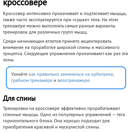
кроссовере
Кроссовер интенсивно прокачивает и подтягивает мышцы,
также часто эксплуатируется при «сушке» тела. На этом
тренажёре можно выполнять самые разные варианты
тренировок для различных групп мышц.
Среди начинающих атлетов принято акцентировать
внимание на проработке широкой спины и массивного
трицепса. Следующие упражнения прокачивают как раз эти
зоны.
Узнайте
как правильно заниматься на орбитреке
,
гребном тренажёре
и
велотренажере
.
Для спины
Тренировки на кроссовере эффективно прорабатывают
спинные мышцы. Одно из популярных упражнений — тяга
горизонтального блока. Она хорошо подходит для
приобретения красивой и мускулистой спины.