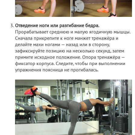
Отведение ноги или разгибание бедра.
Прорабатывает среднюю и малую ягодичную мышцы.
Сначала прикрепите к ноге манжет тренажёра и
делайте махи ногами — назад или в сторону,
зафиксируйте позицию на несколько секунд, затем
примите исходное положение. Опора тренажёра —
фиксатор корпуса. Следите, чтобы при выполнении
упражнения поясница не прогибалась.