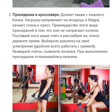
Приседания в кроссовере.
Делают также с нижнего
блока. Нагрузку направляют на ягодицы и бёдра,
качают спину и пресс. Преимущество этого вида
приседаний в том, что они не напрягают колени.
Поставьте ноги шире плеч и расслабьте их, спину
держите прямо. Выберите рукоятку на своё
усмотрение (удобнее всего работать с прямой).
Разведите плечи, сомкните лопатки. При выполнении
приседания отталкивайтесь пятками.