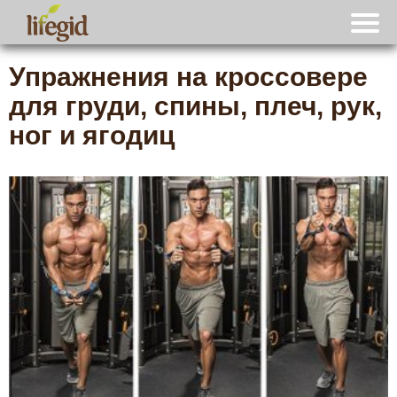
Упражнения на кроссовере
для груди, спины, плеч, рук,
ног и ягодиц