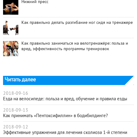
Нижний пресс
Как правильно делать разгибание ног сидя на тренажере
Как правильно заниматься на велотренажёре: польза и
вред, эффективность программы тренировок
Читать далее
2018-09-16
Езда на велосипеде: польза и вред, обучение и правила езды
2018-09-13
Как принимать «Пентоксифиллин» в бодибилдинге?
2018-09-12
Эффективные упражнения для лечения сколиоза 1-й степени