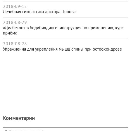
2018-09-12
Лечебная гимнастика доктора Попова
2018-08-29
«Диабетон» в бодибилдинге: инструкция по применению, курс
приёма
2018-08-28
Упражнения для укрепления мышц спины при остеохондрозе
Комментарии