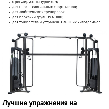
с регулируемым турником;
для профессиональных спортсменов;
для любительских тренировок,
для прокачки грудных мышц;
для тонуса тела и устранения лишних килограммов.
Лучшие упражнения на