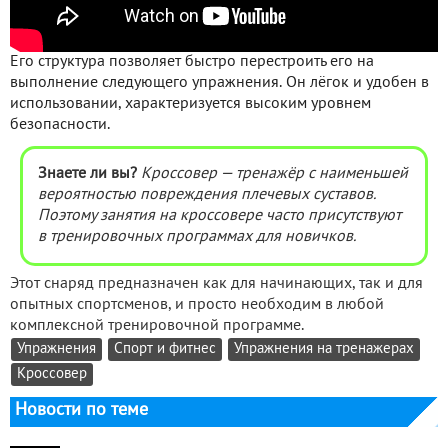
Его структура позволяет быстро перестроить его на
выполнение следующего упражнения. Он лёгок и удобен в
использовании, характеризуется высоким уровнем
безопасности.
Знаете ли вы?
Кроссовер — тренажёр с наименьшей
вероятностью повреждения плечевых суставов.
Поэтому занятия на кроссовере часто присутствуют
в тренировочных программах для новичков.
Этот снаряд предназначен как для начинающих, так и для
опытных спортсменов, и просто необходим в любой
комплексной тренировочной программе.
Упражнения
Спорт и фитнес
Упражнения на тренажерах
Кроссовер
Новости по теме