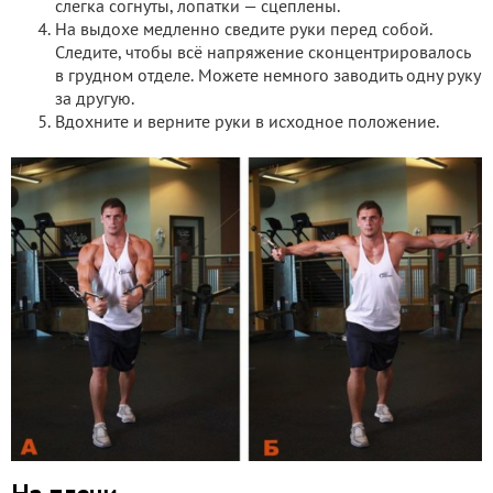
слегка согнуты, лопатки — сцеплены.
На выдохе медленно сведите руки перед собой.
Следите, чтобы всё напряжение сконцентрировалось
в грудном отделе. Можете немного заводить одну руку
за другую.
Вдохните и верните руки в исходное положение.