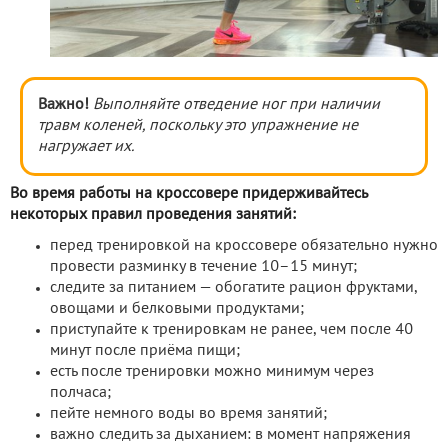
Важно!
Выполняйте отведение ног при наличии
травм коленей, поскольку это упражнение не
нагружает их.
Во время работы на кроссовере придерживайтесь
некоторых правил проведения занятий:
перед тренировкой на кроссовере обязательно нужно
провести разминку в течение 10–15 минут;
следите за питанием — обогатите рацион фруктами,
овощами и белковыми продуктами;
приступайте к тренировкам не ранее, чем после 40
минут после приёма пищи;
есть после тренировки можно минимум через
полчаса;
пейте немного воды во время занятий;
важно следить за дыханием: в момент напряжения