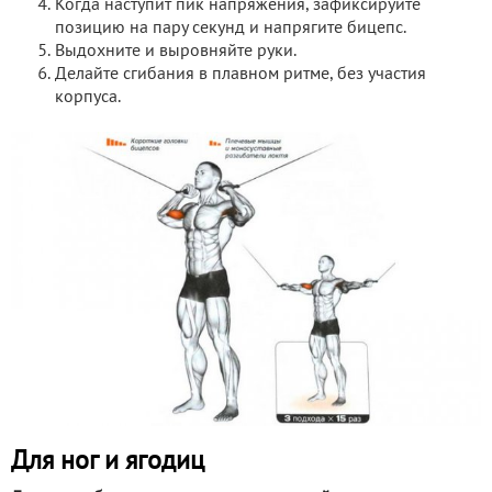
Когда наступит пик напряжения, зафиксируйте
позицию на пару секунд и напрягите бицепс.
Выдохните и выровняйте руки.
Делайте сгибания в плавном ритме, без участия
корпуса.
Для ног и ягодиц