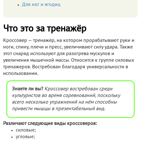
Для ног и ягодиц
Что это за тренажёр
Кроссовер — тренажёр, на котором прорабатывают руки и
ноги, спину, плечи и пресс, увеличивают силу удара. Также
этот снаряд используют для разогрева мускулов и
увеличения мышечной массы. Относится к группе силовых
тренажеров. Востребован благодаря универсальности в
использовании.
Знаете ли вы?
Кроссовер
востребован среди
культуристов во время соревнований, поскольку
всего несколько упражнений на нём способны
привести мышцы в презентабельный вид.
Различают следующие виды кроссоверов:
силовые;
угловые;