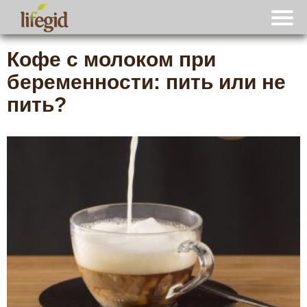
Кофе с молоком при
беременности: пить или не
пить?