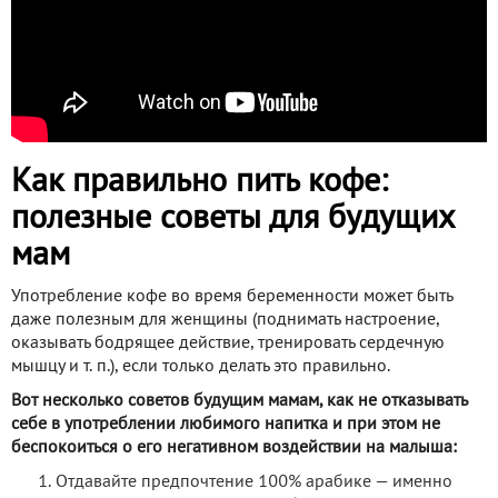
Как правильно пить кофе:
полезные советы для будущих
мам
Употребление кофе во время беременности может быть
даже полезным для женщины (поднимать настроение,
оказывать бодрящее действие, тренировать сердечную
мышцу и т. п.), если только делать это правильно.
Вот несколько советов будущим мамам, как не отказывать
себе в употреблении любимого напитка и при этом не
беспокоиться о его негативном воздействии на малыша:
Отдавайте предпочтение 100% арабике — именно