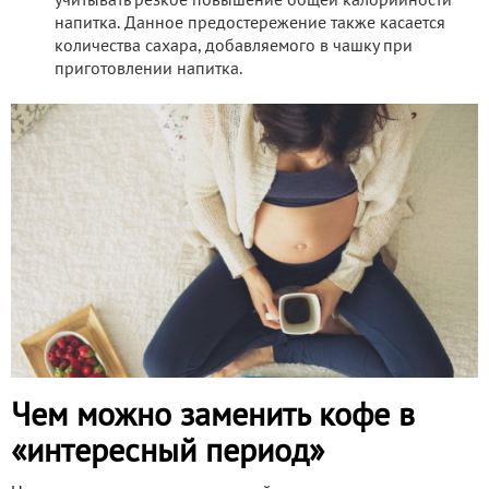
учитывать резкое повышение общей калорийности
напитка. Данное предостережение также касается
количества сахара, добавляемого в чашку при
приготовлении напитка.
Чем можно заменить кофе в
«интересный период»