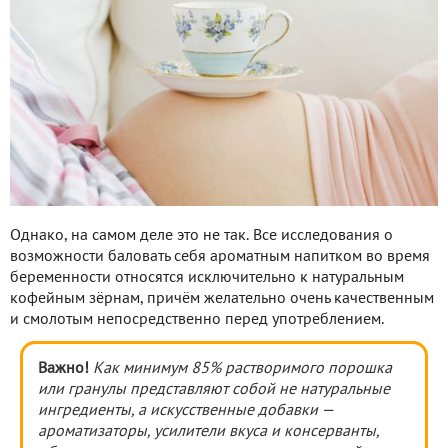
Однако, на самом деле это не так. Все исследования о
возможности баловать себя ароматным напитком во время
беременности относятся исключительно к натуральным
кофейным зёрнам, причём желательно очень качественным
и смолотым непосредственно перед употреблением.
Важно!
Как минимум 85% растворимого порошка
или гранулы представляют собой не натуральные
ингредиенты, а искусственные добавки —
ароматизаторы, усилители вкуса и консерванты,