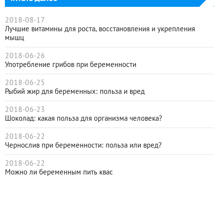
2018-08-17
Лучшие витамины для роста, восстановления и укрепления
мышц
2018-06-26
Употребление грибов при беременности
2018-06-25
Рыбий жир для беременных: польза и вред
2018-06-23
Шоколад: какая польза для организма человека?
2018-06-22
Чернослив при беременности: польза или вред?
2018-06-22
Можно ли беременным пить квас