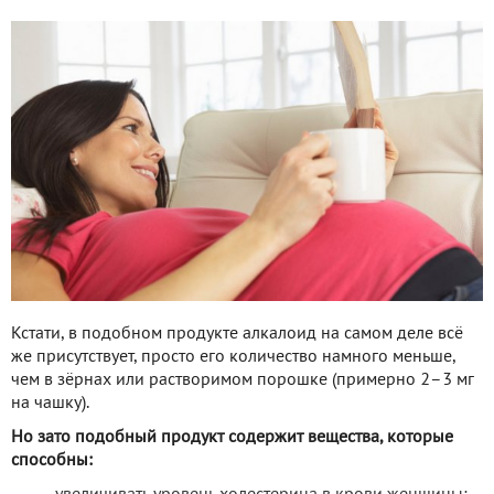
Кстати, в подобном продукте алкалоид на самом деле всё
же присутствует, просто его количество намного меньше,
чем в зёрнах или растворимом порошке (примерно 2–3 мг
на чашку).
Но зато подобный продукт содержит вещества, которые
способны: