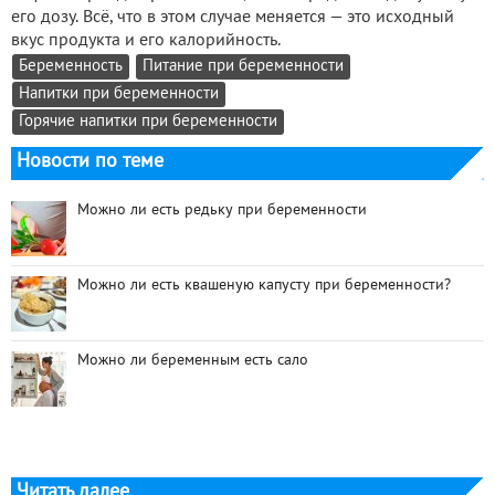
его дозу. Всё, что в этом случае меняется — это исходный
вкус продукта и его калорийность.
Беременность
Питание при беременности
Напитки при беременности
Горячие напитки при беременности
Новости по теме
Можно ли есть редьку при беременности
Можно ли есть квашеную капусту при беременности?
Можно ли беременным есть сало
Читать далее