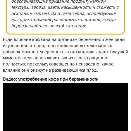
обеспечивающие придание продукту нужной
текстуры, запаха, цвета, насыщенности и схожести с
исходным сырьём. Да и сами зёрна, используемые
для приготовления растворимых напитков, всегда
берутся наиболее низкой категории.
Если влияние кофеина на организм беременной женщины
изучено достаточно, то в отношении всех указанных
добавок можно с уверенностью сказать лишь одно: будущей
маме желательно исключить их из своего рациона
полностью, поскольку совершенно неизвестно, какое
влияние они окажут на развивающийся плод.
Видео: употребление кофе при беременности