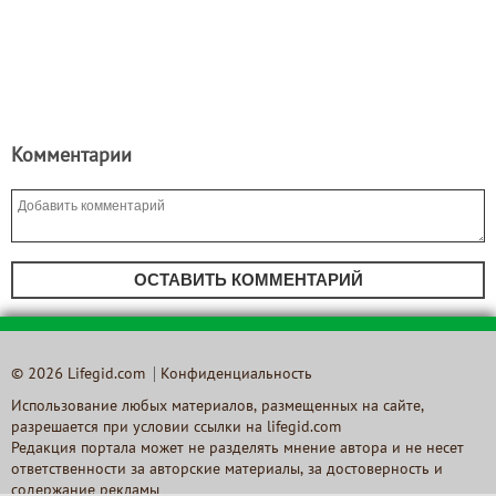
Комментарии
ОСТАВИТЬ КОММЕНТАРИЙ
© 2026 Lifegid.com
Конфиденциальность
Использование любых материалов, размещенных на сайте,
разрешается при условии ссылки на lifegid.com
Редакция портала может не разделять мнение автора и не несет
ответственности за авторские материалы, за достоверность и
содержание рекламы