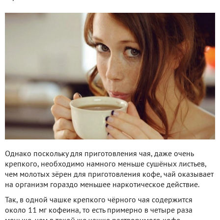
Однако поскольку для приготовления чая, даже очень
крепкого, необходимо намного меньше сушёных листьев,
чем молотых зёрен для приготовления кофе, чай оказывает
на организм гораздо меньшее наркотическое действие.
Так, в одной чашке крепкого чёрного чая содержится
около 11 мг кофеина, то есть примерно в четыре раза