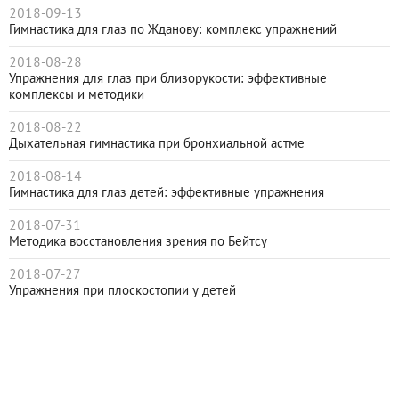
2018-09-13
Гимнастика для глаз по Жданову: комплекс упражнений
2018-08-28
Упражнения для глаз при близорукости: эффективные
комплексы и методики
2018-08-22
Дыхательная гимнастика при бронхиальной астме
2018-08-14
Гимнастика для глаз детей: эффективные упражнения
2018-07-31
Методика восстановления зрения по Бейтсу
2018-07-27
Упражнения при плоскостопии у детей