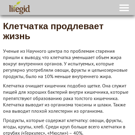
Клетчатка продлевает
жизнь
Ученые из Научного центра по проблемам старения
пришли к выводу, что клетчатка уменьшает объем жира
вокруг внутренних органов. У испытуемых, которые
регулярно употребляли овощи, фрукты и цельнозерновые
продукты, было на 10% меньше внутреннего жира.
Клетчатка очищает кишечник подобно щетке. Она служит
пищей для хороших бактерий внутри кишечника, которые
препятствуют образованию рака толстого кишечника.
Клетчатка выводит из организма токсины и шлаки. Также
она выводит плохой холестерин из организма.
Продукты, которые содержат клетчатку: овощи, фрукты,
ягоды, крупы, хлеб. Среди круп больше всего клетчатки в
отрубях («Геркулес», «Мюсли») – 40%.