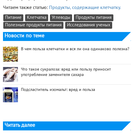
Читаем также статью:
Продукты, содержащие клетчатку.
Питание
Клетчатка
Углеводы
Продукты питания
Полезные продукты питания
Исследования ученых
Новости по теме
В чем польза клетчатки и вся ли она одинаково полезна?
Что такое сукралоза: вред или пользу приносит
употребление заменителя сахара
Подсластитель изомальт: вред и польза
Читать далее