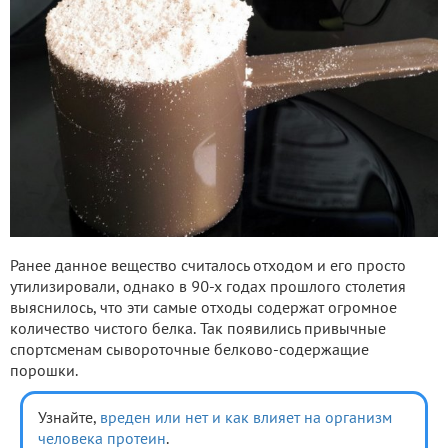
Ранее данное вещество считалось отходом и его просто
утилизировали, однако в 90-х годах прошлого столетия
выяснилось, что эти самые отходы содержат огромное
количество чистого белка. Так появились привычные
спортсменам сывороточные белково-содержащие
порошки.
Узнайте,
вреден или нет и как влияет на организм
человека протеин
.