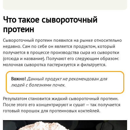
Что такое сывороточный
протеин
Сывороточный протеин появился на рынке относительно
недавно. Сам по себе он является продуктом, который
получается в процессе производства сыра из сыворотки
(отсюда и название). Получают его следующим образом:
молочная сыворотка пастеризуется и фильтруется.
Важно!
Данный продукт не рекомендован для
людей с болезнями почек.
Результатом становится жидкий сывороточный протеин.
После этого его концентрируют и сушат — так получается
готовый порошок для протеиновых коктейлей.