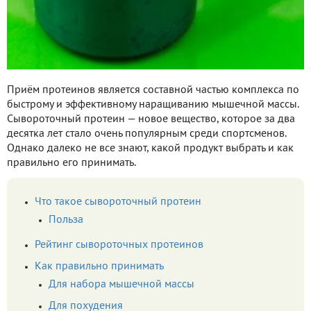
Приём протеинов является составной частью комплекса по
быстрому и эффективному наращиванию мышечной массы.
Сывороточный протеин — новое вещество, которое за два
десятка лет стало очень популярным среди спортсменов.
Однако далеко не все знают, какой продукт выбрать и как
правильно его принимать.
Что такое сывороточный протеин
Польза
Рейтинг сывороточных протеинов
Как правильно принимать
Для набора мышечной массы
Для похудения