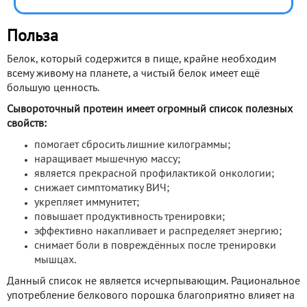
Польза
Белок, который содержится в пище, крайне необходим
всему живому на планете, а чистый белок имеет ещё
большую ценность.
Сывороточный протеин имеет огромный список полезных
свойств:
помогает сбросить лишние килограммы;
наращивает мышечную массу;
является прекрасной профилактикой онкологии;
снижает симптоматику ВИЧ;
укрепляет иммунитет;
повышает продуктивность тренировки;
эффективно накапливает и распределяет энергию;
снимает боли в повреждённых после тренировки
мышцах.
Данный список не является исчерпывающим. Рациональное
употребление белкового порошка благоприятно влияет на