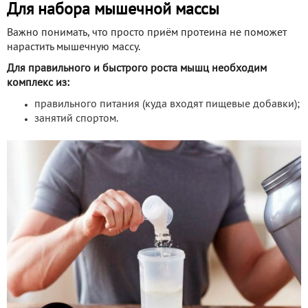
Для набора мышечной массы
Важно понимать, что просто приём протеина не поможет
нарастить мышечную массу.
Для правильного и быстрого роста мышц необходим
комплекс из:
правильного питания (куда входят пищевые добавки);
занятий спортом.