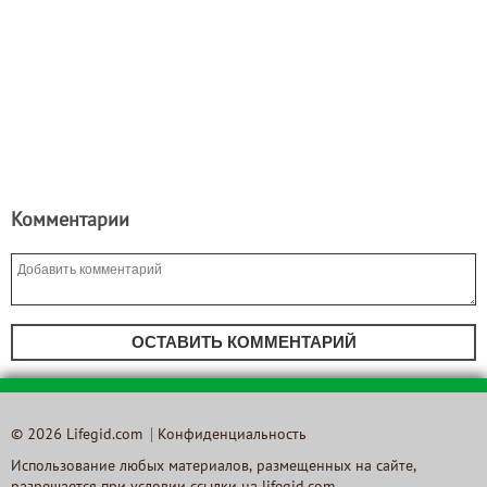
Комментарии
ОСТАВИТЬ КОММЕНТАРИЙ
© 2026 Lifegid.com
Конфиденциальность
Использование любых материалов, размещенных на сайте,