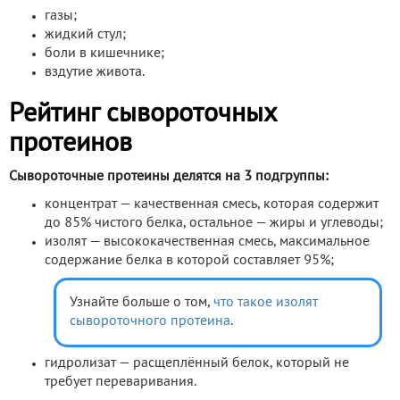
газы;
жидкий стул;
боли в кишечнике;
вздутие живота.
Рейтинг сывороточных
протеинов
Сывороточные протеины делятся на 3 подгруппы:
концентрат — качественная смесь, которая содержит
до 85% чистого белка, остальное — жиры и углеводы;
изолят — высококачественная смесь, максимальное
содержание белка в которой составляет 95%;
Узнайте больше о том,
что такое изолят
сывороточного протеина
.
гидролизат — расщеплённый белок, который не
требует переваривания.