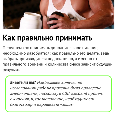
Как правильно принимать
Перед тем как принимать дополнительное питание,
необходимо разобраться: как правильно это делать, ведь
выбрать производителя недостаточно, а именно от
правильного времени и количества смеси зависит будущий
результат.
Знаете ли вы?
Наибольшее количество
исследований работы протеина было проведено
американцами, поскольку в США высокий процент
ожирения, и, соответственно, необходимости
сжигать жир и наращивать мышцы.