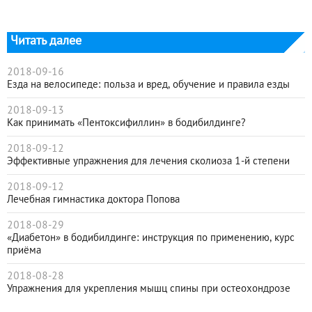
Читать далее
2018-09-16
Езда на велосипеде: польза и вред, обучение и правила езды
2018-09-13
Как принимать «Пентоксифиллин» в бодибилдинге?
2018-09-12
Эффективные упражнения для лечения сколиоза 1-й степени
2018-09-12
Лечебная гимнастика доктора Попова
2018-08-29
«Диабетон» в бодибилдинге: инструкция по применению, курс
приёма
2018-08-28
Упражнения для укрепления мышц спины при остеохондрозе