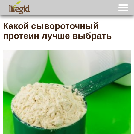
Какой сывороточный
протеин лучше выбрать