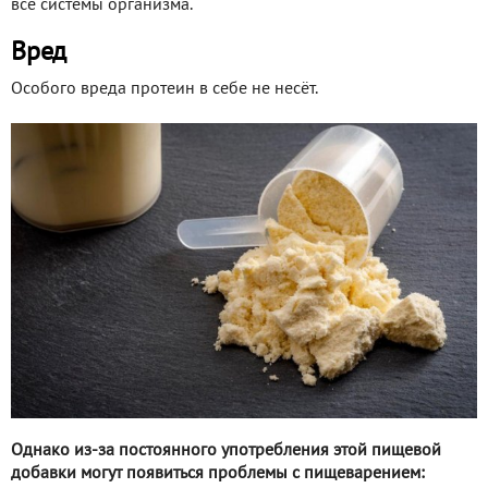
все системы организма.
Вред
Особого вреда протеин в себе не несёт.
Однако из-за постоянного употребления этой пищевой
добавки могут появиться проблемы с пищеварением: