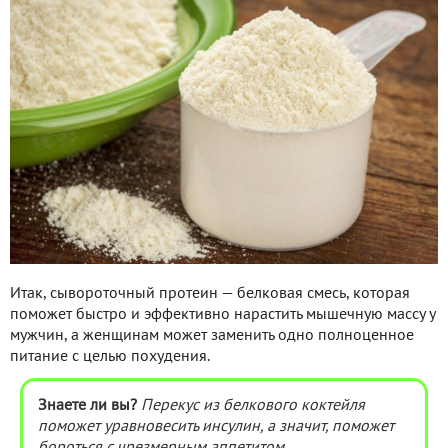
Итак, сывороточный протеин — белковая смесь, которая
поможет быстро и эффективно нарастить мышечную массу у
мужчин, а женщинам может заменить одно полноценное
питание с целью похудения.
Знаете ли вы?
Перекус из белкового коктейля
поможет уравновесить инсулин, а значит, поможет