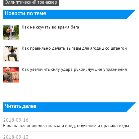
Эллиптический тренажер
Новости по теме
Как не скучать во время бега
Как правильно делать выпады для ягодиц со штангой
Как увеличить силу удара рукой: лучшие упражнения
Читать далее
2018-09-16
Езда на велосипеде: польза и вред, обучение и правила езды
2018-09-13