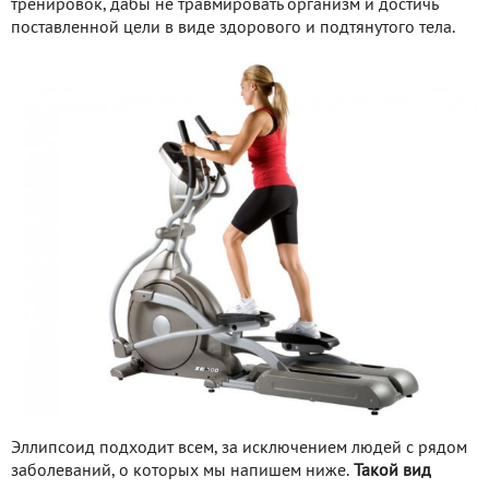
тренировок, дабы не травмировать организм и достичь
поставленной цели в виде здорового и подтянутого тела.
Эллипсоид подходит всем, за исключением людей с рядом
заболеваний, о которых мы напишем ниже.
Такой вид