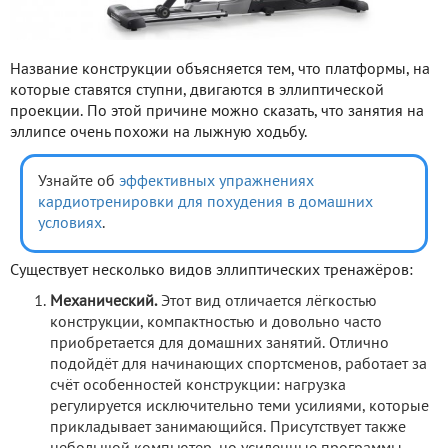
Название конструкции объясняется тем, что платформы, на
которые ставятся ступни, двигаются в эллиптической
проекции. По этой причине можно сказать, что занятия на
эллипсе очень похожи на лыжную ходьбу.
Узнайте об
эффективных упражнениях
кардиотренировки для похудения в домашних
условиях
.
Существует несколько видов эллиптических тренажёров:
Механический.
Этот вид отличается лёгкостью
конструкции, компактностью и довольно часто
приобретается для домашних занятий. Отлично
подойдёт для начинающих спортсменов, работает за
счёт особенностей конструкции: нагрузка
регулируется исключительно теми усилиями, которые
прикладывает занимающийся. Присутствует также