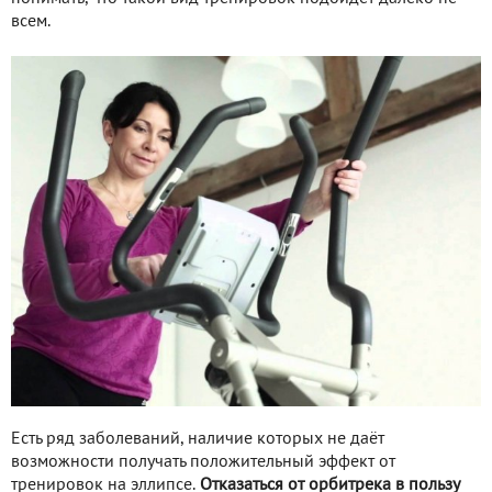
всем.
Есть ряд заболеваний, наличие которых не даёт
возможности получать положительный эффект от
тренировок на эллипсе.
Отказаться от орбитрека в пользу