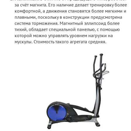
за счёт магнита. Его наличие делает тренировку более
комфортной, а движения становятся более мягкими и
плавными, поскольку в конструкции предусмотрена
система торможения. Магнитный эллипсоид более
тихий, обладает специальной панелью, с помощью
которой можно управлять уровнем нагрузки на
мускулы. Стоимость такого агрегата средняя.