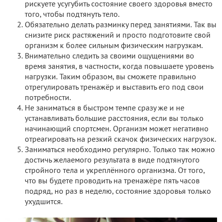
рискуете усугубить состояние своего здоровья вместо
того, чтобы подтянуть тело.
Обязательно делать разминку перед занятиями. Так вы
снизите риск растяжений и просто подготовите свой
организм к более сильным физическим нагрузкам.
Внимательно следить за своими ощущениями во
время занятия, в частности, когда повышаете уровень
нагрузки. Таким образом, вы сможете правильно
отрегулировать тренажёр и выставить его под свои
потребности.
Не заниматься в быстром темпе сразу же и не
устанавливать большие расстояния, если вы только
начинающий спортсмен. Организм может негативно
отреагировать на резкий скачок физических нагрузок.
Заниматься необходимо регулярно. Только так можно
достичь желаемого результата в виде подтянутого
стройного тела и укреплённого организма. От того,
что вы будете проводить на тренажёре пять часов
подряд, но раз в неделю, состояние здоровья только
ухудшится.