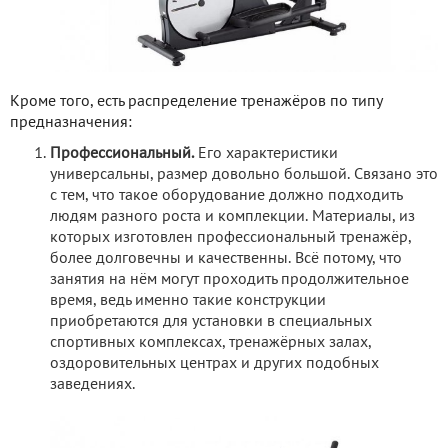
Кроме того, есть распределение тренажёров по типу
предназначения:
Профессиональный.
Его характеристики
универсальны, размер довольно большой. Связано это
с тем, что такое оборудование должно подходить
людям разного роста и комплекции. Материалы, из
которых изготовлен профессиональный тренажёр,
более долговечны и качественны. Всё потому, что
занятия на нём могут проходить продолжительное
время, ведь именно такие конструкции
приобретаются для установки в специальных
спортивных комплексах, тренажёрных залах,
оздоровительных центрах и других подобных
заведениях.