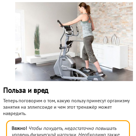
Польза и вред
Теперь поговорим о том, какую пользу принесут организму
занятия на эллипсоиде и чем этот тренажёр может
навредить.
Важно!
Чтобы похудеть, недостаточно повышать
уровень физической нагрузки. Необходимо также