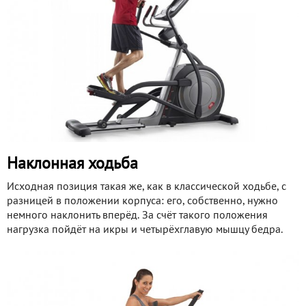
Наклонная ходьба
Исходная позиция такая же, как в классической ходьбе, с
разницей в положении корпуса: его, собственно, нужно
немного наклонить вперёд. За счёт такого положения
нагрузка пойдёт на икры и четырёхглавую мышцу бедра.