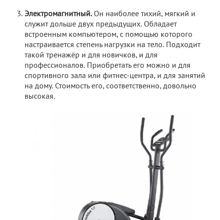
Электромагнитный.
Он наиболее тихий, мягкий и
служит дольше двух предыдущих. Обладает
встроенным компьютером, с помощью которого
настраивается степень нагрузки на тело. Подходит
такой тренажёр и для новичков, и для
профессионалов. Приобретать его можно и для
спортивного зала или фитнес-центра, и для занятий
на дому. Стоимость его, соответственно, довольно
высокая.