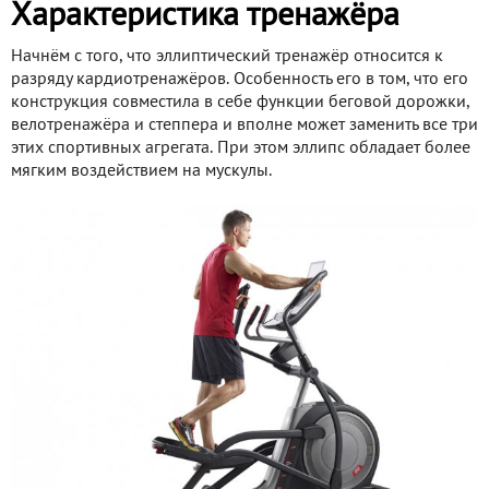
Характеристика тренажёра
Начнём с того, что эллиптический тренажёр относится к
разряду кардиотренажёров. Особенность его в том, что его
конструкция совместила в себе функции беговой дорожки,
велотренажёра и степпера и вполне может заменить все три
этих спортивных агрегата. При этом эллипс обладает более
мягким воздействием на мускулы.