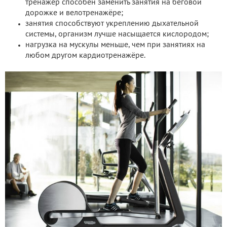
тренажёр способен заменить занятия на беговой
дорожке и велотренажёре;
занятия способствуют укреплению дыхательной
системы, организм лучше насыщается кислородом;
нагрузка на мускулы меньше, чем при занятиях на
любом другом кардиотренажёре.