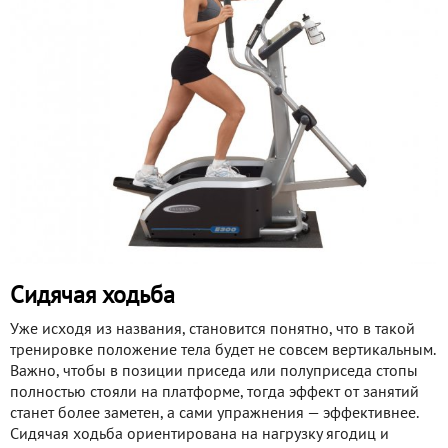
Сидячая ходьба
Уже исходя из названия, становится понятно, что в такой
тренировке положение тела будет не совсем вертикальным.
Важно, чтобы в позиции приседа или полуприседа стопы
полностью стояли на платформе, тогда эффект от занятий
станет более заметен, а сами упражнения — эффективнее.
Сидячая ходьба ориентирована на нагрузку ягодиц и