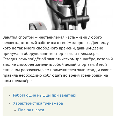
Занятия спортом — неотъемлемая часть жизни любого
человека, который заботится о своём здоровье. Для тех, у
кого не так много свободного времени, давным-давно
придумали оборудованные спортзалы и тренажёры.
Сегодня речь пойдёт об эллиптическом тренажёре, который
вполне способен заменить собой целый спортзал. В этой
статье мы расскажем, чем примечателен эллипсоид и какие
правила необходимо соблюдать во время тренировки на
этом тренажёре.
Работающие мышцы при занятиях
Характеристика тренажёра
Польза и вред