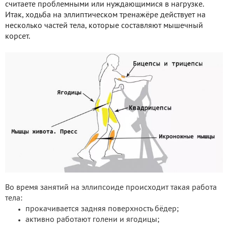
считаете проблемными или нуждающимися в нагрузке.
Итак, ходьба на эллиптическом тренажёре действует на
несколько частей тела, которые составляют мышечный
корсет.
Во время занятий на эллипсоиде происходит такая работа
тела:
прокачивается задняя поверхность бёдер;
активно работают голени и ягодицы;