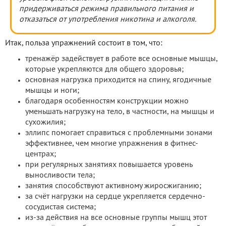
придерживаться режима правильного питания и
отказаться от употребления никотина и алкоголя.
Итак, польза упражнений состоит в том, что:
тренажёр задействует в работе все основные мышцы,
которые укрепляются для общего здоровья;
основная нагрузка приходится на спину, ягодичные
мышцы и ноги;
благодаря особенностям конструкции можно
уменьшать нагрузку на тело, в частности, на мышцы и
сухожилия;
эллипс помогает справиться с проблемными зонами
эффективнее, чем многие упражнения в фитнес-
центрах;
при регулярных занятиях повышается уровень
выносливости тела;
занятия способствуют активному жиросжиганию;
за счёт нагрузки на сердце укрепляется сердечно-
сосудистая система;
из-за действия на все основные группы мышц этот