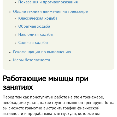
Показания и противопоказания
Общие техники движения на тренажёре
Классическая ходьба
Обратная ходьба
Наклонная ходьба
Сидячая ходьба
Рекомендации по выполнению
Меры безопасности
Работающие мышцы при
занятиях
Перед тем как приступить к работе на этом тренажёре,
необходимо узнать, какие группы мышц он тренирует. Тогда
вы сможете грамотно выстроить график физической
активности и прорабатывать те мускулы, которые вы