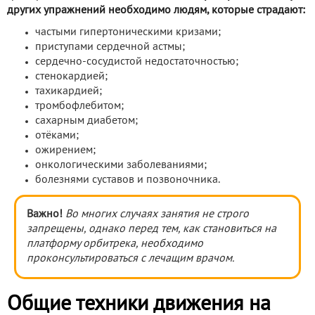
других упражнений необходимо людям, которые страдают:
частыми гипертоническими кризами;
приступами сердечной астмы;
сердечно-сосудистой недостаточностью;
стенокардией;
тахикардией;
тромбофлебитом;
сахарным диабетом;
отёками;
ожирением;
онкологическими заболеваниями;
болезнями суставов и позвоночника.
Важно!
Во многих случаях занятия не строго
запрещены, однако перед тем, как становиться на
платформу орбитрека, необходимо
проконсультироваться с лечащим врачом.
Общие техники движения на