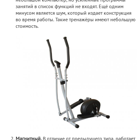
небольшой компьютер, но усиленные программы
занятий в список функций не входят. Ещё одним
минусом является шум, который издает конструкция
во время работы. Такие тренажёры имеют небольшую
стоимость.
Магнитный.
В отличие от предыдущего типа, работает