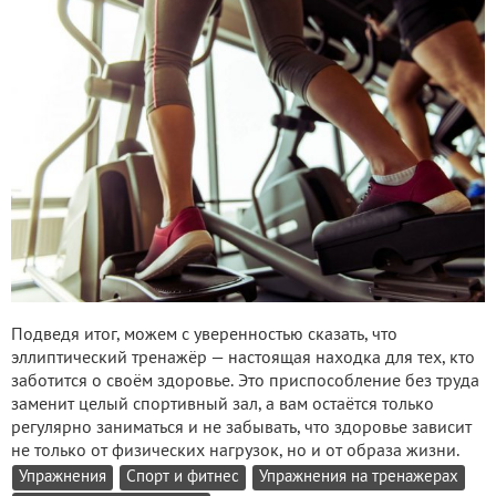
Подведя итог, можем с уверенностью сказать, что
эллиптический тренажёр — настоящая находка для тех, кто
заботится о своём здоровье. Это приспособление без труда
заменит целый спортивный зал, а вам остаётся только
регулярно заниматься и не забывать, что здоровье зависит
не только от физических нагрузок, но и от образа жизни.
Упражнения
Спорт и фитнес
Упражнения на тренажерах