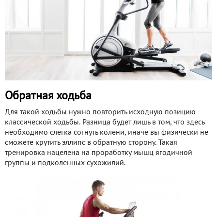
Обратная ходьба
Для такой ходьбы нужно повторить исходную позицию
классической ходьбы. Разница будет лишь в том, что здесь
необходимо слегка согнуть колени, иначе вы физически не
сможете крутить эллипс в обратную сторону. Такая
тренировка нацелена на проработку мышц ягодичной
группы и подколенных сухожилий.