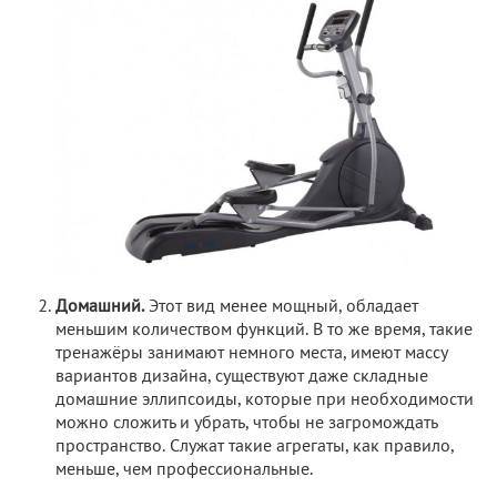
Домашний.
Этот вид менее мощный, обладает
меньшим количеством функций. В то же время, такие
тренажёры занимают немного места, имеют массу
вариантов дизайна, существуют даже складные
домашние эллипсоиды, которые при необходимости
можно сложить и убрать, чтобы не загромождать
пространство. Служат такие агрегаты, как правило,
меньше, чем профессиональные.