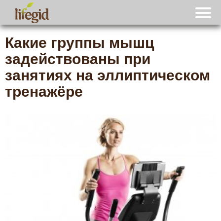
Какие группы мышц
задействованы при
занятиях на эллиптическом
тренажёре