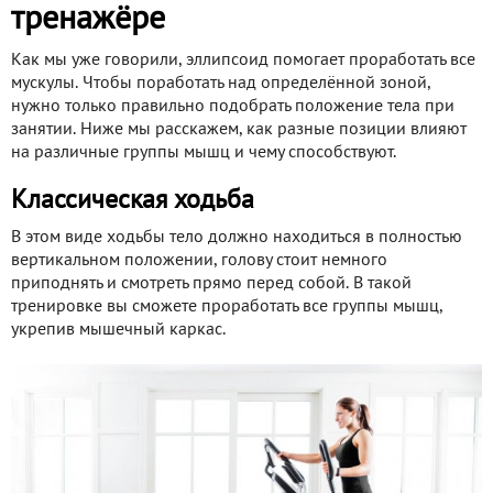
тренажёре
Как мы уже говорили, эллипсоид помогает проработать все
мускулы. Чтобы поработать над определённой зоной,
нужно только правильно подобрать положение тела при
занятии. Ниже мы расскажем, как разные позиции влияют
на различные группы мышц и чему способствуют.
Классическая ходьба
В этом виде ходьбы тело должно находиться в полностью
вертикальном положении, голову стоит немного
приподнять и смотреть прямо перед собой. В такой
тренировке вы сможете проработать все группы мышц,
укрепив мышечный каркас.