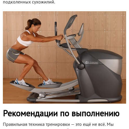
подколенных сухожилий.
Рекомендации по выполнению
Правильная техника тренировки — это ещё не всё. Мы