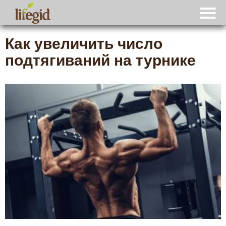
Как увеличить число
подтягиваний на турнике