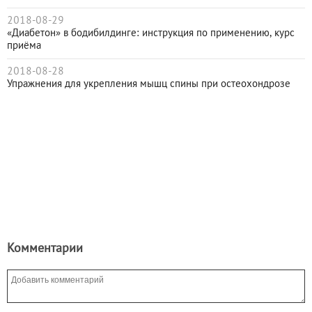
2018-08-29
«Диабетон» в бодибилдинге: инструкция по применению, курс
приёма
2018-08-28
Упражнения для укрепления мышц спины при остеохондрозе
Комментарии