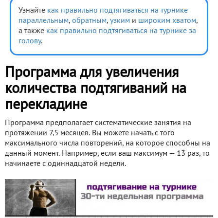
Узнайте
как правильно подтягиваться на турнике
параллельным
,
обратным
,
узким
и
широким хватом
,
а также
как правильно подтягиваться на турнике за
голову
.
Программа для увеличения
количества подтягиваний на
перекладине
Программа предполагает систематические занятия на
протяжении 7,5 месяцев. Вы можете начать с того
максимального числа повторений, на которое способны на
данный момент. Например, если ваш максимум — 13 раз, то
начинаете с одиннадцатой недели.