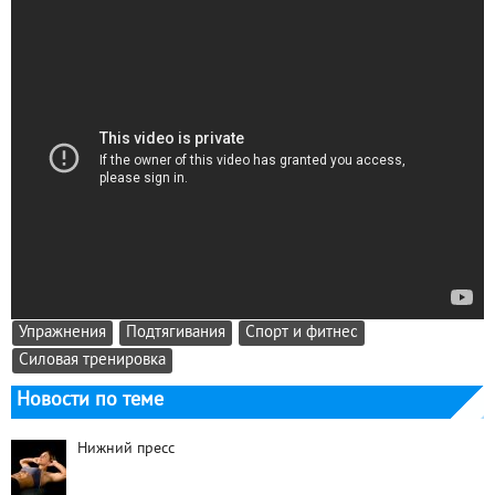
Упражнения
Подтягивания
Спорт и фитнес
Силовая тренировка
Новости по теме
Нижний пресс