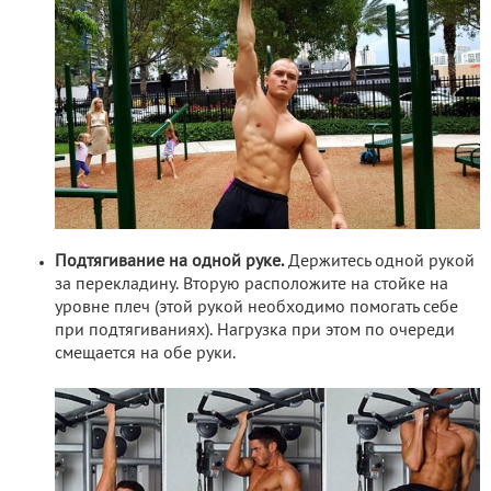
Подтягивание на одной руке.
Держитесь одной рукой
за перекладину. Вторую расположите на стойке на
уровне плеч (этой рукой необходимо помогать себе
при подтягиваниях). Нагрузка при этом по очереди
смещается на обе руки.