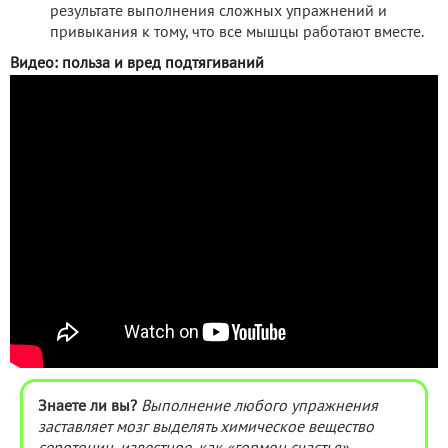
результате выполнения сложных упражнений и
привыкания к тому, что все мышцы работают вместе.
Видео: польза и вред подтягиваний
Знаете ли вы?
Выполнение любого упражнения
заставляет мозг выделять химическое вещество