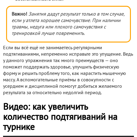
Важно!
Занятия дадут результат только в том случае,
если у атлета хорошее самочувствие. При наличии
травмы, недуга или плохого самочувствия с
тренировкой лучше повременить.
Если вы всё ещё не занимаетесь регулярными
подтягиваниями, непременно исправьте это упущение. Ведь
у данного упражнения так много преимуществ — оно
поможет поддержать здоровье, улучшить физическую
форму и решить проблему того, как нарастить мышечную
массу. А вспомогательные приёмы в совокупности с
усердием и дисциплиной помогут добиться желаемого
результата за относительно недолгий период.
Видео: как увеличить
количество подтягиваний на
турнике