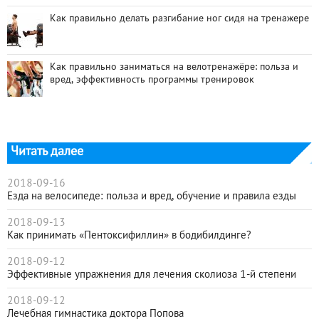
Как правильно делать разгибание ног сидя на тренажере
Как правильно заниматься на велотренажёре: польза и
вред, эффективность программы тренировок
Читать далее
2018-09-16
Езда на велосипеде: польза и вред, обучение и правила езды
2018-09-13
Как принимать «Пентоксифиллин» в бодибилдинге?
2018-09-12
Эффективные упражнения для лечения сколиоза 1-й степени
2018-09-12
Лечебная гимнастика доктора Попова