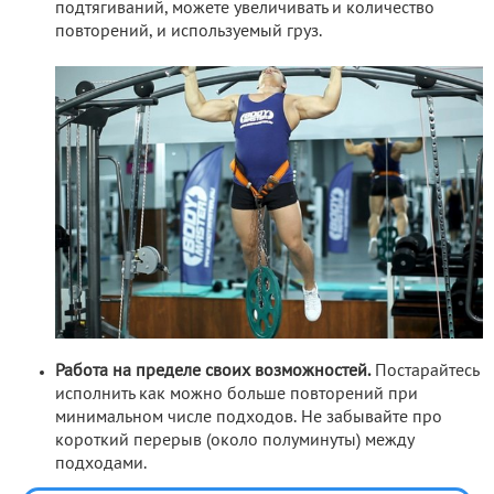
подтягиваний, можете увеличивать и количество
повторений, и используемый груз.
Работа на пределе своих возможностей.
Постарайтесь
исполнить как можно больше повторений при
минимальном числе подходов. Не забывайте про
короткий перерыв (около полуминуты) между
подходами.