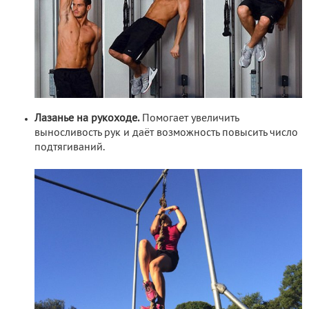
Лазанье на рукоходе.
Помогает увеличить
выносливость рук и даёт возможность повысить число
подтягиваний.