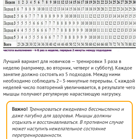
Лучший вариант для новичков — тренировки 3 раза в
неделю (например, во вторник, четверг и субботу). Каждое
занятие должно состоять из 5 подходов. Между ними
необходимо соблюдать 2–3-минутные перерывы. С каждой
неделей число повторений увеличивается, в результате чего
мышцы получают регулярную нарастающую нагрузку.
Важно!
Тренироваться ежедневно бессмысленно и
даже пагубно для здоровья. Мышцы должны
отдыхать и восстанавливаться. В противном случае
может наступить нежелательное состояние
перетренированности.