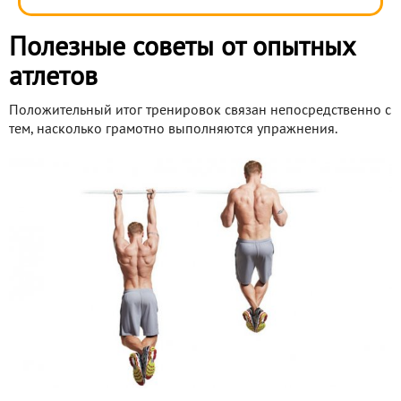
Полезные советы от опытных
атлетов
Положительный итог тренировок связан непосредственно с
тем, насколько грамотно выполняются упражнения.