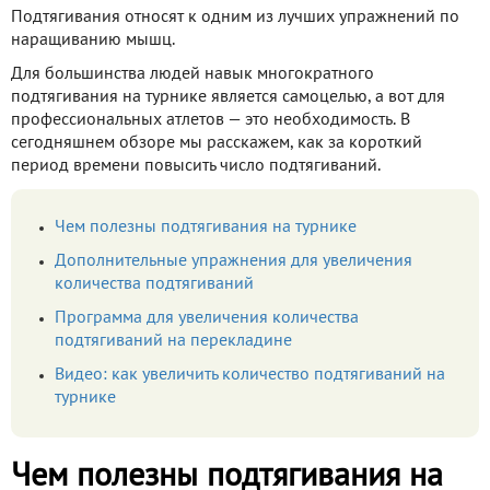
Подтягивания относят к одним из лучших упражнений по
наращиванию мышц.
Для большинства людей навык многократного
подтягивания на турнике является самоцелью, а вот для
профессиональных атлетов — это необходимость. В
сегодняшнем обзоре мы расскажем, как за короткий
период времени повысить число подтягиваний.
Чем полезны подтягивания на турнике
Дополнительные упражнения для увеличения
количества подтягиваний
Программа для увеличения количества
подтягиваний на перекладине
Видео: как увеличить количество подтягиваний на
турнике
Чем полезны подтягивания на