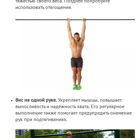
тяжестью своего веса. Позднее попробуйте
использовать отягощение.
Вис на одной руке.
Укрепляет мышцы, повышает
выносливость и надёжность хвата. Его регулярное
выполнение также помогает предупредить онемение
рук при подтягиваниях.