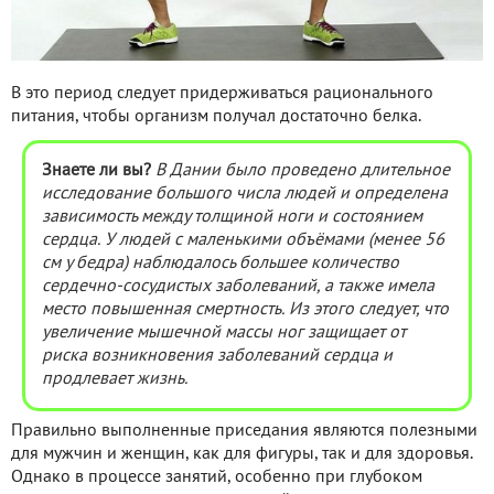
В это период следует придерживаться рационального
питания, чтобы организм получал достаточно белка.
Знаете ли вы?
В Дании было проведено длительное
исследование большого числа людей и определена
зависимость между толщиной ноги и состоянием
сердца. У людей с маленькими объёмами (менее 56
см у бедра) наблюдалось большее количество
сердечно-сосудистых заболеваний, а также имела
место повышенная смертность. Из этого следует, что
увеличение мышечной массы ног защищает от
риска возникновения заболеваний сердца и
продлевает жизнь.
Правильно выполненные приседания являются полезными
для мужчин и женщин, как для фигуры, так и для здоровья.
Однако в процессе занятий, особенно при глубоком