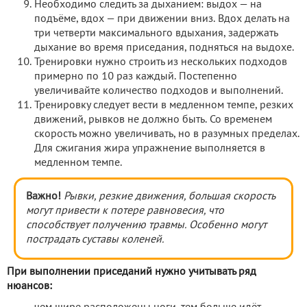
Необходимо следить за дыханием: выдох — на
подъёме, вдох — при движении вниз. Вдох делать на
три четверти максимального вдыхания, задержать
дыхание во время приседания, подняться на выдохе.
Тренировки нужно строить из нескольких подходов
примерно по 10 раз каждый. Постепенно
увеличивайте количество подходов и выполнений.
Тренировку следует вести в медленном темпе, резких
движений, рывков не должно быть. Со временем
скорость можно увеличивать, но в разумных пределах.
Для сжигания жира упражнение выполняется в
медленном темпе.
Важно!
Рывки, резкие движения, большая скорость
могут привести к потере равновесия, что
способствует получению травмы. Особенно могут
пострадать суставы коленей.
При выполнении приседаний нужно учитывать ряд
нюансов: