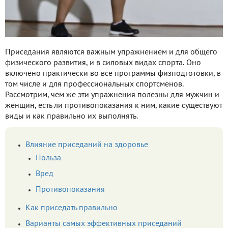
Приседания являются важным упражнением и для общего
физического развития, и в силовых видах спорта. Оно
включено практически во все программы физподготовки, в
том числе и для профессиональных спортсменов.
Рассмотрим, чем же эти упражнения полезны для мужчин и
женщин, есть ли противопоказания к ним, какие существуют
виды и как правильно их выполнять.
Влияние приседаний на здоровье
Польза
Вред
Противопоказания
Как приседать правильно
Варианты самых эффективных приседаний