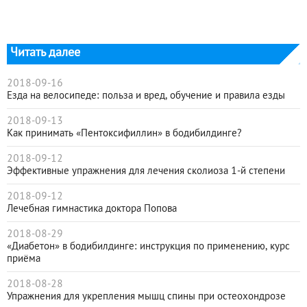
Читать далее
2018-09-16
Езда на велосипеде: польза и вред, обучение и правила езды
2018-09-13
Как принимать «Пентоксифиллин» в бодибилдинге?
2018-09-12
Эффективные упражнения для лечения сколиоза 1-й степени
2018-09-12
Лечебная гимнастика доктора Попова
2018-08-29
«Диабетон» в бодибилдинге: инструкция по применению, курс
приёма
2018-08-28
Упражнения для укрепления мышц спины при остеохондрозе