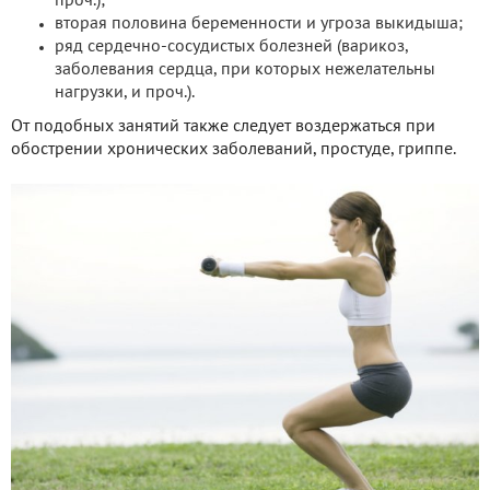
проч.);
вторая половина беременности и угроза выкидыша;
ряд сердечно-сосудистых болезней (варикоз,
заболевания сердца, при которых нежелательны
нагрузки, и проч.).
От подобных занятий также следует воздержаться при
обострении хронических заболеваний, простуде, гриппе.