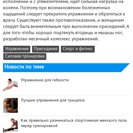
исполнении и с утяжелителями, идёт сильная нагрузка на
колени. Поэтому при возникновении болезненных
ощущений следует прекратить упражнения и обратиться к
врачу. Существуют также противопоказания, и женщинам
следует быть внимательным при выполнении приседаний. А
для того чтобы хорошо подтянуть ягодицы и мышцы ног,
разработан месячный комплекс упражнений.
Упражнения
Приседания
Спорт и фитнес
Силовая тренировка
Новости по теме
Упражнение для гибкости
Лучшие упражнения для трицепса
Как правильно разминаться спортсменам женского пола
перед тренировкой