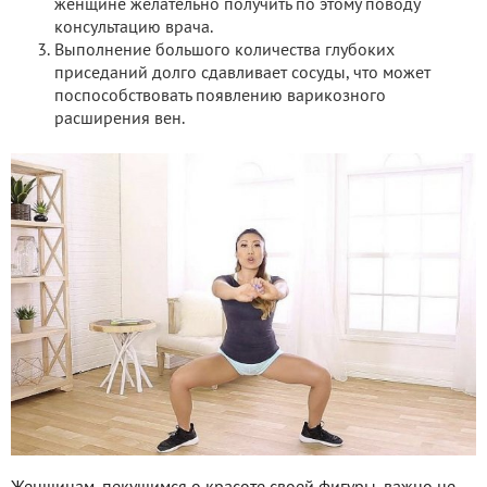
женщине желательно получить по этому поводу
консультацию врача.
Выполнение большого количества глубоких
приседаний долго сдавливает сосуды, что может
поспособствовать появлению варикозного
расширения вен.