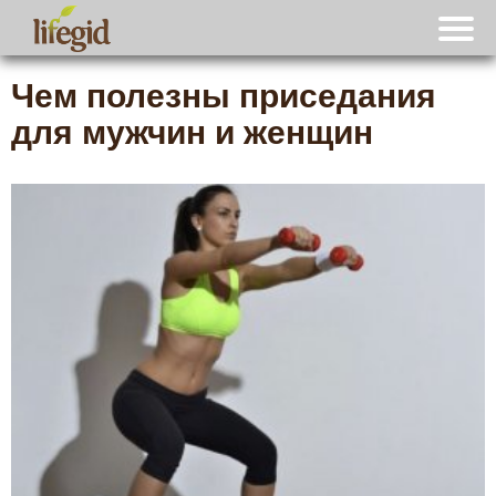
Чем полезны приседания
для мужчин и женщин