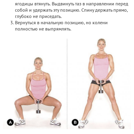
ягодицы втянуть. Выдвинуть таз в направлении перед
собой и удержать эту позицию. Спину держать прямо,
глубоко не приседать.
Вернуться в начальную позицию, но колени
полностью не выпрямлять.