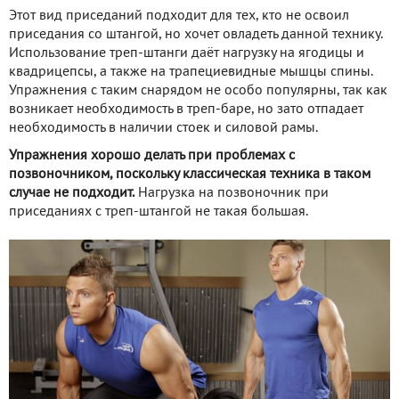
Этот вид приседаний подходит для тех, кто не освоил
приседания со штангой, но хочет овладеть данной технику.
Использование треп-штанги даёт нагрузку на ягодицы и
квадрицепсы, а также на трапециевидные мышцы спины.
Упражнения с таким снарядом не особо популярны, так как
возникает необходимость в треп-баре, но зато отпадает
необходимость в наличии стоек и силовой рамы.
Упражнения хорошо делать при проблемах с
позвоночником, поскольку классическая техника в таком
случае не подходит.
Нагрузка на позвоночник при
приседаниях с треп-штангой не такая большая.