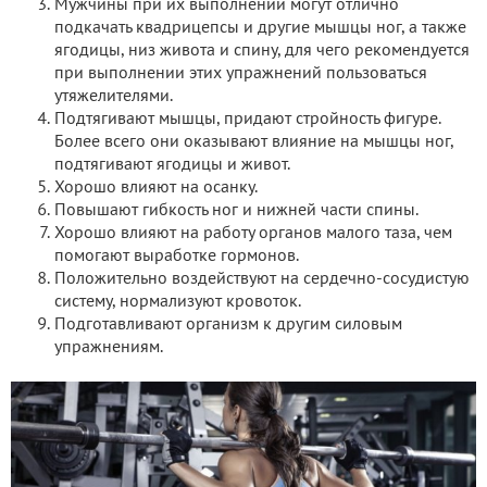
Мужчины при их выполнении могут отлично
подкачать квадрицепсы и другие мышцы ног, а также
ягодицы, низ живота и спину, для чего рекомендуется
при выполнении этих упражнений пользоваться
утяжелителями.
Подтягивают мышцы, придают стройность фигуре.
Более всего они оказывают влияние на мышцы ног,
подтягивают ягодицы и живот.
Хорошо влияют на осанку.
Повышают гибкость ног и нижней части спины.
Хорошо влияют на работу органов малого таза, чем
помогают выработке гормонов.
Положительно воздействуют на сердечно-сосудистую
систему, нормализуют кровоток.
Подготавливают организм к другим силовым
упражнениям.