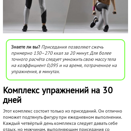
Знаете ли вы?
Приседания позволяют сжечь
примерно 130–270 ккал за 20 минут. Для более
точного расчёта следует умножить свою массу тела
на коэффициент 0,095 и на время, потраченное на
упражнения, в минутах.
Комплекс упражнений на 30
дней
Этот комплекс состоит только из приседаний. Он отлично
поможет подтянуть фигуру при ежедневном выполнении.
Каждый четвёртый день комплекса следует давать себе
отдых, но мужчинам, выполняющим приседания со