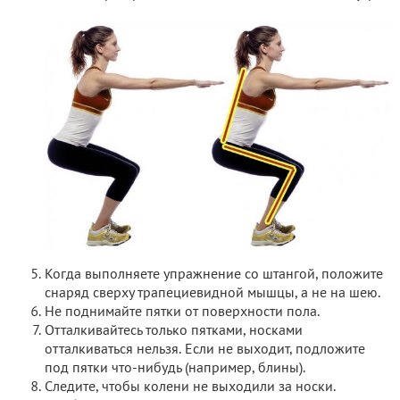
Когда выполняете упражнение со штангой, положите
снаряд сверху трапециевидной мышцы, а не на шею.
Не поднимайте пятки от поверхности пола.
Отталкивайтесь только пятками, носками
отталкиваться нельзя. Если не выходит, подложите
под пятки что-нибудь (например, блины).
Следите, чтобы колени не выходили за носки.