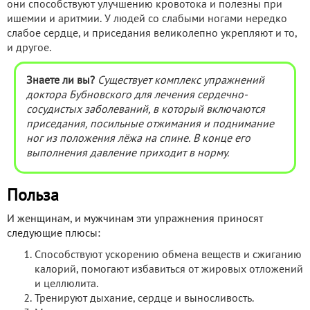
они способствуют улучшению кровотока и полезны при
ишемии и аритмии. У людей со слабыми ногами нередко
слабое сердце, и приседания великолепно укрепляют и то,
и другое.
Знаете ли вы?
Существует комплекс упражнений
доктора Бубновского для лечения сердечно-
сосудистых заболеваний, в который включаются
приседания, посильные отжимания и поднимание
ног из положения лёжа на спине. В конце его
выполнения давление приходит в норму.
Польза
И женщинам, и мужчинам эти упражнения приносят
следующие плюсы:
Способствуют ускорению обмена веществ и сжиганию
калорий, помогают избавиться от жировых отложений
и целлюлита.
Тренируют дыхание, сердце и выносливость.