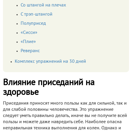
Со штангой на плечах
С трэп-штангой
Полуприсед
«Сисси»
«Плие»
Реверанс
Комплекс упражнений на 30 дней
Влияние приседаний на
здоровье
Приседания приносят много пользы как для сильной, так и
для слабой половины человечества. Это упражнение
следует уметь правильно делать, иначе вы не получите всей
пользы и можете даже навредить себе. Наиболее опасна
неправильная техника выполнения для колен. Однако и