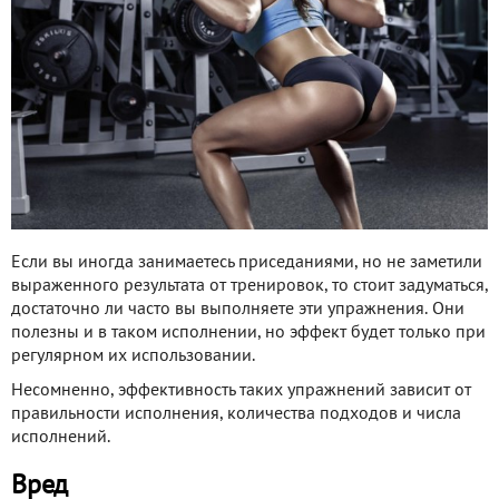
Если вы иногда занимаетесь приседаниями, но не заметили
выраженного результата от тренировок, то стоит задуматься,
достаточно ли часто вы выполняете эти упражнения. Они
полезны и в таком исполнении, но эффект будет только при
регулярном их использовании.
Несомненно, эффективность таких упражнений зависит от
правильности исполнения, количества подходов и числа
исполнений.
Вред