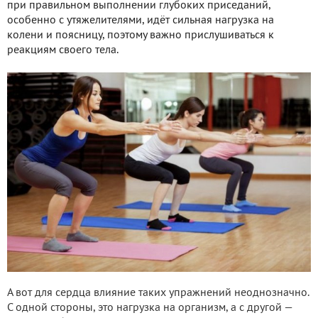
при правильном выполнении глубоких приседаний,
особенно с утяжелителями, идёт сильная нагрузка на
колени и поясницу, поэтому важно прислушиваться к
реакциям своего тела.
А вот для сердца влияние таких упражнений неоднозначно.
С одной стороны, это нагрузка на организм, а с другой —