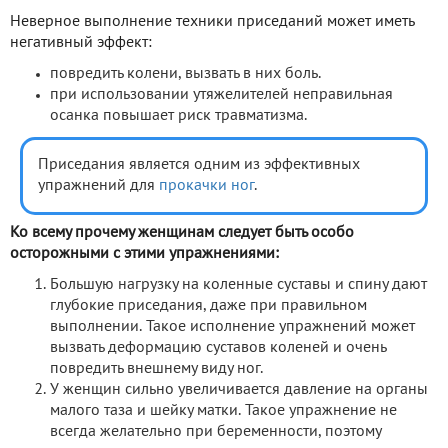
Неверное выполнение техники приседаний может иметь
негативный эффект:
повредить колени, вызвать в них боль.
при использовании утяжелителей неправильная
осанка повышает риск травматизма.
Приседания является одним из эффективных
упражнений для
прокачки ног
.
Ко всему прочему женщинам следует быть особо
осторожными с этими упражнениями:
Большую нагрузку на коленные суставы и спину дают
глубокие приседания, даже при правильном
выполнении. Такое исполнение упражнений может
вызвать деформацию суставов коленей и очень
повредить внешнему виду ног.
У женщин сильно увеличивается давление на органы
малого таза и шейку матки. Такое упражнение не
всегда желательно при беременности, поэтому