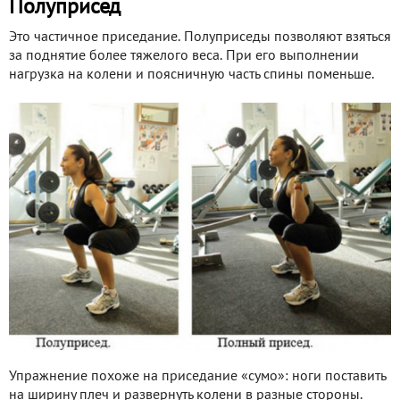
Полуприсед
Это частичное приседание. Полуприседы позволяют взяться
за поднятие более тяжелого веса. При его выполнении
нагрузка на колени и поясничную часть спины поменьше.
Упражнение похоже на приседание «сумо»: ноги поставить
на ширину плеч и развернуть колени в разные стороны.