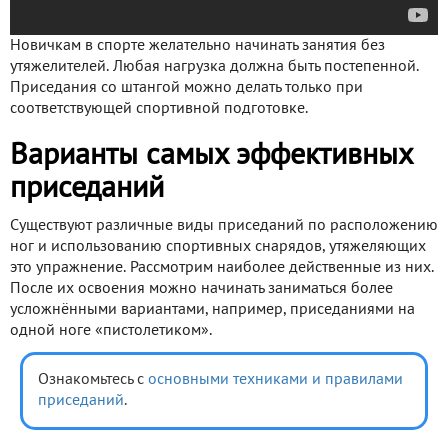
Новичкам в спорте желательно начинать занятия без
утяжелителей. Любая нагрузка должна быть постепенной.
Приседания со штангой можно делать только при
соответствующей спортивной подготовке.
Варианты самых эффективных
приседаний
Существуют различные виды приседаний по расположению
ног и использованию спортивных снарядов, утяжеляющих
это упражнение. Рассмотрим наиболее действенные из них.
После их освоения можно начинать заниматься более
усложнёнными вариантами, например, приседаниями на
одной ноге «пистолетиком».
Ознакомьтесь с
основными техниками и правилами
приседаний
.