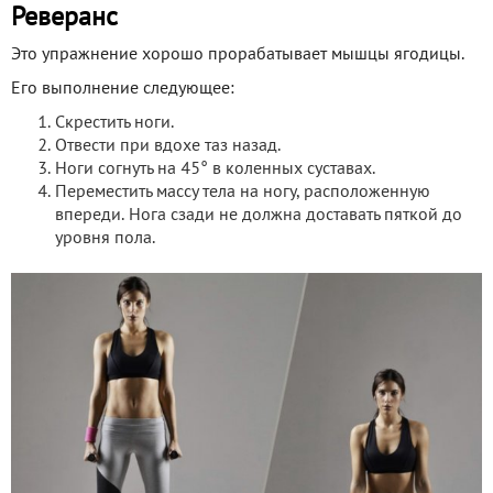
Реверанс
Это упражнение хорошо прорабатывает мышцы ягодицы.
Его выполнение следующее:
Скрестить ноги.
Отвести при вдохе таз назад.
Ноги согнуть на 45° в коленных суставах.
Переместить массу тела на ногу, расположенную
впереди. Нога сзади не должна доставать пяткой до
уровня пола.