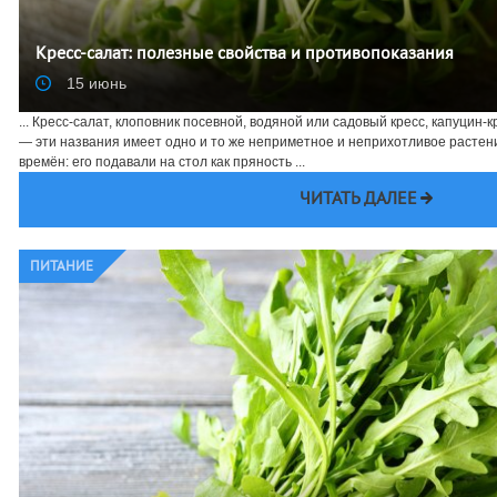
Кресс-салат: полезные свойства и противопоказания
15 июнь
... Кресс-салат, клоповник посевной, водяной или садовый кресс, капуцин-
— эти названия имеет одно и то же неприметное и неприхотливое растени
времён: его подавали на стол как пряность ...
ЧИТАТЬ ДАЛЕЕ
ПИТАНИЕ