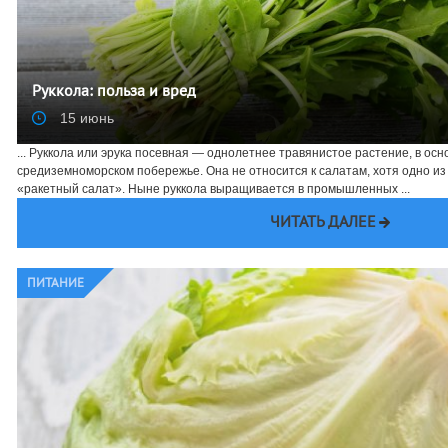
Руккола: польза и вред
15 июнь
... Руккола или эрука посевная — однолетнее травянистое растение, в ос
средиземноморском побережье. Она не относится к салатам, хотя одно и
«ракетный салат». Ныне руккола выращивается в промышленных ...
ЧИТАТЬ ДАЛЕЕ
ПИТАНИЕ