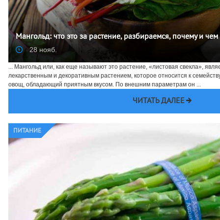
Мангольд: что это за растение, разбираемся, почему и чем
28 нояб.
... Мангольд или, как еще называют это растение, «листовая свекла», явл
лекарственным и декоративным растением, которое относится к семейств
овощ, обладающий приятным вкусом. По внешним параметрам он ...
ЧИТАТЬ ДАЛЕЕ
ПИТАНИЕ