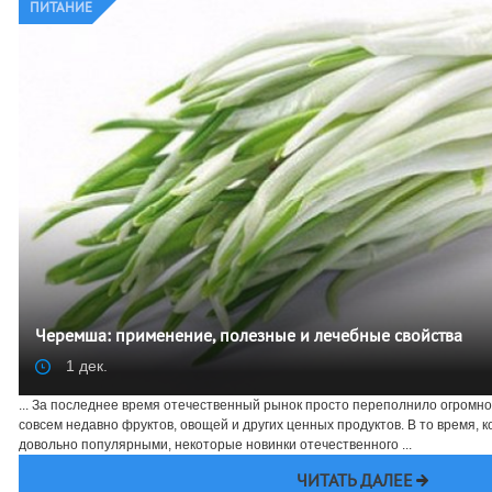
ПИТАНИЕ
Черемша: применение, полезные и лечебные свойства
1 дек.
... За последнее время отечественный рынок просто переполнило огромн
совсем недавно фруктов, овощей и других ценных продуктов. В то время, к
довольно популярными, некоторые новинки отечественного ...
ЧИТАТЬ ДАЛЕЕ