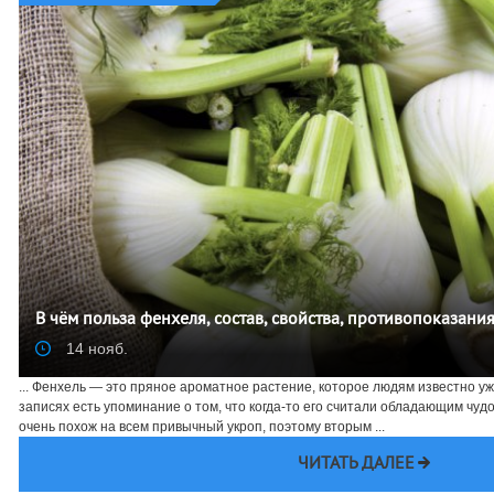
В чём польза фенхеля, состав, свойства, противопоказани
14 нояб.
... Фенхель — это пряное ароматное растение, которое людям известно у
записях есть упоминание о том, что когда-то его считали обладающим чу
очень похож на всем привычный укроп, поэтому вторым ...
ЧИТАТЬ ДАЛЕЕ