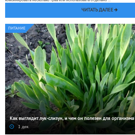
ЧИТАТЬ ДАЛЕЕ
ПИТАНИЕ
Как выглядит лук-слизун, и чем он полезен для организма
1 дек.