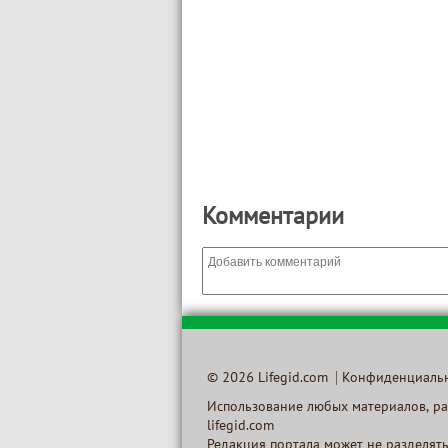
Комментарии
© 2026 Lifegid.com
Конфиденциаль
Использование любых материалов, ра
lifegid.com
Редакция портала может не разделять