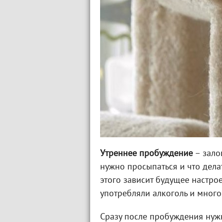
Утреннее пробуждение
– залог
нужно просыпаться и что дела
этого зависит будущее настрое
употребляли алкоголь и много
Сразу после пробуждения нуж