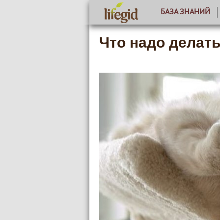
БАЗА ЗНАНИЙ
Что надо делат