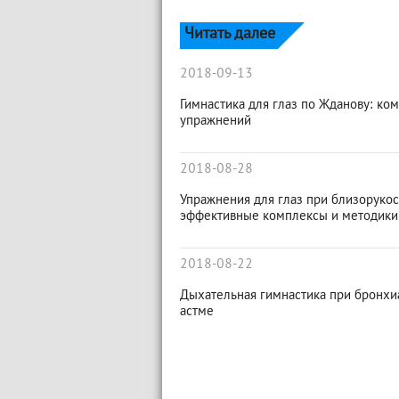
Читать далее
2018-09-13
Гимнастика для глаз по Жданову: ко
упражнений
2018-08-28
Упражнения для глаз при близорукос
эффективные комплексы и методики
2018-08-22
Дыхательная гимнастика при бронхи
астме