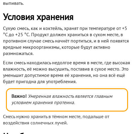
выпивать.
Условия хранения
Сухую смесь, как и коктейль, хранят при температуре от +5
°С до +25 °С. Продукт должен храниться в сухом месте, в
противном случае смесь начнёт портиться, и в ней появятся
вредные микроорганизмы, которые будут активно
размножаться.
Если смесь находилась недолгое время в месте, где высокая
влажность, её можно высушить, поставив в сухое место. Это
уменьшит допустимое время её хранения, но она всё ещё
будет пригодна для употребления.
Важно!
Умеренная влажность является главным
условием хранения протеина.
Смесь нужно хранить в тёмном месте, подальше от
воздействия солнечных лучей.