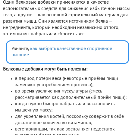
Одни белковые добавки применяются в качестве
вспомогательных средств для снижения избыточной массы
тела, а другие — как основной строительный материал для
развития мышц. Они являются источником белка —
ингредиента, который необходим независимо от того,
хотим ли мы набрать или сбросить вес.
Узнайте,
как выбрать качественное спортивное
питание
.
Белковые добавки могут быть полезны:
в период потери веса (некоторые приёмы пищи
заменяют употреблением протеина);
во время увеличения мускулатуры (смесь
рассматривается как дополнительный приём пищи);
когда нужно быстро набрать или восстановить
мышечную массу;
для укрепления костей, поскольку содержит в себе
достаточное количество витаминов;
вегетарианцам, так как восполняет недостаток