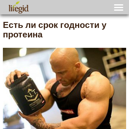
Есть ли срок годности у
протеина