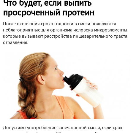
Что будет, если выпить
просроченный протеин
После окончания срока годности в смеси появляются
неблагоприятные для организма человека микроэлементы,
которые вызывают расстройства пищеварительного тракта,
отравления.
Допустимо употребление запечатанной смеси, если срок