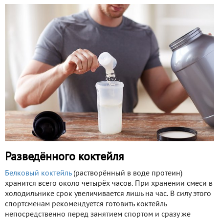
Разведённого коктейля
Белковый коктейль
(растворённый в воде протеин)
хранится всего около четырёх часов. При хранении смеси в
холодильнике срок увеличивается лишь на час. В силу этого
спортсменам рекомендуется готовить коктейль
непосредственно перед занятием спортом и сразу же