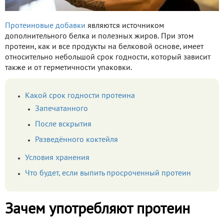
Протеиновые добавки
являются источником
дополнительного белка и полезных жиров. При этом
протеин, как и все продукты на белковой основе, имеет
относительно небольшой срок годности, который зависит
также и от герметичности упаковки.
Какой срок годности протеина
Запечатанного
После вскрытия
Разведённого коктейля
Условия хранения
Что будет, если выпить просроченный протеин
Зачем употребляют протеин