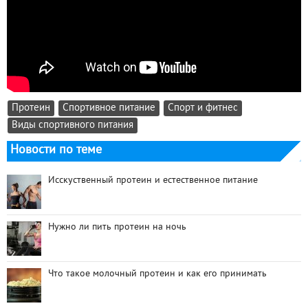
Протеин
Спортивное питание
Спорт и фитнес
Виды спортивного питания
Новости по теме
Исскуственный протеин и естественное питание
Нужно ли пить протеин на ночь
Что такое молочный протеин и как его принимать