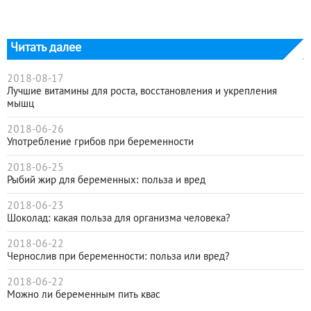
Читать далее
2018-08-17
Лучшие витамины для роста, восстановления и укрепления
мышц
2018-06-26
Употребление грибов при беременности
2018-06-25
Рыбий жир для беременных: польза и вред
2018-06-23
Шоколад: какая польза для организма человека?
2018-06-22
Чернослив при беременности: польза или вред?
2018-06-22
Можно ли беременным пить квас