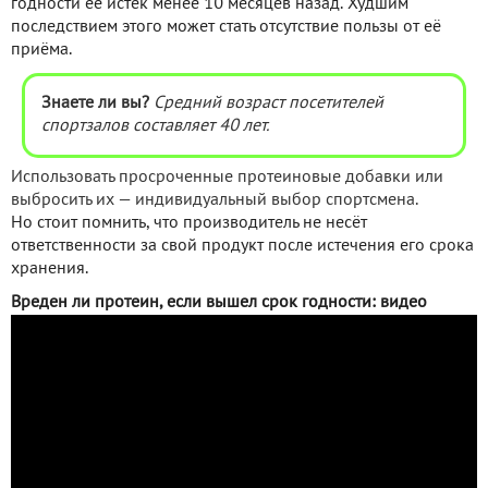
годности её истёк менее 10 месяцев назад. Худшим
последствием этого может стать отсутствие пользы от её
приёма.
Знаете ли вы?
Средний возраст посетителей
спортзалов составляет 40 лет.
Использовать просроченные протеиновые добавки или
выбросить их — индивидуальный выбор спортсмена.
Но стоит помнить, что производитель не несёт
ответственности за свой продукт после истечения его срока
хранения.
Вреден ли протеин, если вышел срок годности: видео