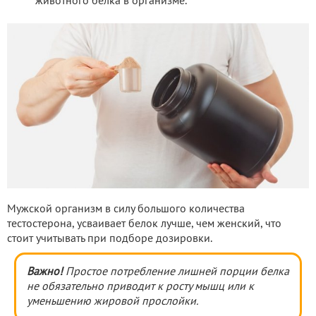
животного белка в организме.
Мужской организм в силу большого количества
тестостерона, усваивает белок лучше, чем женский, что
стоит учитывать при подборе дозировки.
Важно!
Простое потребление лишней порции белка
не обязательно приводит к росту мышц или к
уменьшению жировой прослойки.