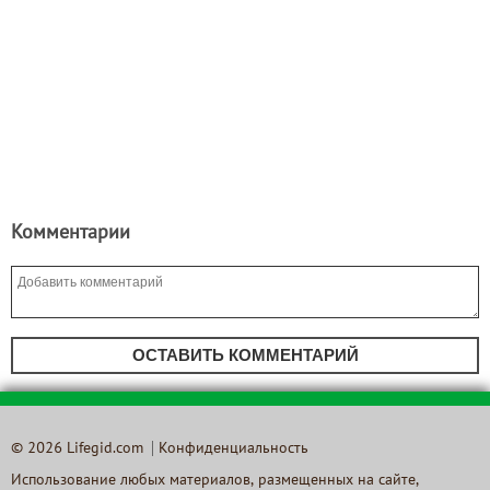
Комментарии
ОСТАВИТЬ КОММЕНТАРИЙ
© 2026 Lifegid.com
Конфиденциальность
Использование любых материалов, размещенных на сайте,