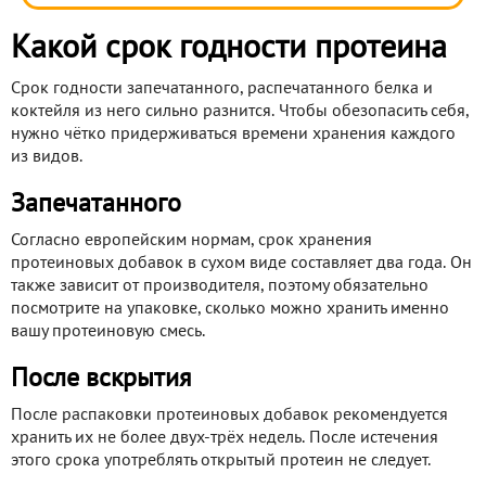
Какой срок годности протеина
Срок годности запечатанного, распечатанного белка и
коктейля из него сильно разнится. Чтобы обезопасить себя,
нужно чётко придерживаться времени хранения каждого
из видов.
Запечатанного
Согласно европейским нормам, срок хранения
протеиновых добавок в сухом виде составляет два года. Он
также зависит от производителя, поэтому обязательно
посмотрите на упаковке, сколько можно хранить именно
вашу протеиновую смесь.
После вскрытия
После распаковки протеиновых добавок рекомендуется
хранить их не более двух-трёх недель. После истечения
этого срока употреблять открытый протеин не следует.