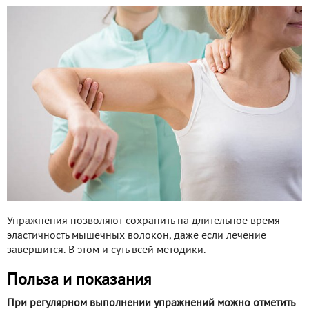
Упражнения позволяют сохранить на длительное время
эластичность мышечных волокон, даже если лечение
завершится. В этом и суть всей методики.
Польза и показания
При регулярном выполнении упражнений можно отметить