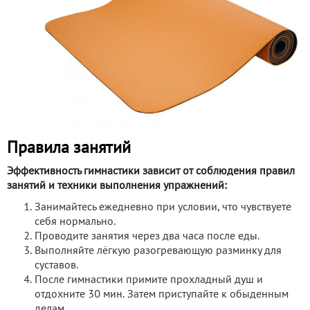
Правила занятий
Эффективность гимнастики зависит от соблюдения правил
занятий и техники выполнения упражнений:
Занимайтесь ежедневно при условии, что чувствуете
себя нормально.
Проводите занятия через два часа после еды.
Выполняйте лёгкую разогревающую разминку для
суставов.
После гимнастики примите прохладный душ и
отдохните 30 мин. Затем приступайте к обыденным
делам.