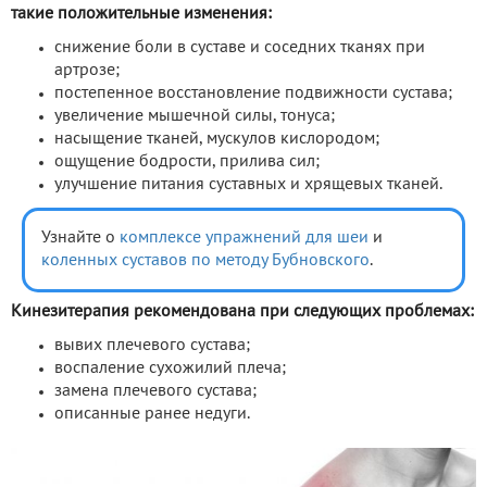
такие положительные изменения:
снижение боли в суставе и соседних тканях при
артрозе;
постепенное восстановление подвижности сустава;
увеличение мышечной силы, тонуса;
насыщение тканей, мускулов кислородом;
ощущение бодрости, прилива сил;
улучшение питания суставных и хрящевых тканей.
Узнайте о
комплексе упражнений для шеи
и
коленных суставов по методу Бубновского
.
Кинезитерапия рекомендована при следующих проблемах:
вывих плечевого сустава;
воспаление сухожилий плеча;
замена плечевого сустава;
описанные ранее недуги.