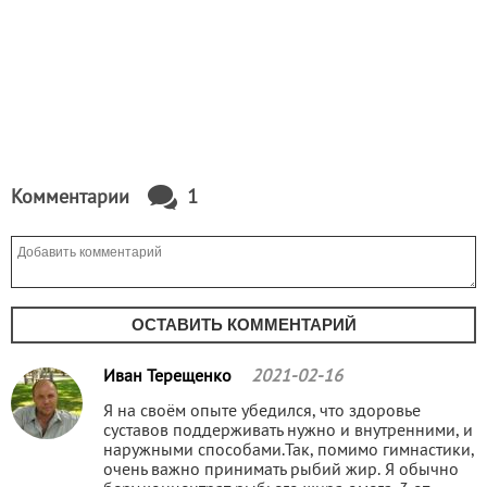
Комментарии
1
ОСТАВИТЬ КОММЕНТАРИЙ
Иван Терещенко
2021-02-16
Я на своём опыте убедился, что здоровье
суставов поддерживать нужно и внутренними, и
наружными способами.Так, помимо гимнастики,
очень важно принимать рыбий жир. Я обычно