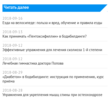
Читать далее
2018-09-16
Езда на велосипеде: польза и вред, обучение и правила езды
2018-09-13
Как принимать «Пентоксифиллин» в бодибилдинге?
2018-09-12
Эффективные упражнения для лечения сколиоза 1-й степени
2018-09-12
Лечебная гимнастика доктора Попова
2018-08-29
«Диабетон» в бодибилдинге: инструкция по применению, курс
приёма
2018-08-28
Упражнения для укрепления мышц спины при остеохондрозе