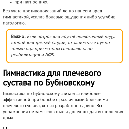
при нагноениях.
Без учёта противопоказаний легко нанести вред
гимнастикой, усилив болевые ощущения либо усугубив
патологию.
Важно!
Если артроз или другой аналогичный недуг
второй или третьей стадии, то заниматься нужно
только под присмотром специалиста по
реабилитации и ЛФК.
Гимнастика для плечевого
сустава по Бубновскому
Гимнастика по Бубновскому считается наиболее
эффективной при борьбе с различными болезнями
плечевого сустава, хоть и разработана давно. Все
упражнения не замысловатые и доступны для выполнения
дома.