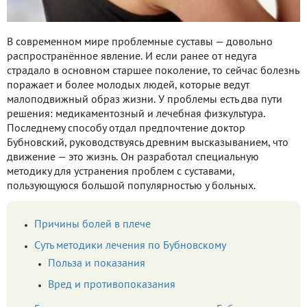
В современном мире проблемные суставы — довольно
распространённое явление. И если ранее от недуга
страдало в основном старшее поколение, то сейчас болезнь
поражает и более молодых людей, которые ведут
малоподвижный образ жизни. У проблемы есть два пути
решения: медикаментозный и лечебная физкультура.
Последнему способу отдал предпочтение доктор
Бубновский, руководствуясь древним высказыванием, что
движение — это жизнь. Он разработал специальную
методику для устранения проблем с суставами,
пользующуюся большой популярностью у больных.
Причины болей в плече
Суть методики лечения по Бубновскому
Польза и показания
Вред и противопоказания