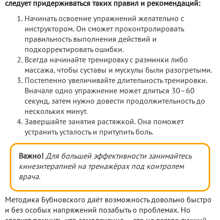
следует придерживаться таких правил и рекомендаций:
Начинать освоение упражнений желательно с
инструктором. Он сможет проконтролировать
правильность выполнения действий и
подкорректировать ошибки.
Всегда начинайте тренировку с разминки либо
массажа, чтобы суставы и мускулы были разогретыми.
Постепенно увеличивайте длительность тренировки.
Вначале одно упражнение может длиться 30–60
секунд, затем нужно довести продолжительность до
нескольких минут.
Завершайте занятия растяжкой. Она поможет
устранить усталость и притупить боль.
Важно!
Для большей эффективности занимайтесь
кинезитерапией на тренажёрах под контролем
врача.
Методика Бубновского даёт возможность довольно быстро
и без особых напряжений позабыть о проблемах. Но