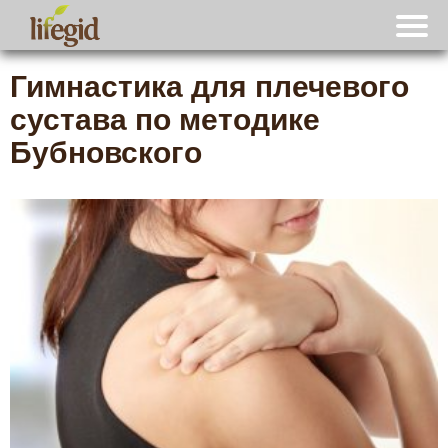
Гимнастика для плечевого
сустава по методике
Бубновского