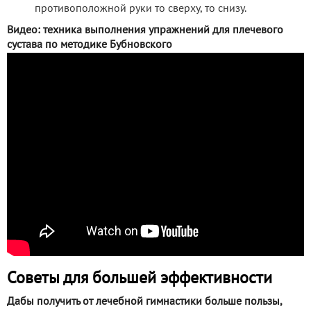
противоположной руки то сверху, то снизу.
Видео: техника выполнения упражнений для плечевого
сустава по методике Бубновского
Советы для большей эффективности
Дабы получить от лечебной гимнастики больше пользы,