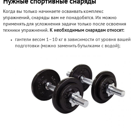
Нужные спортивные снаряды
Когда вы только начинаете осваивать комплекс
упражнений, снаряды вам не понадобятся. Их можно
применять для усложнения задачи только после освоения
техники упражнений.
К необходимым снарядам относят:
гантели весом 1–10 кг в зависимости от уровня вашей
подготовки (можно заменить бутылками с водой);