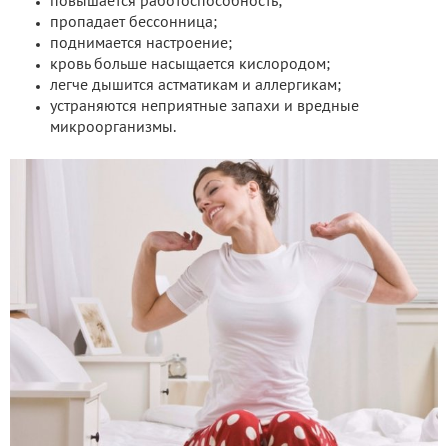
повышается работоспособность;
пропадает бессонница;
поднимается настроение;
кровь больше насыщается кислородом;
легче дышится астматикам и аллергикам;
устраняются неприятные запахи и вредные
микроорганизмы.