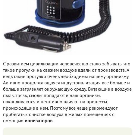
С развитием цивилизации человечество стало забывать, что
такое прогулки на свежем воздухе вдали от производств. А
ведь такие прогулки очень необходимы нашему организму.
Активно продолжающаяся индустриализация все больше и
больше загрязняет окружающую среду. Витающие в воздухе
пыль, грязь, смолы попадают в наш организм,
накапливаются и негативно влияют на процессы,
происходящие в нем. Поэтому все чаще рекомендуют
прибегать к очистке воздуха в жилых помещениях с
помощью
ионизаторов
.