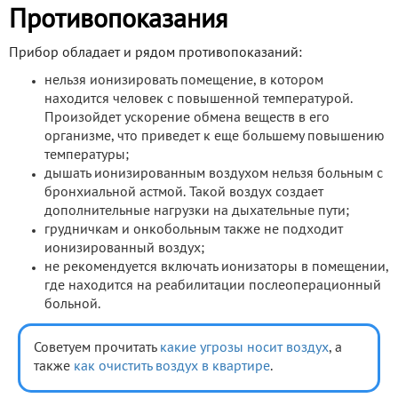
Противопоказания
Прибор обладает и рядом противопоказаний:
нельзя ионизировать помещение, в котором
находится человек с повышенной температурой.
Произойдет ускорение обмена веществ в его
организме, что приведет к еще большему повышению
температуры;
дышать ионизированным воздухом нельзя больным с
бронхиальной астмой. Такой воздух создает
дополнительные нагрузки на дыхательные пути;
грудничкам и онкобольным также не подходит
ионизированный воздух;
не рекомендуется включать ионизаторы в помещении,
где находится на реабилитации послеоперационный
больной.
Советуем прочитать
какие угрозы носит воздух
, а
также
как очистить воздух в квартире
.