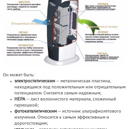
Он может быть:
электростатическим
— металлическая пластина,
находящаяся под положительным или отрицательным
потенциалом. Считается самым надежным;
НЕРА
— лист волокнистого материала, сложенный
гармошкой;
фотокаталитическим
— источник ультрафиолетового
излучения. Относится к самым эффективным и
дорогостоящим;