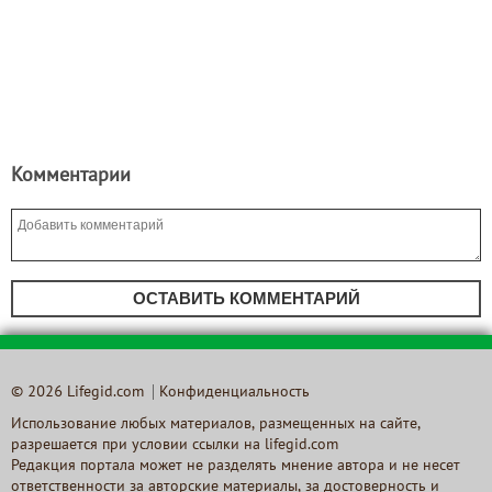
Комментарии
ОСТАВИТЬ КОММЕНТАРИЙ
© 2026 Lifegid.com
Конфиденциальность
Использование любых материалов, размещенных на сайте,
разрешается при условии ссылки на lifegid.com
Редакция портала может не разделять мнение автора и не несет
ответственности за авторские материалы, за достоверность и