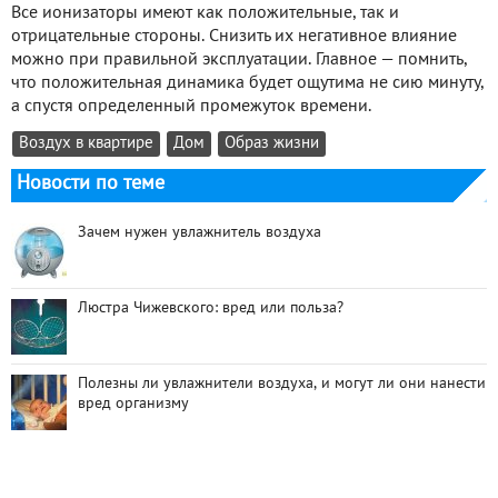
Все ионизаторы имеют как положительные, так и
отрицательные стороны. Снизить их негативное влияние
можно при правильной эксплуатации. Главное — помнить,
что положительная динамика будет ощутима не сию минуту,
а спустя определенный промежуток времени.
Воздух в квартире
Дом
Образ жизни
Новости по теме
Зачем нужен увлажнитель воздуха
Люстра Чижевского: вред или польза?
Полезны ли увлажнители воздуха, и могут ли они нанести
вред организму