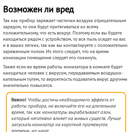
Возможен ли вред
Так как прибор заряжает частички воздуха отрицательным
зарядом, то они будут притягиваться ко всему
положительному, что есть вокруг. Поэтому если вы будете
находиться рядом с устройством, то вся пыль осядет на вас
и в ваших легких, так как вы контактируете с положительно
заряженным полом. Из этого следует, что на время
ионизации помещения следует его покинуть.
Также если во время работы ионизатора в комнате будет
находиться человек с вирусом, передаваемым воздушно-
капельным путем, то вероятность подхватить вирус другими
значительно повысится.
Важно!
Чтобы достичь необходимого эффекта от
работы прибора, не включайте его на длительное
время, так как ионизаторы вырабатывают озон,
который негативно влияет на живых существ. Лучше
запускать ионизатор на короткий промежуток
времени, но чаще.