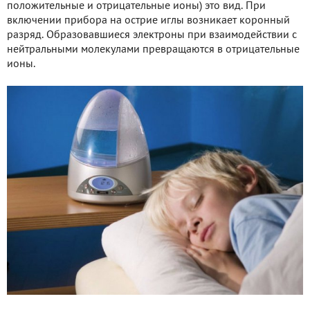
положительные и отрицательные ионы) это вид. При
включении прибора на острие иглы возникает коронный
разряд. Образовавшиеся электроны при взаимодействии с
нейтральными молекулами превращаются в отрицательные
ионы.