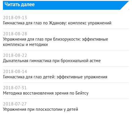
Читать далее
2018-09-13
Гимнастика для глаз по Жданову: комплекс упражнений
2018-08-28
Упражнения для глаз при близорукости: эффективные
комплексы и методики
2018-08-22
Дыхательная гимнастика при бронхиальной астме
2018-08-14
Гимнастика для глаз детей: эффективные упражнения
2018-07-31
Методика восстановления зрения по Бейтсу
2018-07-27
Упражнения при плоскостопии у детей