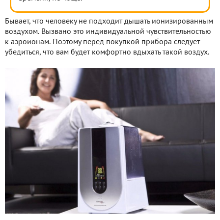
Бывает, что человеку не подходит дышать ионизированным
воздухом. Вызвано это индивидуальной чувствительностью
к аэроионам. Поэтому перед покупкой прибора следует
убедиться, что вам будет комфортно вдыхать такой воздух.