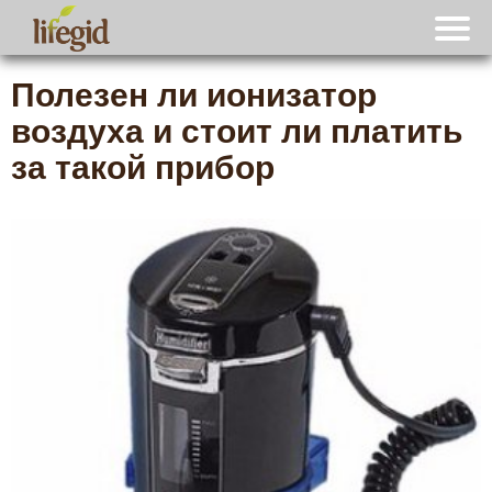
Полезен ли ионизатор
воздуха и стоит ли платить
за такой прибор