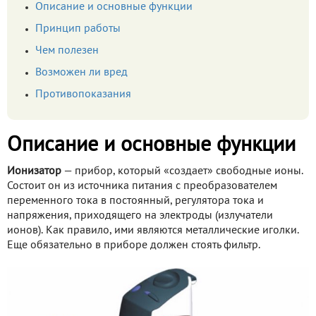
Описание и основные функции
Принцип работы
Чем полезен
Возможен ли вред
Противопоказания
Описание и основные функции
Ионизатор
— прибор, который «создает» свободные ионы.
Состоит он из источника питания с преобразователем
переменного тока в постоянный, регулятора тока и
напряжения, приходящего на электроды (излучатели
ионов). Как правило, ими являются металлические иголки.
Еще обязательно в приборе должен стоять фильтр.