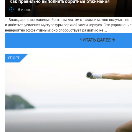
Как правильно выполнять обратные отжимания
9 июнь
... Благодаря отжиманиям обратным хватом от скамьи можно получить не 
и добиться усиления мускулатуры верхней части корпуса. Это упражнение, 
невероятно эффективным: оно способствует развитию не ...
ЧИТАТЬ ДАЛЕЕ
СПОРТ