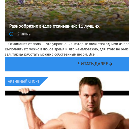
Разнообразие видов отжиманий: 11 лучших
2 июнь
... Отжимания от пола — это упражнения, которые являются одними из пр
Выполнять их можно в любое время и, что немаловажно, для этого не об
зал, так как работать можно с собственным весом. Все ...
ЧИТАТЬ ДАЛЕЕ
АКТИВНЫЙ СПОРТ