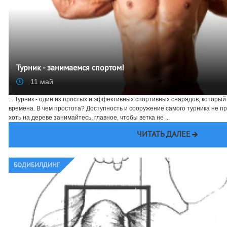
Турник - занимаемся спортом!
11 май
... Турник - один из простых и эффективных спортивных снарядов, которы
времена. В чем простота? Доступность и сооружение самого турника не п
хоть на дереве занимайтесь, главное, чтобы ветка не ...
ЧИТАТЬ ДАЛЕЕ
БОДИБИЛДИНГ