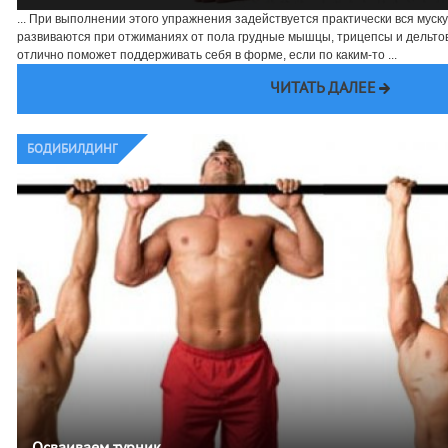
... При выполнении этого упражнения задействуется практически вся муск
развиваются при отжиманиях от пола грудные мышцы, трицепсы и дельт
отлично поможет поддерживать себя в форме, если по каким-то ...
ЧИТАТЬ ДАЛЕЕ
БОДИБИЛДИНГ