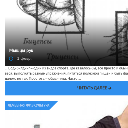
Мышцы рук
1 февр.
... Бодибилдинг – один из видов спорта, где казалось бы, все просто и об
веса, выполнять разные упражнения, питаться полезной пищей и быть фан
далеко не так. Простота – обманчива. Часто ...
ЧИТАТЬ ДАЛЕЕ
ЛЕЧЕБНАЯ ФИЗКУЛЬТУРА