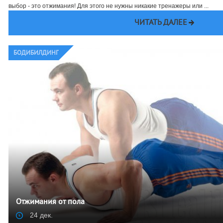
выбор - это отжимания! Для этого не нужны никакие тренажеры или ...
ЧИТАТЬ ДАЛЕЕ
БОДИБИЛДИНГ
Отжимания от пола
24 дек.